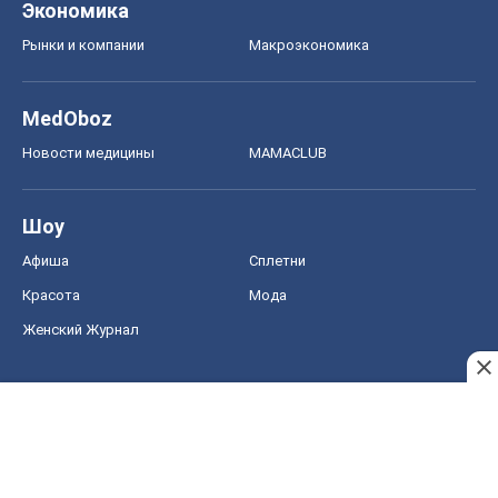
Женский Журнал