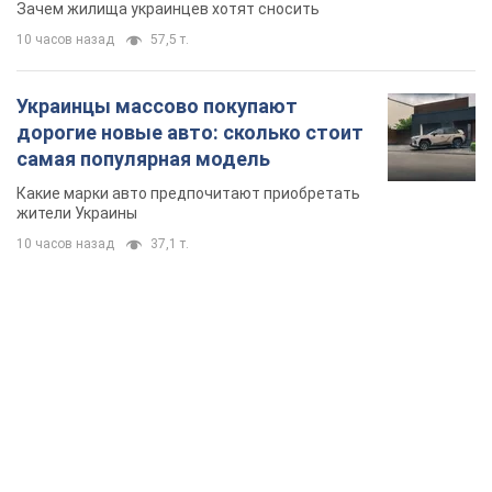
TOP NEWS