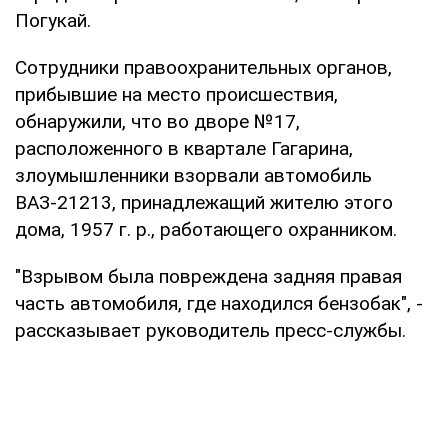
Погукай.
Сотрудники правоохранительных органов,
прибывшие на место происшествия,
обнаружили, что во дворе №17,
расположенного в квартале Гагарина,
злоумышленники взорвали автомобиль
ВАЗ-21213, принадлежащий жителю этого
дома, 1957 г. р., работающего охранником.
"Взрывом была повреждена задняя правая
часть автомобиля, где находился бензобак", -
рассказывает руководитель пресс-службы.