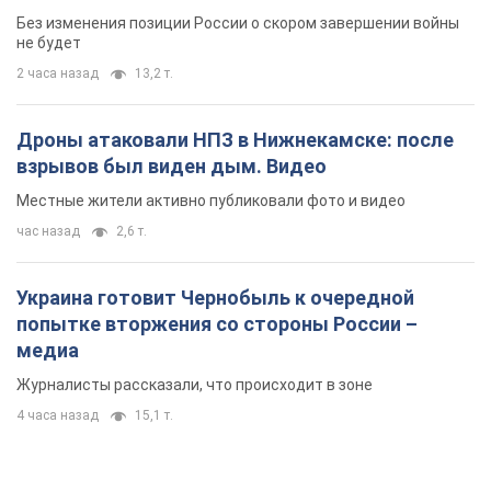
попытке вторжения со стороны России –
медиа
Журналисты рассказали, что происходит в зоне
4 часа назад
15,1 т.