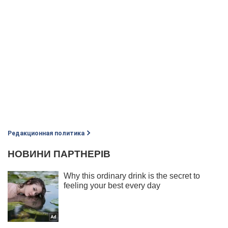
Редакционная политика