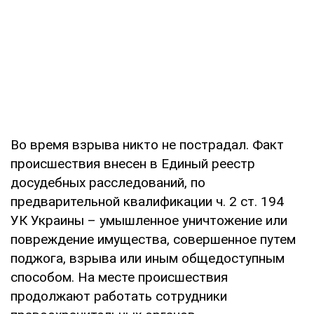
Во время взрыва никто не пострадал. Факт
происшествия внесен в Единый реестр
досудебных расследований, по
предварительной квалификации ч. 2 ст. 194
УК Украины – умышленное уничтожение или
повреждение имущества, совершенное путем
поджога, взрыва или иным общедоступным
способом. На месте происшествия
продолжают работать сотрудники