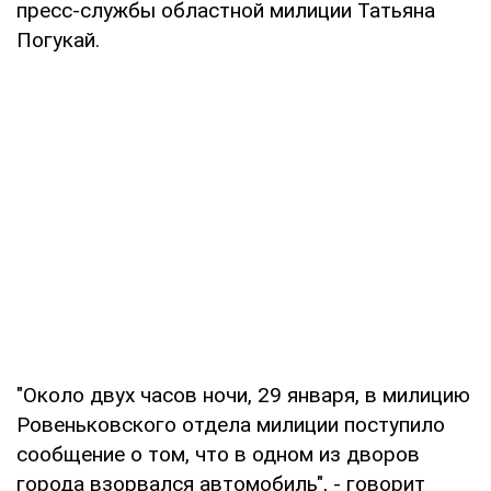
пресс-службы областной милиции Татьяна
Погукай.
"Около двух часов ночи, 29 января, в милицию
Ровеньковского отдела милиции поступило
сообщение о том, что в одном из дворов
города взорвался автомобиль", - говорит