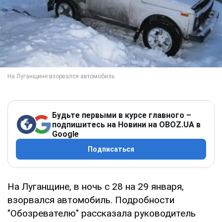
Будьте первыми в курсе главного –
подпишитесь на Новини на OBOZ.UA в
Google
Подписаться
На Луганщине, в ночь с 28 на 29 января,
взорвался автомобиль. Подробности
"Обозревателю" рассказала руководитель