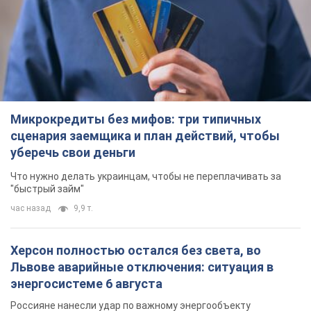
Микрокредиты без мифов: три типичных
сценария заемщика и план действий, чтобы
уберечь свои деньги
Что нужно делать украинцам, чтобы не переплачивать за
"быстрый займ"
час назад
9,9 т.
Херсон полностью остался без света, во
Львове аварийные отключения: ситуация в
энергосистеме 6 августа
Россияне нанесли удар по важному энергообъекту