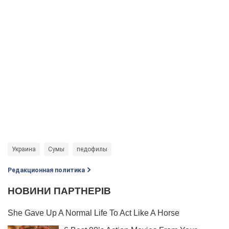
Украина
Сумы
педофилы
Редакционная политика