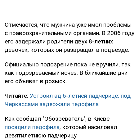
Отмечается, что мужчина уже имел проблемы
с правоохранительными органами. В 2006 году
его задержали родители двух 8-летних
девочек, которых он развращал в подъезде.
Официально подозрение пока не вручили, так
как подозреваемый исчез. В ближайшие дни
его объявят в розыск.
Читайте:
Устроил ад 6-летней падчерице: под
Черкассами задержали педофила
Как сообщал "Обозреватель", в Киеве
посадили педофила
, который насиловал
девятилетнюю падчерицу.