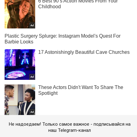
Не надоедаем! Только самое важное - подписывайся на
наш Telegram-канал