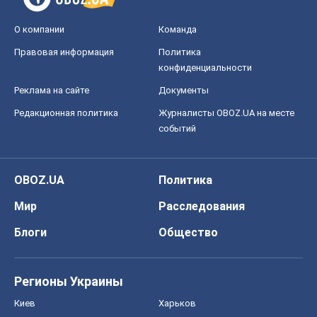
О компании
Команда
Правовая информация
Политика
конфиденциальности
Реклама на сайте
Документы
Редакционная политика
Журналисты OBOZ.UA на месте
событий
OBOZ.UA
Политика
Мир
Расследования
Блоги
Общество
Регионы Украины
Киев
Харьков