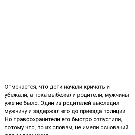
Отмечается, что дети начали кричать и
убежали, а пока выбежали родители, мужчины
уже не было. Один из родителей выследил
мужчину и задержал его до приезда полиции.
Но правоохранители его быстро отпустили,
потому что, по их словам, не имели оснований