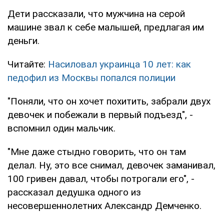
Дети рассказали, что мужчина на серой
машине звал к себе малышей, предлагая им
деньги.
Читайте:
Насиловал украинца 10 лет: как
педофил из Москвы попался полиции
"Поняли, что он хочет похитить, забрали двух
девочек и побежали в первый подъезд", -
вспомнил один мальчик.
"Мне даже стыдно говорить, что он там
делал. Ну, это все снимал, девочек заманивал,
100 гривен давал, чтобы потрогали его", -
рассказал дедушка одного из
несовершеннолетних Александр Демченко.