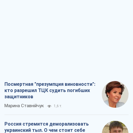
Посмертная "презумпция виновности":
кто разрешил ТЦК судить погибших
защитников
Марина Ставнійчук
1,6 т.
Россия стремится деморализовать
украинский тыл. О чем стоит себе