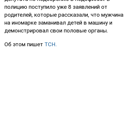
полицию поступило уже 8 заявлений от
родителей, которые рассказали, что мужчина
на иномарке заманивал детей в машину и
демонстрировал свои половые органы.
Об этом пишет
ТСН.