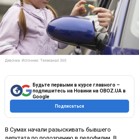
Будьте первыми в курсе главного –
подпишитесь на Новини на OBOZ.UA в
Google
Подписаться
В Сумах начали разыскивать бывшего
депутата по подозрению в педофилии. В