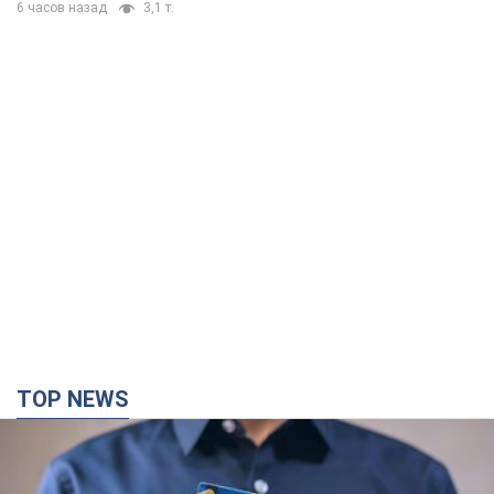
6 часов назад
3,1 т.
TOP NEWS