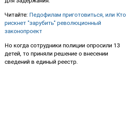
для задержания.
Читайте:
Педофилам приготовиться, или Кто
рискнет "зарубить" революционный
законопроект
Но когда сотрудники полиции опросили 13
детей, то приняли решение о внесении
сведений в единый реестр.