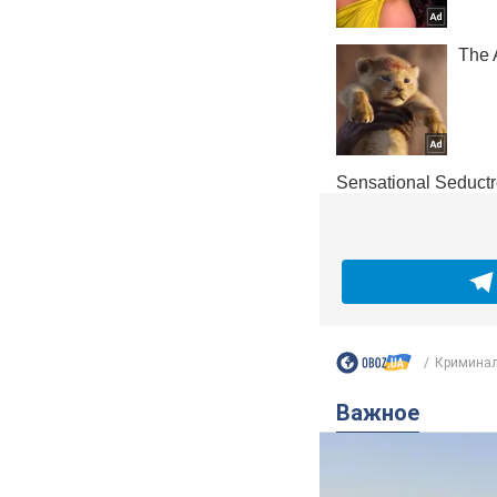
Криминал
Важное