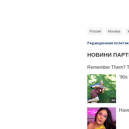
Россия
Москва
Редакционная политик