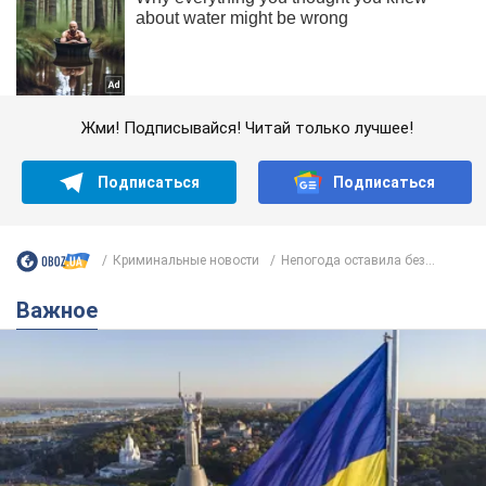
Жми! Подписывайся! Читай только лучшее!
Подписаться
Подписаться
Криминальные новости
Непогода оставила без...
Важное