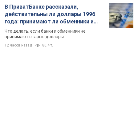
В ПриватБанке рассказали,
действительны ли доллары 1996
года: принимают ли обменники и
банки такие купюры
Что делать, если банки и обменники не
принимают старые доллары
12 часов назад
80,4 т.