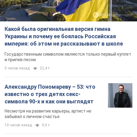
Какой была оригинальная версия гимна
Украины и почему ее боялась Российская
империя: об этом не рассказывают в школе
Государственным символом являются только первый куплет
и припев песни
5 часов назад
22,4 т.
Александру Пономареву – 53: что
известно о трех детях секс-
символа 90-х и как они выглядят
Несмотря на развитие карьеры, артист не
забывал о личном счастье
10 часов назад
9,0 т.