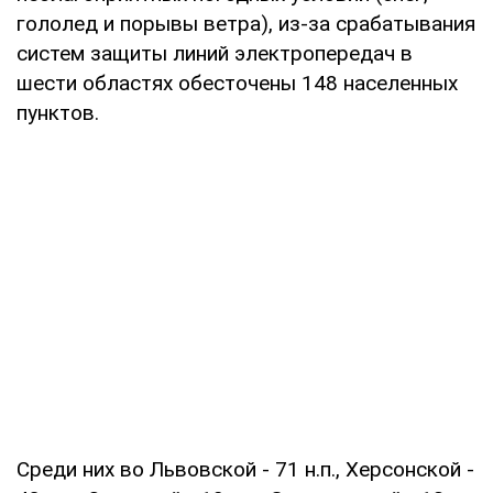
гололед и порывы ветра), из-за срабатывания
систем защиты линий электропередач в
шести областях обесточены 148 населенных
пунктов.
Среди них во Львовской - 71 н.п., Херсонской -