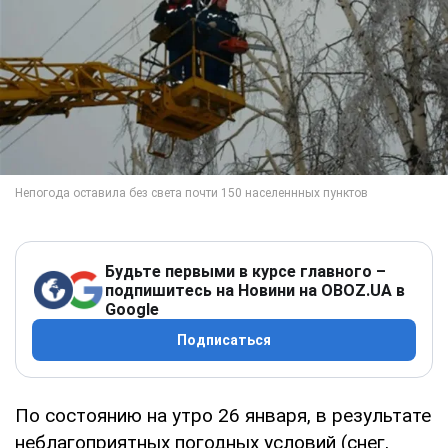
Будьте первыми в курсе главного –
подпишитесь на Новини на OBOZ.UA в
Google
Подписаться
По состоянию на утро 26 января, в результате
неблагоприятных погодных условий (снег,