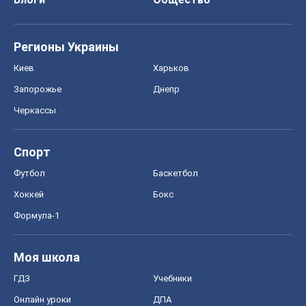
Регионы Украины
Киев
Харьков
Запорожье
Днепр
Черкассы
Спорт
Футбол
Баскетбол
Хоккей
Бокс
Формула-1
Моя школа
ГДЗ
Учебники
Онлайн уроки
ДПА