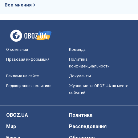
Все мнения
О компании
Команда
Правовая информация
Политика
конфиденциальности
Реклама на сайте
Документы
Редакционная политика
Журналисты OBOZ.UA на месте
событий
OBOZ.UA
Политика
Мир
Расследования
Блоги
Общество