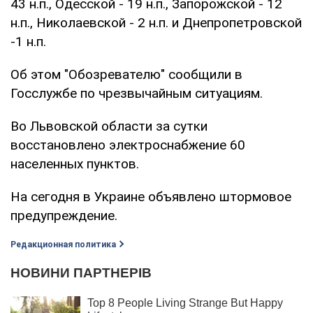
43 н.п., Одесской - 19 н.п., Запорожской - 12
н.п., Николаевской - 2 н.п. и Днепропетровской
-1 н.п.
Об этом "Обозревателю" сообщили в
Госслужбе по чрезвычайным ситуациям.
Во Львовской области за сутки
восстановлено электроснабжение 60
населенных пунктов.
На сегодня в Украине объявлено штормовое
предупреждение.
Редакционная политика