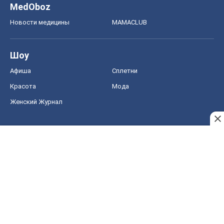
MedOboz
Новости медицины
MAMACLUB
Шоу
Афиша
Сплетни
Красота
Мода
Женский Журнал