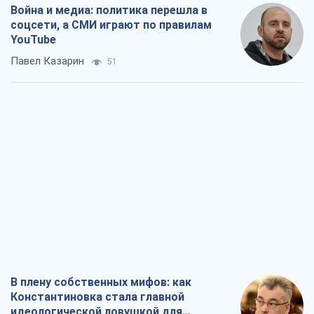
Война и медиа: политика перешла в
соцсети, а СМИ играют по правилам
YouTube
Павел Казарин
51
В плену собственных мифов: как
Константиновка стала главной
идеологической ловушкой для