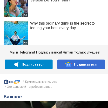
Мы в Telegram! Подписывайся! Читай только лучшее!
Подписаться
Подписаться
Криминальные новости
Холодницкий потребовал дать...
Важное