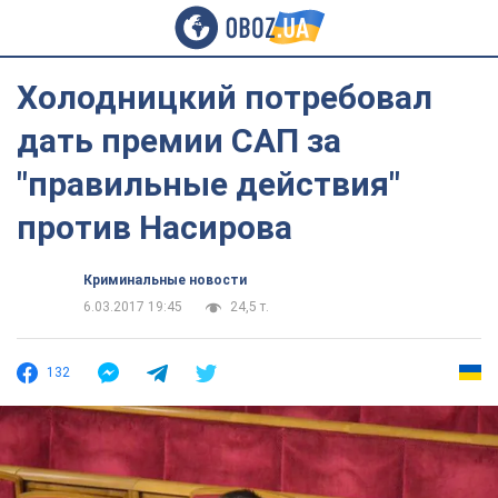
Холодницкий потребовал
дать премии САП за
"правильные действия"
против Насирова
Криминальные новости
6.03.2017 19:45
24,5 т.
132