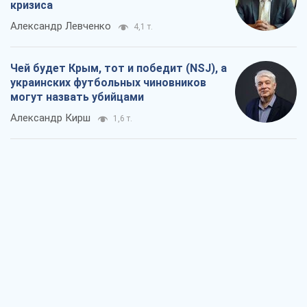
кризиса
Александр Левченко
4,1 т.
Чей будет Крым, тот и победит (NSJ), а
украинских футбольных чиновников
могут назвать убийцами
Александр Кирш
1,6 т.