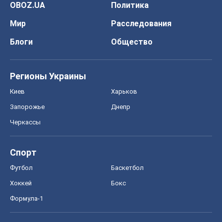
OBOZ.UA
Политика
Мир
Расследования
Блоги
Общество
Регионы Украины
Киев
Харьков
Запорожье
Днепр
Черкассы
Спорт
Футбол
Баскетбол
Хоккей
Бокс
Формула-1