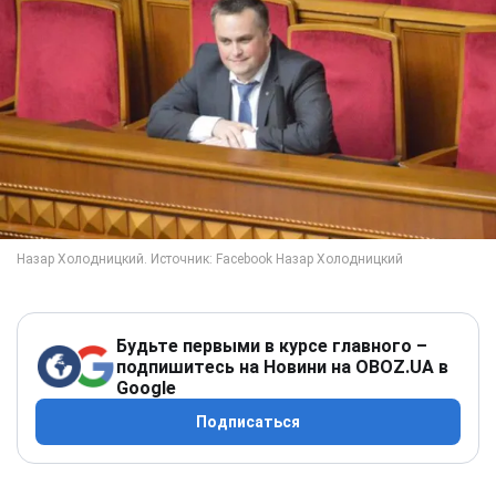
Будьте первыми в курсе главного –
подпишитесь на Новини на OBOZ.UA в
Google
Подписаться