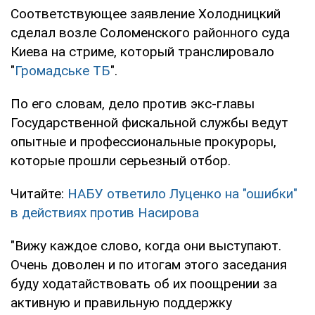
Соответствующее заявление Холодницкий
сделал возле Соломенского районного суда
Киева на стриме, который транслировало
"
Громадське ТБ
".
По его словам, дело против экс-главы
Государственной фискальной службы ведут
опытные и профессиональные прокуроры,
которые прошли серьезный отбор.
Читайте:
НАБУ ответило Луценко на "ошибки"
в действиях против Насирова
"Вижу каждое слово, когда они выступают.
Очень доволен и по итогам этого заседания
буду ходатайствовать об их поощрении за
активную и правильную поддержку