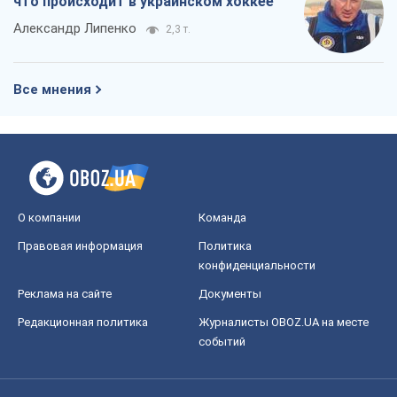
что происходит в украинском хоккее
Александр Липенко
2,3 т.
Все мнения
О компании
Команда
Правовая информация
Политика
конфиденциальности
Реклама на сайте
Документы
Редакционная политика
Журналисты OBOZ.UA на месте
событий