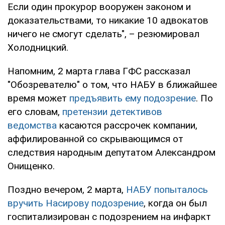
Если один прокурор вооружен законом и
доказательствами, то никакие 10 адвокатов
ничего не смогут сделать", – резюмировал
Холодницкий.
Напомним, 2 марта глава ГФС рассказал
"Обозревателю" о том, что НАБУ в ближайшее
время может
предъявить ему подозрение
. По
его словам,
претензии детективов
ведомства
касаются рассрочек компании,
аффилированной со скрывающимся от
следствия народным депутатом Александром
Онищенко.
Поздно вечером, 2 марта,
НАБУ попыталось
вручить Насирову подозрение
, когда он был
госпитализирован с подозрением на инфаркт