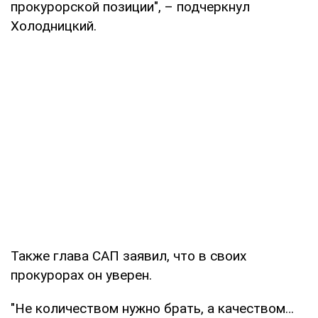
прокурорской позиции", – подчеркнул
Холодницкий.
Также глава САП заявил, что в своих
прокурорах он уверен.
"Не количеством нужно брать, а качеством…