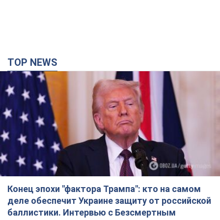
TOP NEWS
Конец эпохи "фактора Трампа": кто на самом
деле обеспечит Украине защиту от российской
баллистики. Интервью с Безсмертным