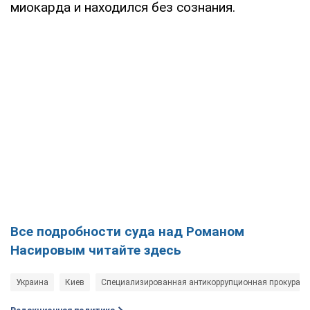
миокарда и находился без сознания.
Все подробности суда над Романом
Насировым читайте здесь
Украина
Киев
Специализированная антикоррупционная прокурату