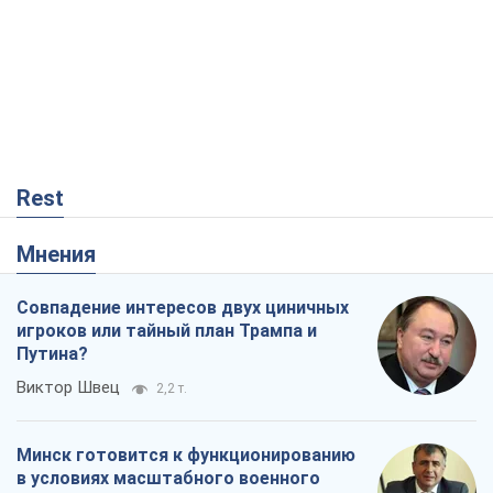
Rest
Мнения
Совпадение интересов двух циничных
игроков или тайный план Трампа и
Путина?
Виктор Швец
2,2 т.
Минск готовится к функционированию
в условиях масштабного военного