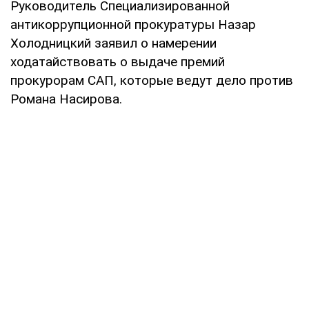
Руководитель Специализированной
антикоррупционной прокуратуры Назар
Холодницкий заявил о намерении
ходатайствовать о выдаче премий
прокурорам САП, которые ведут дело против
Романа Насирова.