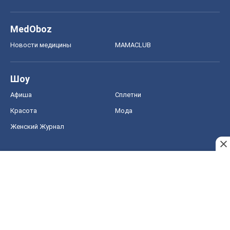
MedOboz
Новости медицины
MAMACLUB
Шоу
Афиша
Сплетни
Красота
Мода
Женский Журнал