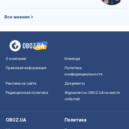
Все мнения
О компании
Команда
Правовая информация
Политика
конфиденциальности
Реклама на сайте
Документы
Редакционная политика
Журналисты OBOZ.UA на месте
событий
OBOZ.UA
Политика