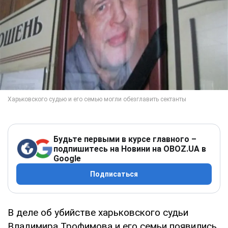
Будьте первыми в курсе главного –
подпишитесь на Новини на OBOZ.UA в
Google
Подписаться
В деле об убийстве харьковского судьи
Владимира Трофимова и его семьи появились