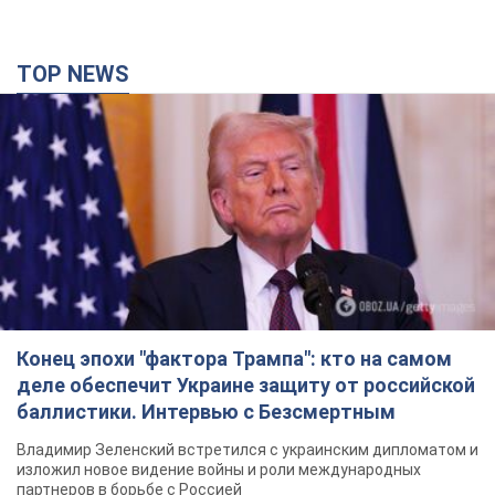
TOP NEWS
Конец эпохи "фактора Трампа": кто на самом
деле обеспечит Украине защиту от российской
баллистики. Интервью с Безсмертным
Владимир Зеленский встретился с украинским дипломатом и
изложил новое видение войны и роли международных
партнеров в борьбе с Россией