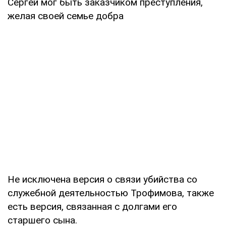
Сергей мог быть заказчиком преступления,
желая своей семье добра
Не исключена версия о связи убийства со
служебной деятельностью Трофимова, также
есть версия, связанная с долгами его
старшего сына.