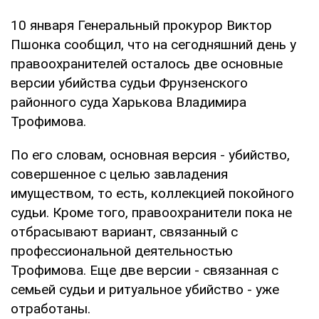
10 января Генеральный прокурор Виктор
Пшонка сообщил, что на сегодняшний день у
правоохранителей осталось две основные
версии убийства судьи Фрунзенского
районного суда Харькова Владимира
Трофимова.
По его словам, основная версия - убийство,
совершенное с целью завладения
имуществом, то есть, коллекцией покойного
судьи. Кроме того, правоохранители пока не
отбрасывают вариант, связанный с
профессиональной деятельностью
Трофимова. Еще две версии - связанная с
семьей судьи и ритуальное убийство - уже
отработаны.