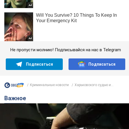
Не пропусти молнию! Подписывайся на нас в Telegram
Подписаться
Подписаться
Криминальные новости
Харьковского судью и...
Важное