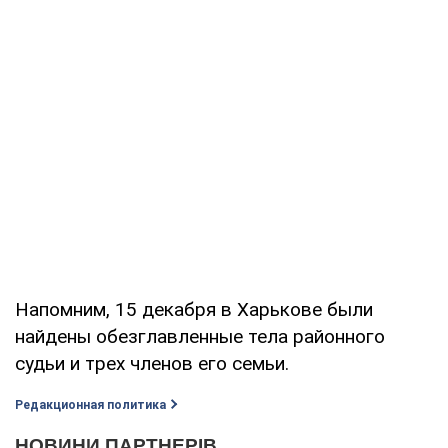
Напомним, 15 декабря в Харькове были
найдены обезглавленные тела районного
судьи и трех членов его семьи.
Редакционная политика