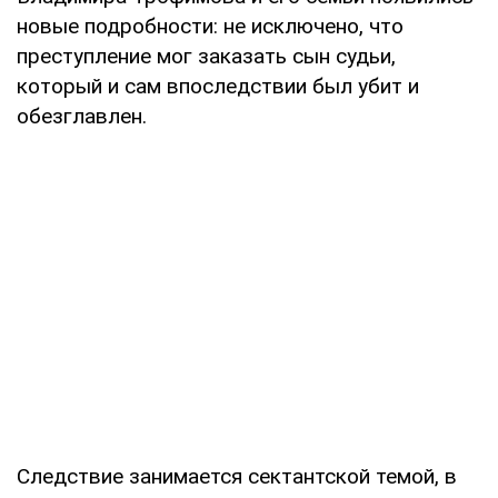
новые подробности: не исключено, что
преступление мог заказать сын судьи,
который и сам впоследствии был убит и
обезглавлен.
Следствие занимается сектантской темой, в