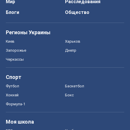
Мир
Расследования
Блоги
Общество
Регионы Украины
Киев
Харьков
Запорожье
Днепр
Черкассы
Спорт
Футбол
Баскетбол
Хоккей
Бокс
Формула-1
Моя школа