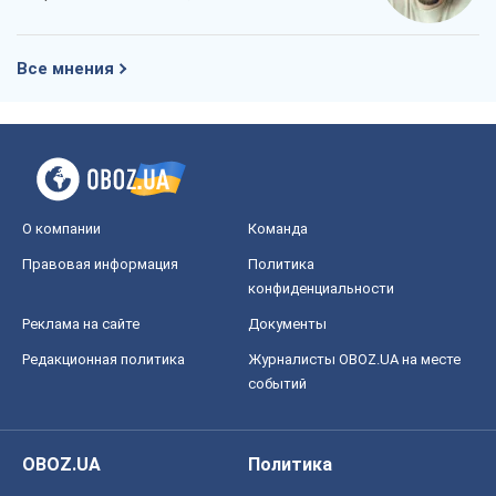
Все мнения
О компании
Команда
Правовая информация
Политика
конфиденциальности
Реклама на сайте
Документы
Редакционная политика
Журналисты OBOZ.UA на месте
событий
OBOZ.UA
Политика