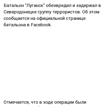
Батальон "Луганск" обезвредил и задержал в
Северодонецке группу террористов. Об этом
сообщается на официальной странице
батальона в Facebook.
Отмечается, что в ходе операции были