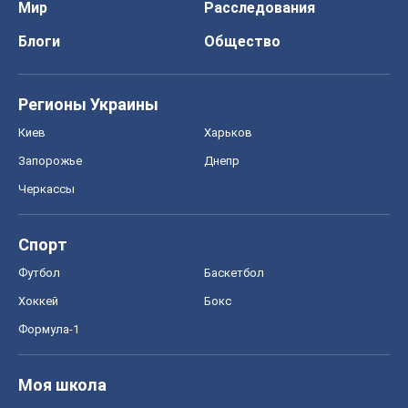
Мир
Расследования
Блоги
Общество
Регионы Украины
Киев
Харьков
Запорожье
Днепр
Черкассы
Спорт
Футбол
Баскетбол
Хоккей
Бокс
Формула-1
Моя школа