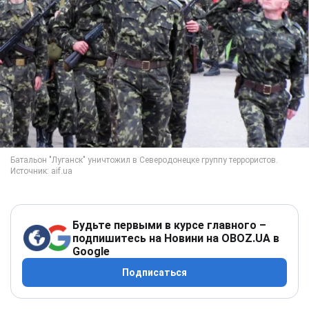
Будьте первыми в курсе главного –
подпишитесь на Новини на OBOZ.UA в
Google
Подписаться