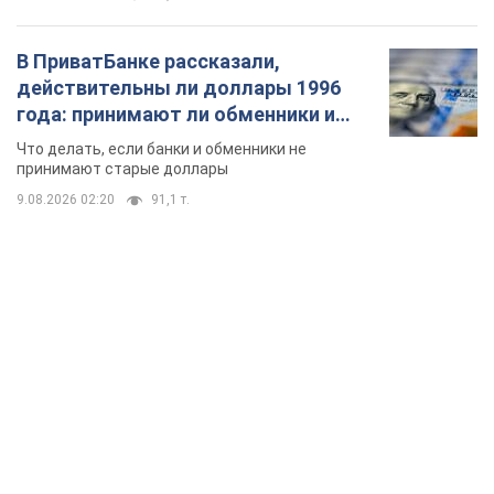
В ПриватБанке рассказали,
действительны ли доллары 1996
года: принимают ли обменники и
банки такие купюры
Что делать, если банки и обменники не
принимают старые доллары
9.08.2026 02:20
91,1 т.