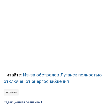
Читайте:
Из-за обстрелов Луганск полностью
отключен от энергоснабжения
Украина
Редакционная политика