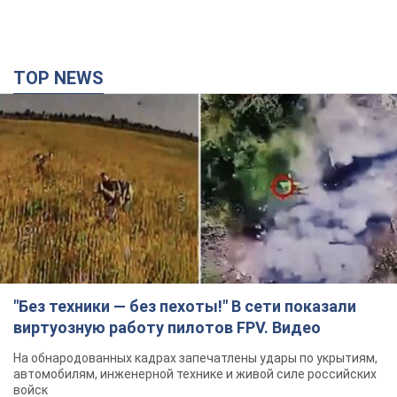
TOP NEWS
"Без техники — без пехоты!" В сети показали
виртуозную работу пилотов FPV. Видео
На обнародованных кадрах запечатлены удары по укрытиям,
автомобилям, инженерной технике и живой силе российских
войск