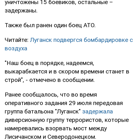
уничтожены 15 боевиков, остальные –
задержаны.
Также был ранен один боец АТО.
Читайте:
Луганск подвергся бомбардировке с
воздуха
"Наш боец в порядке, надеемся,
выкарабкается и в скором времени станет в
строй", - отмечено в сообщении.
Ранее сообщалось, что во время
оперативного задания 29 июля передовая
группа батальона "Луганск"
задержала
диверсионную группу террористов, которые
намеревались взорвать мост между
Лисичанском и Северодонецком.