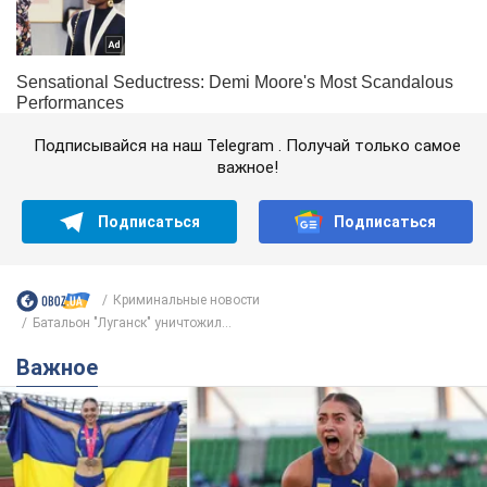
Подписывайся на наш Telegram . Получай только самое
важное!
Подписаться
Подписаться
Криминальные новости
Батальон "Луганск" уничтожил...
Важное