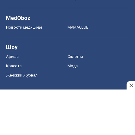
MedOboz
Новости медицины
MAMACLUB
Шоу
Афиша
Сплетни
Красота
Мода
Женский Журнал