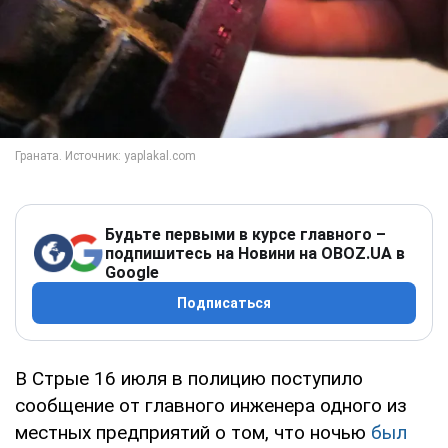
Будьте первыми в курсе главного –
подпишитесь на Новини на OBOZ.UA в
Google
Подписаться
В Стрые 16 июля в полицию поступило
сообщение от главного инженера одного из
местных предприятий о том, что ночью
был