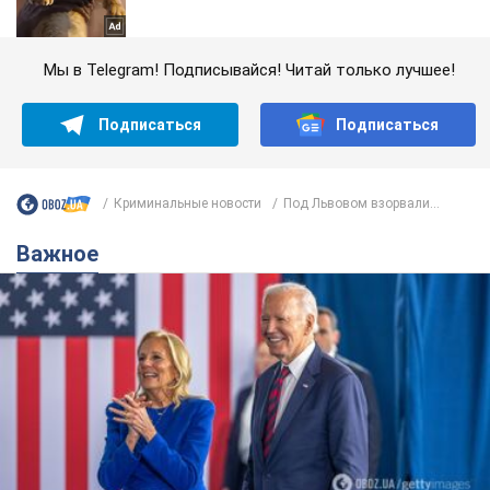
Мы в Telegram! Подписывайся! Читай только лучшее!
Подписаться
Подписаться
Криминальные новости
Под Львовом взорвали...
Важное