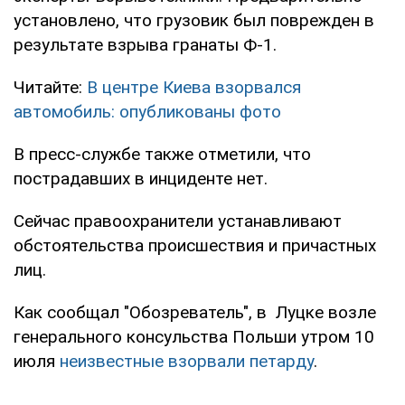
установлено, что грузовик был поврежден в
результате взрыва гранаты Ф-1.
Читайте:
В центре Киева взорвался
автомобиль: опубликованы фото
В пресс-службе также отметили, что
пострадавших в инциденте нет.
Сейчас правоохранители устанавливают
обстоятельства происшествия и причастных
лиц.
Как сообщал "Обозреватель", в Луцке возле
генерального консульства Польши утром 10
июля
неизвестные взорвали петарду
.