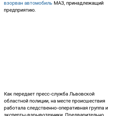
взорван автомобиль
МАЗ, принадлежащий
предприятию.
Как передает пресс-служба Львовской
областной полиции, на месте происшествия
работала следственно-оперативная группа и
эксперты-взрывотехники. Предварительно