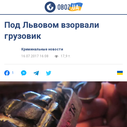
Под Львовом взорвали
грузовик
Криминальные новости
16.07.2017 16:08
17,9 т.
1