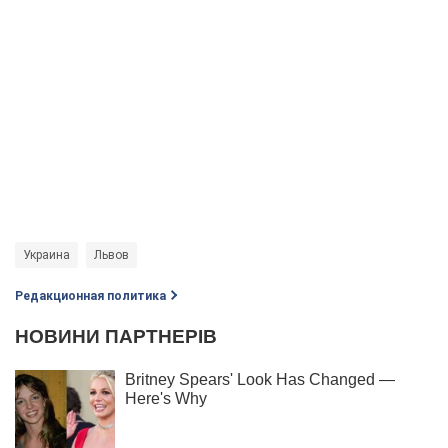
Украина
Львов
Редакционная политика