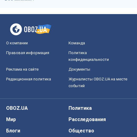
О компании
Команда
Правовая информация
Политика
конфиденциальности
Реклама на сайте
Документы
Редакционная политика
Журналисты OBOZ.UA на месте
событий
OBOZ.UA
Политика
Мир
Расследования
Блоги
Общество