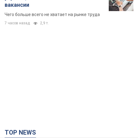
вакансии
Чего больше всего не хватает на рынке труда
7 часов назад
2,9 т.
TOP NEWS