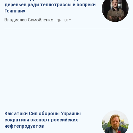
деревьев ради теплотрассы и вопреки
Генплану
Владислав Самойленко
1,0 т.
Как атаки Сил обороны Украины
сократили экспорт российских
нефтепродуктов