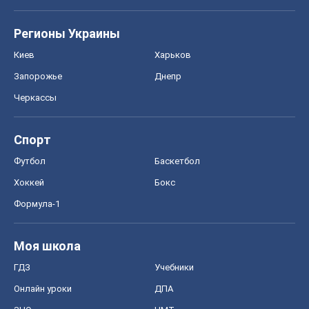
Регионы Украины
Киев
Харьков
Запорожье
Днепр
Черкассы
Спорт
Футбол
Баскетбол
Хоккей
Бокс
Формула-1
Моя школа
ГДЗ
Учебники
Онлайн уроки
ДПА