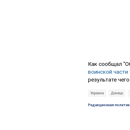
Как сообщал "О
воинской части
результате чег
Украина
Донецк
Редакционная политик