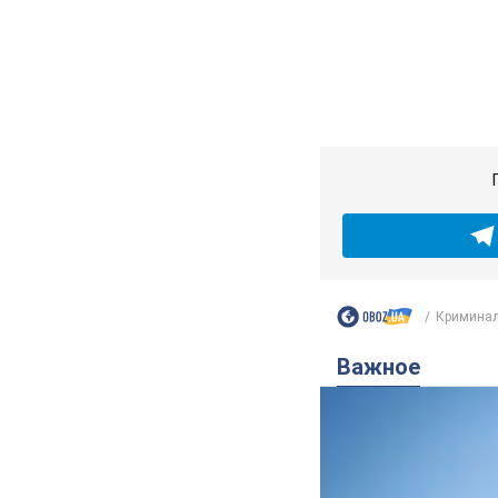
Криминал
Важное