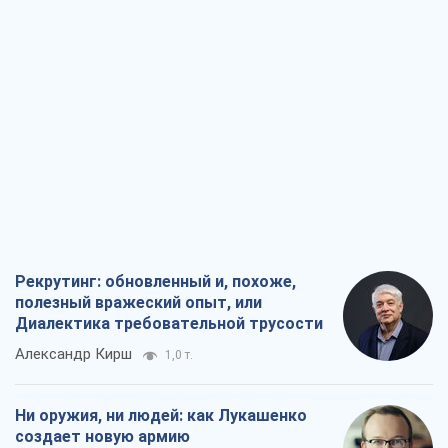
Рекрутинг: обновленный и, похоже,
полезный вражеский опыт, или
Диалектика требовательной трусости
Александр Кирш
1,0 т.
Ни оружия, ни людей: как Лукашенко
создает новую армию