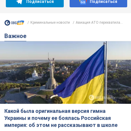
Подписаться
Подписаться
Криминальные новости
Авиация АТО перехватила...
Важное
Какой была оригинальная версия гимна
Украины и почему ее боялась Российская
империя: об этом не рассказывают в школе