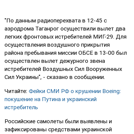
"По данным радиоперехвата в 12-45 с
аэродрома Таганрог осуществили вылет два
легких фронтовых истребителей МИГ-29. Для
осуществления воздушного прикрытия
района пребывания миссии ОБСЕ в 13-00 был
осуществлен вылет дежурного звена
истребителей Воздушных Сил Вооруженных
Сил Украины", - сказано в сообщении.
Читайте:
Фейки СМИ РФ о крушении Boeing:
покушение на Путина и украинский
истребитель
Российские самолеты были выявлены и
зафиксированы средствами украинской