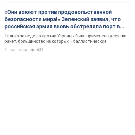
«Они воюют против продовольственной
безопасности мира!» Зеленский заявил, что
российская армия вновь обстреляла порт в
Одессе
Только за неделю против Украины было применено десятки
ракет, большинство из которых – баллистические
2 часа назад
639