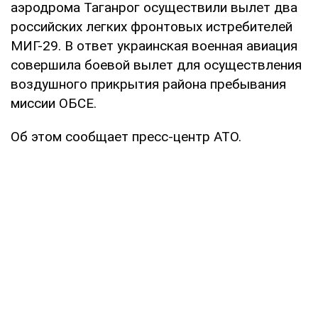
аэродрома Таганрог осуществили вылет два
российских легких фронтовых истребителей
МИГ-29. В ответ украинская военная авиация
совершила боевой вылет для осуществления
воздушного прикрытия района пребывания
миссии ОБСЕ.
Об этом сообщает пресс-центр АТО.