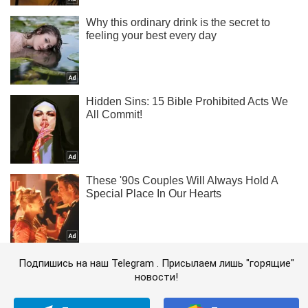
Подпишись на наш Telegram . Присылаем лишь "горящие"
новости!