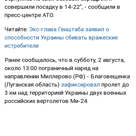
совершили посадку в 14-22", - сообщили в
пресс-центре АТО.
Читайте:
Экс-глава Генштаба заявил о
способности Украины сбивать вражеские
истребители
Ранее сообщалось, что в субботу, 2 августа,
около 13:00 пограничный наряд на
направлении Миллерово (РФ) - Благовещенка
(Луганская область)
зафиксировал
пролет до
3 км над территорией Украины двух военных
российских вертолетов Ми-24.