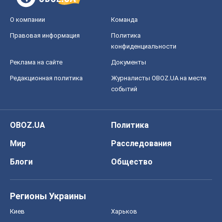
О компании
Команда
Правовая информация
Политика
конфиденциальности
Реклама на сайте
Документы
Редакционная политика
Журналисты OBOZ.UA на месте
событий
OBOZ.UA
Политика
Мир
Расследования
Блоги
Общество
Регионы Украины
Киев
Харьков