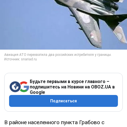
Будьте первыми в курсе главного –
подпишитесь на Новини на OBOZ.UA в
Google
Подписаться
В районе населенного пункта Грабово с