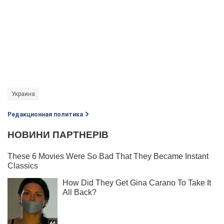
Украина
Редакционная политика