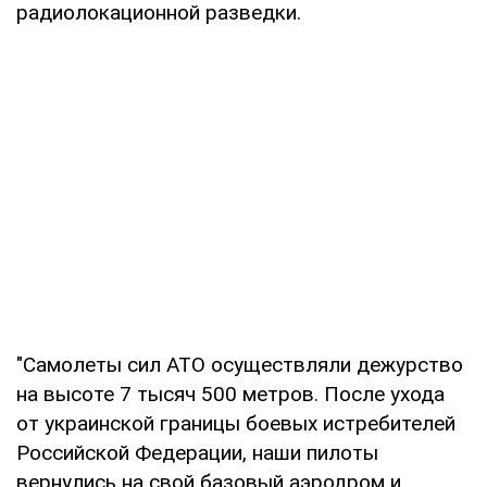
радиолокационной разведки.
"Самолеты сил АТО осуществляли дежурство
на высоте 7 тысяч 500 метров. После ухода
от украинской границы боевых истребителей
Российской Федерации, наши пилоты
вернулись на свой базовый аэродром и