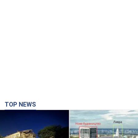
TOP NEWS