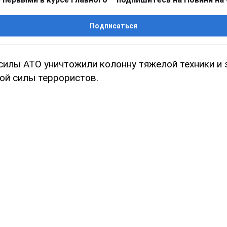
Подписаться
силы АТО уничтожили колонну тяжелой техники и 
ой силы террористов.