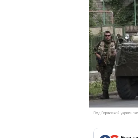
Будьте