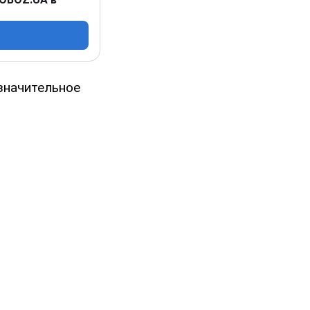
значительное