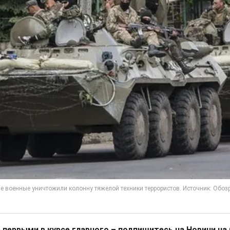
 первыми в курсе главного – подпишитесь на Новини на