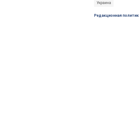
Украина
Редакционная политик