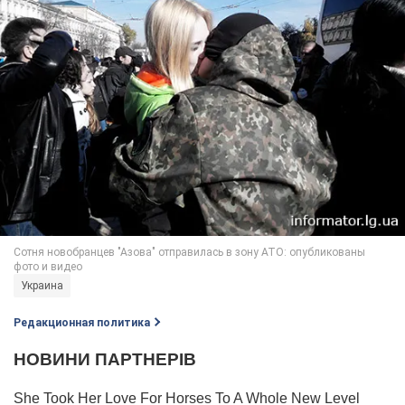
Украина
Редакционная политика