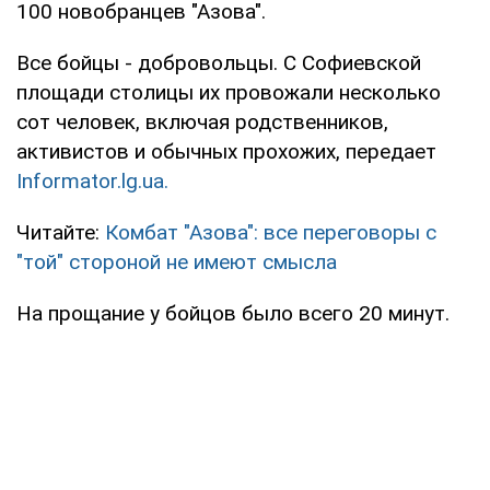
100 новобранцев "Азова".
Все бойцы - добровольцы. С Софиевской
площади столицы их провожали несколько
сот человек, включая родственников,
активистов и обычных прохожих, передает
Іnformator.lg.ua.
Читайте:
Комбат "Азова": все переговоры с
"той" стороной не имеют смысла
На прощание у бойцов было всего 20 минут.