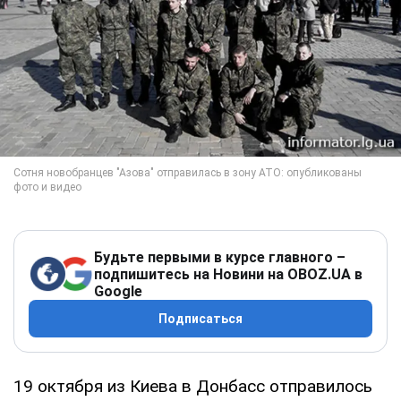
Будьте первыми в курсе главного –
подпишитесь на Новини на OBOZ.UA в
Google
Подписаться
19 октября из Киева в Донбасс отправилось