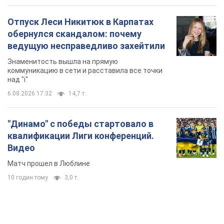
10 годин тому
3,0 т.
TOP NEWS