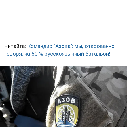
Читайте:
Командир "Азова": мы, откровенно
говоря, на 50 % русскоязычный батальон!