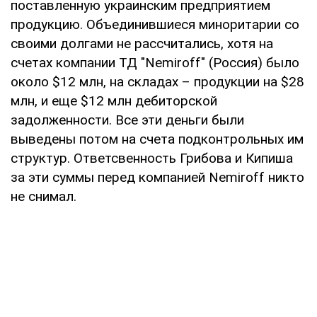
поставленную украинским предприятием
продукцию. Объединившиеся миноритарии со
своими долгами не рассчитались, хотя на
счетах компании ТД "Nemiroff" (Россия) было
около $12 млн, на складах – продукции на $28
млн, и еще $12 млн дебиторской
задолженности. Все эти деньги были
выведены потом на счета подконтрольных им
структур. Ответсвенность Грибова и Кипиша
за эти суммы перед компанией Nemiroff никто
не снимал.