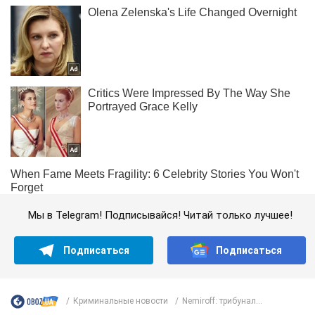
Мы в Telegram! Подписывайся! Читай только лучшее!
Подписаться
Подписаться
Криминальные новости
Nemiroff: трибунал...