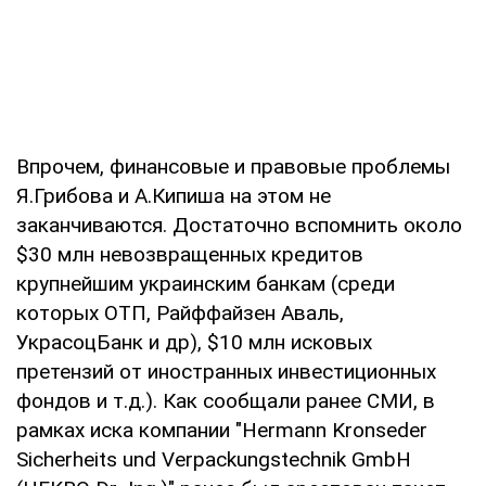
Впрочем, финансовые и правовые проблемы
Я.Грибова и А.Кипиша на этом не
заканчиваются. Достаточно вспомнить около
$30 млн невозвращенных кредитов
крупнейшим украинским банкам (среди
которых ОТП, Райффайзен Аваль,
УкрасоцБанк и др), $10 млн исковых
претензий от иностранных инвестиционных
фондов и т.д.). Как сообщали ранее СМИ, в
рамках иска компании "Hermann Kronseder
Sicherheits und Verpackungstechnik GmbH