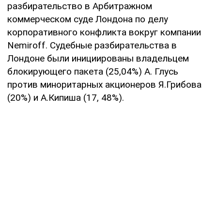
разбирательство в Арбитражном
коммерческом суде Лондона по делу
корпоративного конфликта вокруг компании
Nemiroff. Судебные разбирательства в
Лондоне были инициированы владельцем
блокирующего пакета (25,04%) А. Глусь
против миноритарных акционеров Я.Грибова
(20%) и А.Кипиша (17, 48%).