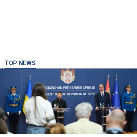
TOP NEWS