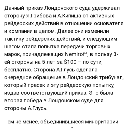
Данный приказ Лондонского суда удерживал
сторону Я.Грибова и А.Кипиша от активных
рейдерских действий в отношении основателя
и компании в целом. Далее они изменили
тактику рейдерских действий, и следующим
шагом стала попытка передачи торговых
марок, принадлежащих Nemiroff, в пользу 3-
ей стороны на 5 лет за $100 – по сути,
бесплатно. Сторона А.Глусь сделала
очередное обращение в Лондонский трибунал,
который пресек и эту рейдерскую попытку,
издав соответствующий приказ. Это была
вторая победа в Лондонском суде для
стороны А.Глусь.
Тем не менее, объединившиеся миноритарии