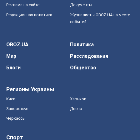
Реклама на сайте
Документы
Редакционная политика
Журналисты OBOZ.UA на месте
событий
OBOZ.UA
Политика
Мир
Расследования
Блоги
Общество
Регионы Украины
Киев
Харьков
Запорожье
Днепр
Черкассы
Спорт