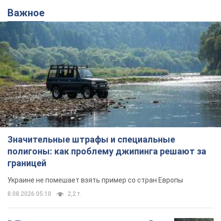
Важное
Значительные штрафы и специальные
полигоны: как проблему джипинга решают за
границей
Украине не помешает взять пример со стран Европы
8.08.2026 05:10
2,2 т.