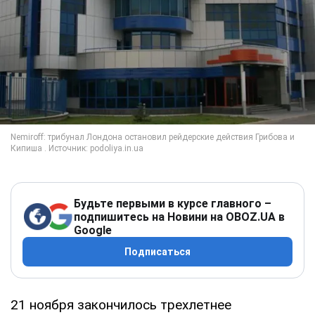
Будьте первыми в курсе главного –
подпишитесь на Новини на OBOZ.UA в
Google
Подписаться
21 ноября закончилось трехлетнее