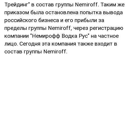
Трейдинг" в состав группы Nemiroff. Таким же
приказом была остановлена попытка вывода
российского бизнеса и его прибыли за
пределы группы Nemiroff, через регистрацию
компании "Немирофф Водка Рус" на частное
лицо. Сегодня эта компания также входит в
состав группы Nemiroff.