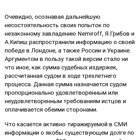
Очевидно, осознавая дальнейшую
несостоятельность своих попыток по
незаконному завладению Nemiroff, Я.Грибов и
А.Кипиш распространили информацию о своей
победе в Лондоне, а также России и Украине.
Аргументом в пользу такой версии стало ни
что иное, как сумма судебных издержек,
рассчитанная судом в ходе трехлетнего
процесса. Данная сумма назначается судом
пропорционально удовлетворенным или
неудовлетворенным требованиям истцов и
оплачивается обеими сторонами.
Что касается активно тиражируемой в СМИ
информации о якобы существующем долге по