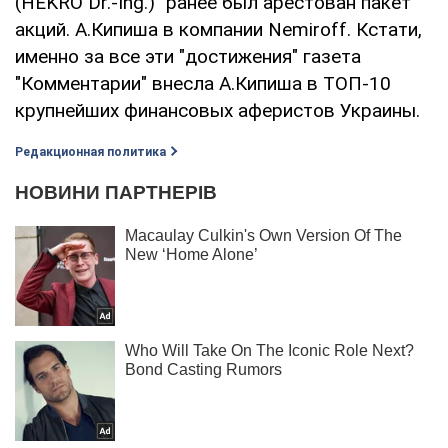
(HEKRO Dr.-Ing.)" ранее был арестован пакет
акций. А.Кипиша в компании Nemiroff. Кстати,
именно за все эти "достижения" газета
"Комментарии" внесла А.Кипиша в ТОП-10
крупнейших финансовых аферистов Украины.
Редакционная политика