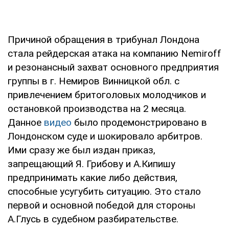
Причиной обращения в трибунал Лондона
стала рейдерская атака на компанию Nemiroff
и резонансный захват основного предприятия
группы в г. Немиров Винницкой обл. с
привлечением бритоголовых молодчиков и
остановкой производства на 2 месяца.
Данное
видео
было продемонстрировано в
Лондонcком суде и шокировало арбитров.
Ими сразу же был издан приказ,
запрещающий Я. Грибову и А.Кипишу
предпринимать какие либо действия,
способные усугубить ситуацию. Это стало
первой и основной победой для стороны
А.Глусь в судебном разбирательстве.