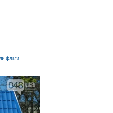
ли флаги