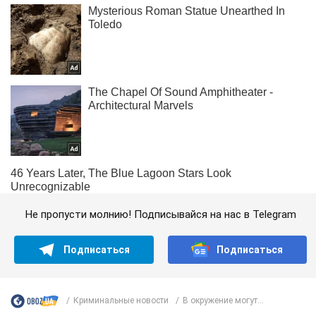
Не пропусти молнию! Подписывайся на нас в Telegram
Подписаться
Подписаться
Криминальные новости
В окружение могут...