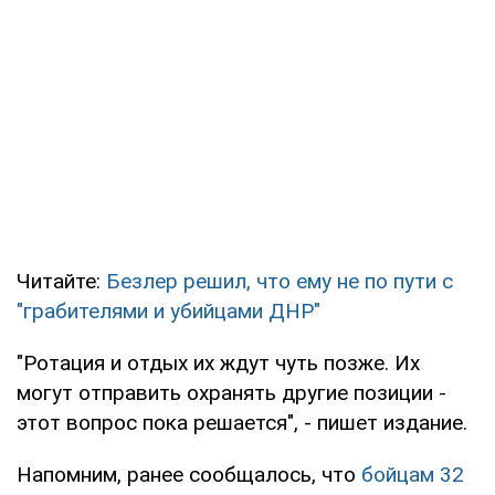
Читайте:
Безлер решил, что ему не по пути с
"грабителями и убийцами ДНР"
"Ротация и отдых их ждут чуть позже. Их
могут отправить охранять другие позиции -
этот вопрос пока решается", - пишет издание.
Напомним, ранее сообщалось, что
бойцам 32