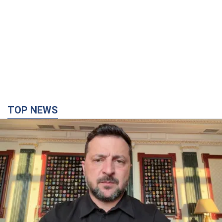
TOP NEWS