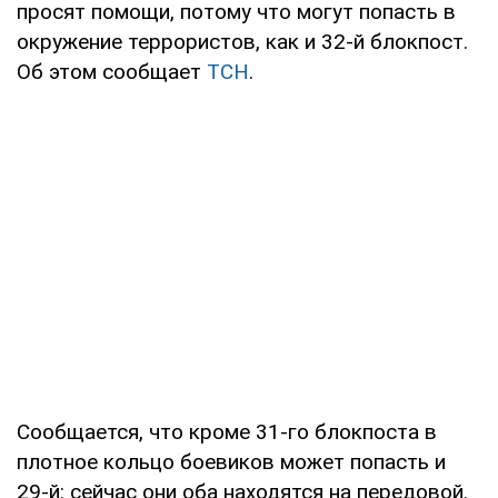
просят помощи, потому что могут попасть в
окружение террористов, как и 32-й блокпост.
Об этом сообщает
ТСН
.
Сообщается, что кроме 31-го блокпоста в
плотное кольцо боевиков может попасть и
29-й: сейчас они оба находятся на передовой.