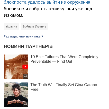
блокпоста удалось выйти из окружения
боевиков и забрать технику: они уже под
Изюмом.
Украина
Война в Украине
Редакционная политика