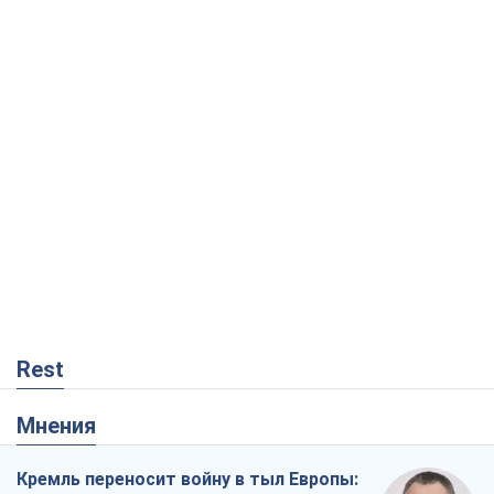
Rest
Мнения
Кремль переносит войну в тыл Европы: