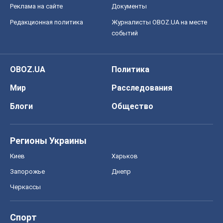
Реклама на сайте
Документы
Редакционная политика
Журналисты OBOZ.UA на месте
событий
OBOZ.UA
Политика
Мир
Расследования
Блоги
Общество
Регионы Украины
Киев
Харьков
Запорожье
Днепр
Черкассы
Спорт