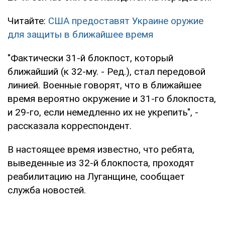
Читайте:
США предоставят Украине оружие
для защиты в ближайшее время
"Фактически 31-й блокпост, который
ближайший (к 32-му. - Ред.), стал передовой
линией. Военные говорят, что в ближайшее
время вероятно окружение и 31-го блокпоста,
и 29-го, если немедленно их не укрепить", -
рассказала корреспондент.
В настоящее время известно, что ребята,
выведенные из 32-й блокпоста, проходят
реабилитацию на Луганщине, сообщает
служба новостей.