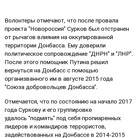
Волонтеры отмечают, что после провала
проекта "Новороссия" Сурков был отстранен
от рычагов влияния на оккупированной
территории Донбасса. Ему доверили
политическое сопровождение "ДНРН" и "ЛНР".
После этого помощник Путина решил
вернуться на Донбасс с помощью
организванного им в августе 2015 года
"Союза добровольцев Донбасса".
Отмечается, что по состоянию на начало 2017
года Суркову и его группировке
удалось "подмять" под себя пропиаренных
лидеров и командиров террористов,
задействованных на Донбассе в 2014-2015