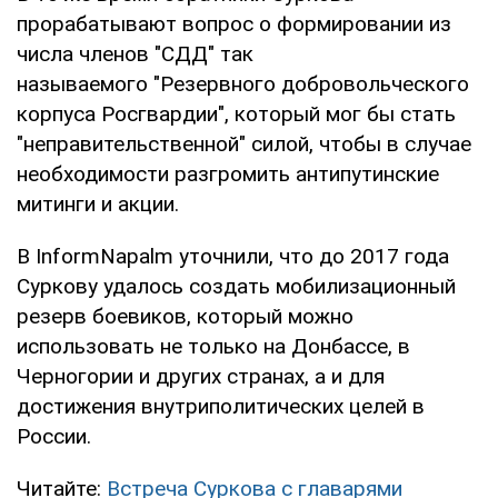
прорабатывают вопрос о формировании из
числа членов "СДД" так
называемого "Резервного добровольческого
корпуса Росгвардии", который мог бы стать
"неправительственной" силой, чтобы в случае
необходимости разгромить антипутинские
митинги и акции.
В InformNapalm уточнили, что до 2017 года
Суркову удалось создать мобилизационный
резерв боевиков, который можно
использовать не только на Донбассе, в
Черногории и других странах, а и для
достижения внутриполитических целей в
России.
Читайте:
Встреча Суркова с главарями