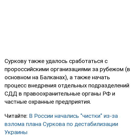
Суркову также удалось сработаться с
пророссийскими организациями за рубежом (в
основном на Балканах), а также начать
процесс внедрения отдельных подразделений
СДД в правоохранительные органы РФ и
частные охранные предприятия.
Читайте:
В России начались "чистки" из-за
взлома плана Суркова по дестабилизации
Украины