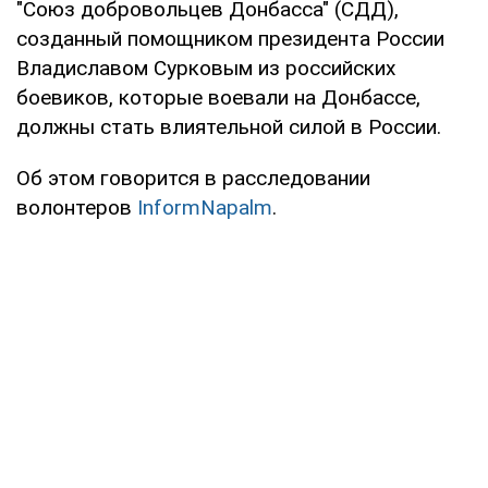
"Союз добровольцев Донбасса" (СДД),
созданный помощником президента России
Владиславом Сурковым из российских
боевиков, которые воевали на Донбассе,
должны стать влиятельной силой в России.
Об этом говорится в расследовании
волонтеров
InformNapalm
.