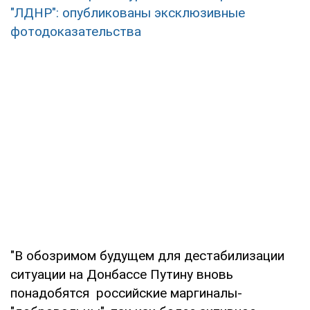
"ЛДНР": опубликованы эксклюзивные
фотодоказательства
"В обозримом будущем для дестабилизации
ситуации на Донбассе Путину вновь
понадобятся российские маргиналы-