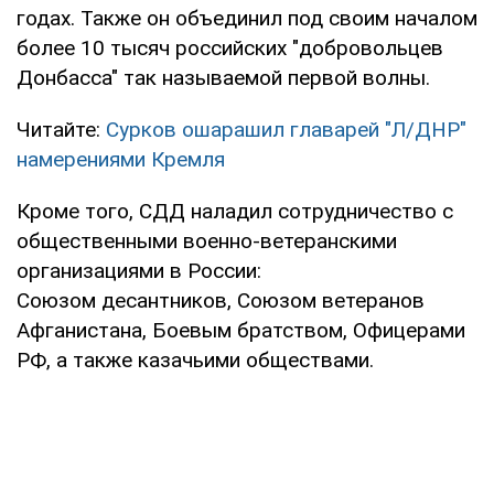
годах. Также он объединил под своим началом
более 10 тысяч российских "добровольцев
Донбасса" так называемой первой волны.
Читайте:
Сурков ошарашил главарей "Л/ДНР"
намерениями Кремля
Кроме того, СДД наладил сотрудничество с
общественными военно-ветеранскими
организациями в России:
Союзом десантников, Союзом ветеранов
Афганистана, Боевым братством, Офицерами
РФ, а также казачьими обществами.