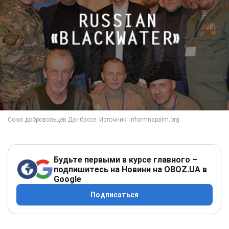
Будьте первыми в курсе главного –
подпишитесь на Новини на OBOZ.UA в
Google
Подписаться