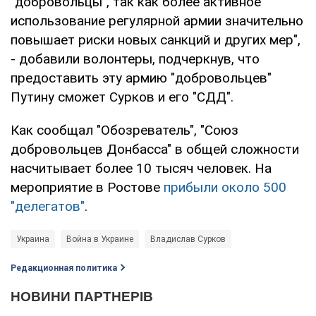
"добровольцы", так как более активное
использование регулярной армии значительно
повышает риски новых санкций и других мер",
- добавили волонтеры, подчеркнув, что
предоставить эту армию "добровольцев"
Путину сможет Сурков и его "СДД".
Как сообщал "Обозреватель", "Союз
добровольцев Донбасса" в общей сложности
насчитывает более 10 тысяч человек. На
мероприятие в Ростове
прибыли около 500
"делегатов"
.
Украина
Война в Украине
Владислав Сурков
Редакционная политика