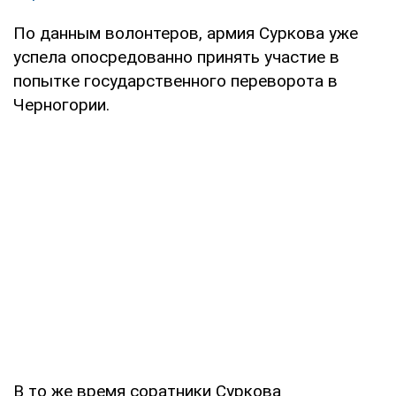
По данным волонтеров, армия Суркова уже
успела опосредованно принять участие в
попытке государственного переворота в
Черногории.
В то же время соратники Суркова