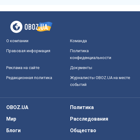
О компании
Команда
Правовая информация
Политика
конфиденциальности
Реклама на сайте
Документы
Редакционная политика
Журналисты OBOZ.UA на месте
событий
OBOZ.UA
Политика
Мир
Расследования
Блоги
Общество