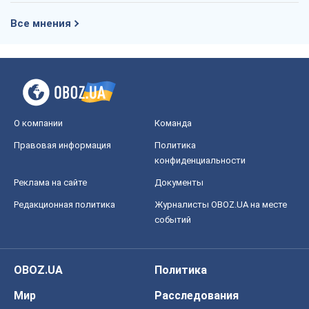
Все мнения
О компании
Команда
Правовая информация
Политика
конфиденциальности
Реклама на сайте
Документы
Редакционная политика
Журналисты OBOZ.UA на месте
событий
OBOZ.UA
Политика
Мир
Расследования