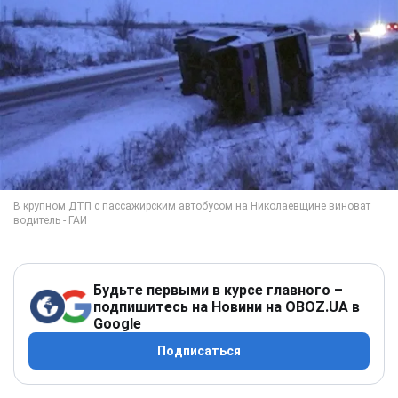
Будьте первыми в курсе главного –
подпишитесь на Новини на OBOZ.UA в
Google
Подписаться