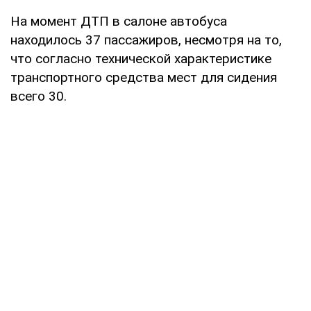
На момент ДТП в салоне автобуса
находилось 37 пассажиров, несмотря на то,
что согласно технической характеристике
транспортного средства мест для сидения
всего 30.