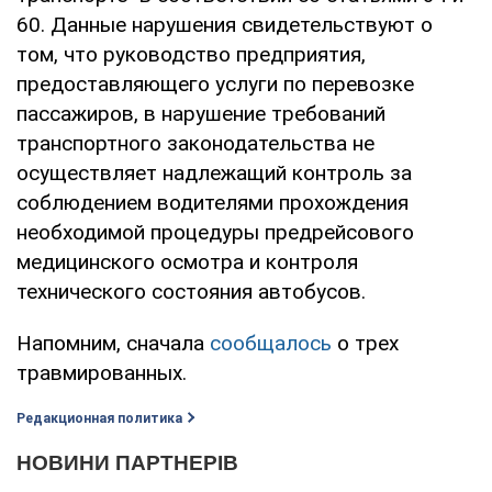
60. Данные нарушения свидетельствуют о
том, что руководство предприятия,
предоставляющего услуги по перевозке
пассажиров, в нарушение требований
транспортного законодательства не
осуществляет надлежащий контроль за
соблюдением водителями прохождения
необходимой процедуры предрейсового
медицинского осмотра и контроля
технического состояния автобусов.
Напомним, сначала
сообщалось
о трех
травмированных.
Редакционная политика