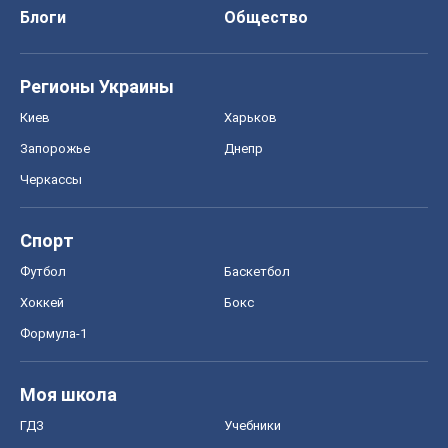
Блоги
Общество
Регионы Украины
Киев
Харьков
Запорожье
Днепр
Черкассы
Спорт
Футбол
Баскетбол
Хоккей
Бокс
Формула-1
Моя школа
ГДЗ
Учебники