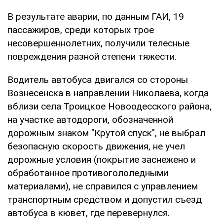
В результате аварии, по данным ГАИ, 19
пассажиров, среди которых трое
несовершеннолетних, получили телесные
повреждения разной степени тяжести.
Водитель автобуса двигался со стороны
Вознесенска в направлении Николаева, когда
вблизи села Троицкое Новоодесского района,
на участке автодороги, обозначенной
дорожным знаком "Крутой спуск", не выбрал
безопасную скорость движения, не учел
дорожные условия (покрытие заснежено и
обработанное противогололедными
материалами), не справился с управлением
транспортным средством и допустил съезд
автобуса в кювет, где перевернулся.