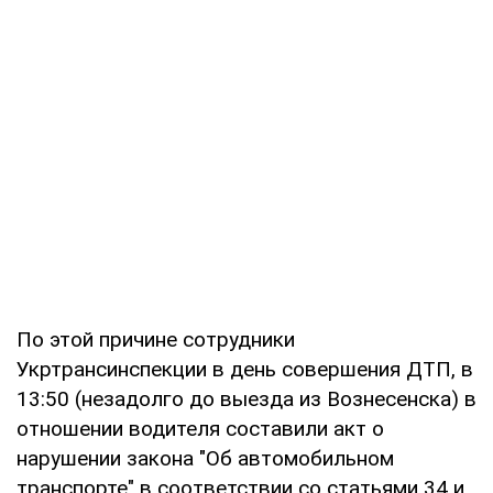
По этой причине сотрудники
Укртрансинспекции в день совершения ДТП, в
13:50 (незадолго до выезда из Вознесенска) в
отношении водителя составили акт о
нарушении закона "Об автомобильном
транспорте" в соответствии со статьями 34 и