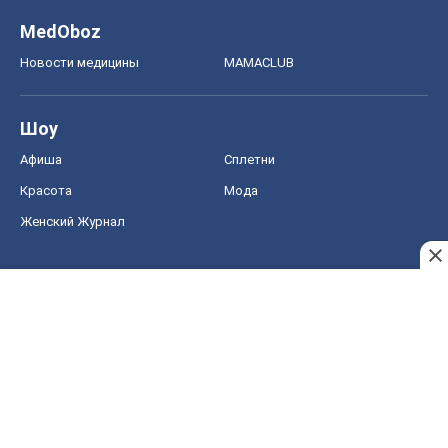
MedOboz
Новости медицины
MAMACLUB
Шоу
Афиша
Сплетни
Красота
Мода
Женский Журнал