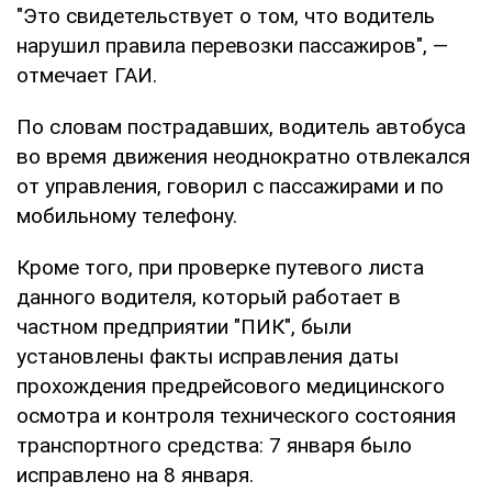
"Это свидетельствует о том, что водитель
нарушил правила перевозки пассажиров", —
отмечает ГАИ.
По словам пострадавших, водитель автобуса
во время движения неоднократно отвлекался
от управления, говорил с пассажирами и по
мобильному телефону.
Кроме того, при проверке путевого листа
данного водителя, который работает в
частном предприятии "ПИК", были
установлены факты исправления даты
прохождения предрейсового медицинского
осмотра и контроля технического состояния
транспортного средства: 7 января было
исправлено на 8 января.