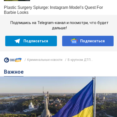
Подпишись на Telegram-канал и посмотри, что будет
дальше!
Подписаться
Подписаться
Криминальные новости
В крупном ДТП...
Важное