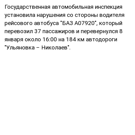
Государственная автомобильная инспекция
установила нарушения со стороны водителя
рейсового автобуса "БАЗ А07920", который
перевозил 37 пассажиров и перевернулся 8
января около 16:00 на 184 км автодороги
"Ульяновка – Николаев".