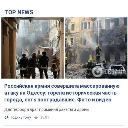
TOP NEWS
Российская армия совершила массированную
атаку на Одессу: горела историческая часть
города, есть пострадавшие. Фото и видео
Для террора враг применил ракеты и дроны
годину тому
26,8 т.