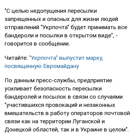
"С целью недопущения пересылки
запрещенных и опасных для жизни людей
отправлений "Укрпочта" будет принимать все
бандероли и посылки в открытом виде", -
говорится в сообщении.
Читайте:
"Укрпочта" выпустит марку,
посвященную Евромайдану
По данным пресс-службы, предприятие
усиливает безопасность пересылки
бандеролей и посылок в связи со случаями
"участившихся провокаций и незаконных
вмешательств в работу операторов почтовой
связи как на территории Луганской и
Донецкой областей, так и в Украине в целом".