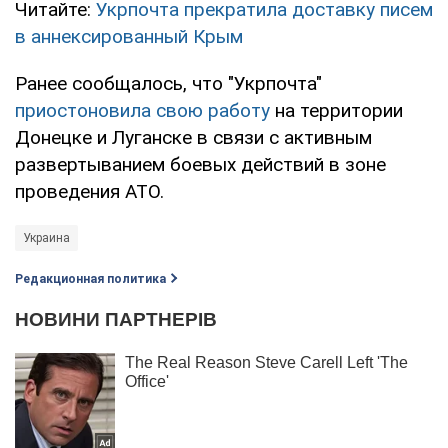
Читайте:
Укрпочта прекратила доставку писем
в аннексированный Крым
Ранее сообщалось, что "Укрпочта"
приостоновила свою работу
на территории
Донецке и Луганске в связи с активным
развертыванием боевых действий в зоне
проведения АТО.
Украина
Редакционная политика