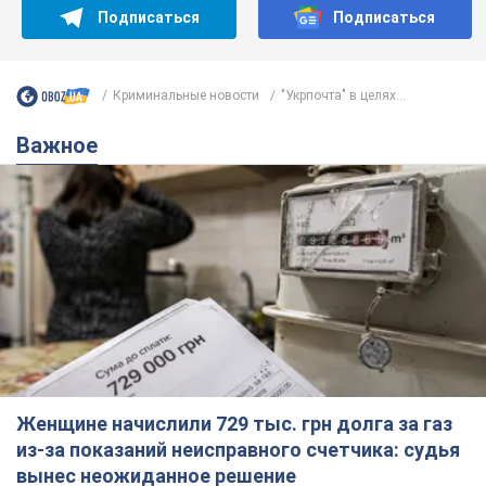
Подписаться
Подписаться
Криминальные новости
"Укрпочта" в целях...
Важное
Женщине начислили 729 тыс. грн долга за газ
из-за показаний неисправного счетчика: судья
вынес неожиданное решение