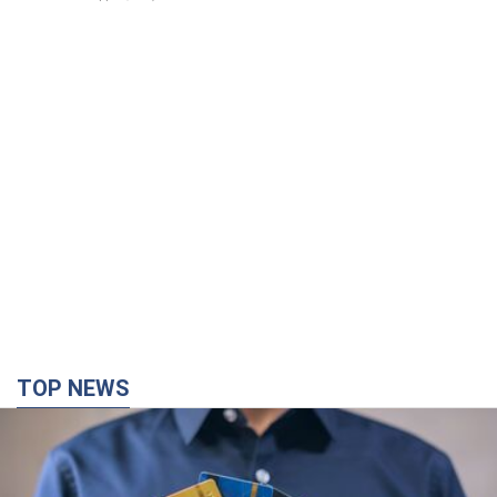
TOP NEWS