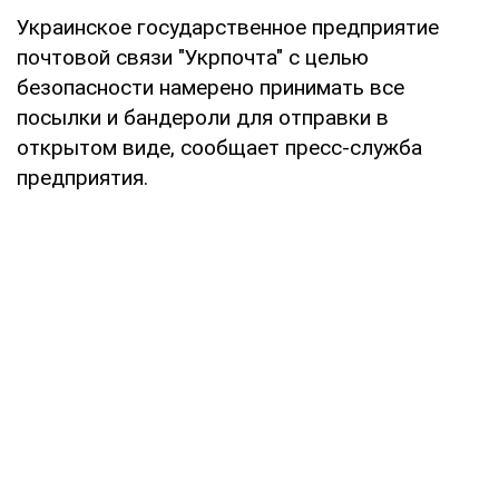
Украинское государственное предприятие
почтовой связи "Укрпочта" с целью
безопасности намерено принимать все
посылки и бандероли для отправки в
открытом виде, сообщает пресс-служба
предприятия.