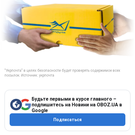
Будьте первыми в курсе главного –
подпишитесь на Новини на OBOZ.UA в
Google
Подписаться