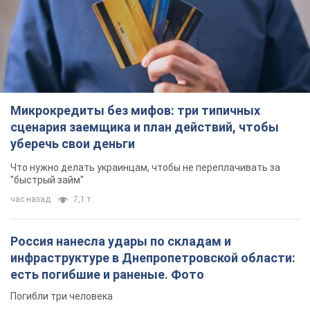
Микрокредиты без мифов: три типичных
сценария заемщика и план действий, чтобы
уберечь свои деньги
Что нужно делать украинцам, чтобы не переплачивать за
"быстрый займ"
час назад
7,1 т.
Россия нанесла удары по складам и
инфраструктуре в Днепропетровской области:
есть погибшие и раненые. Фото
Погибли три человека