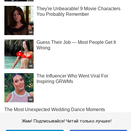
Жми! Подписывайся! Читай только лучшее!