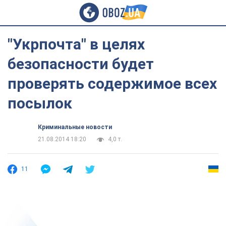
"Укрпочта" в целях
безопасности будет
проверять содержимое всех
посылок
Криминальные новости
21.08.2014 18:20
4,0 т.
11