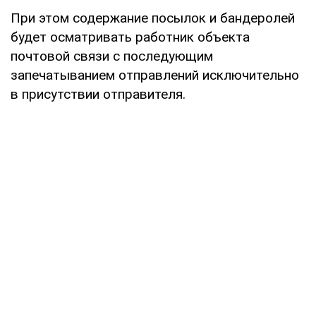
При этом содержание посылок и бандеролей
будет осматривать работник объекта
почтовой связи с последующим
запечатыванием отправлений исключительно
в присутствии отправителя.