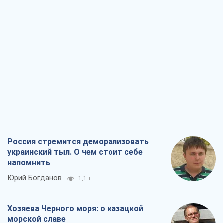
Россия стремится деморализовать
украинский тыл. О чем стоит себе
напомнить
Юрий Богданов
1,1 т.
Хозяева Черного моря: о казацкой
морской славе