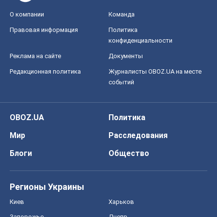
О компании
Команда
Правовая информация
Политика
конфиденциальности
Реклама на сайте
Документы
Редакционная политика
Журналисты OBOZ.UA на месте
событий
OBOZ.UA
Политика
Мир
Расследования
Блоги
Общество
Регионы Украины
Киев
Харьков
Запорожье
Днепр