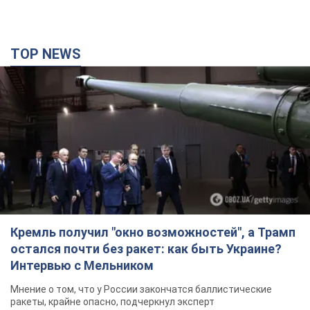
TOP NEWS
Кремль получил "окно возможностей", а Трамп
остался почти без ракет: как быть Украине?
Интервью с Мельником
Мнение о том, что у России закончатся баллистические
ракеты, крайне опасно, подчеркнул эксперт