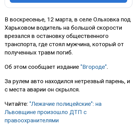
В воскресенье, 12 марта, в селе Ольховка под
Харьковом водитель на большой скорости
врезался в остановку общественного
транспорта, где стоял мужчина, который от
полученных травм погиб.
Об этом сообщает издание
"Вгороде"
.
За рулем авто находился нетрезвый парень, и
с места аварии он скрылся.
Читайте:
"Лежачие полицейские": на
Львовщине произошло ДТП с
правоохранителями