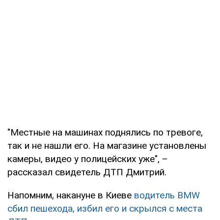
"Местные на машинах поднялись по тревоге,
так и не нашли его. На магазине установлены
камеры, видео у полицейских уже", –
рассказал свидетель ДТП Дмитрий.
Напомним, накануне в Киеве
водитель BMW
сбил пешехода, избил его и скрылся с места