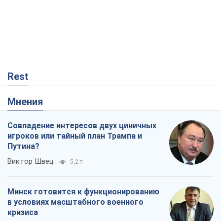
Rest
Мнения
Совпадение интересов двух циничных
игроков или тайный план Трампа и
Путина?
Виктор Швец
5,2 т.
Минск готовится к функционированию
в условиях масштабного военного
кризиса