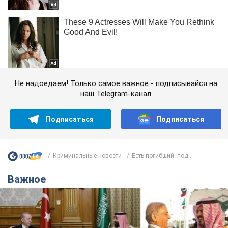
Не надоедаем! Только самое важное - подписывайся на
наш Telegram-канал
Подписаться
Подписаться
Криминальные новости
Есть погибший: под...
Важное