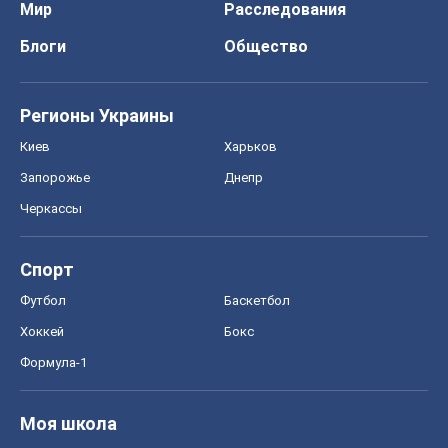
Мир
Расследования
Блоги
Общество
Регионы Украины
Киев
Харьков
Запорожье
Днепр
Черкассы
Спорт
Футбол
Баскетбол
Хоккей
Бокс
Формула-1
Моя школа