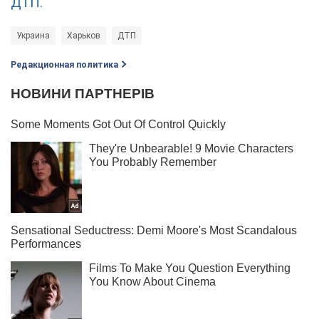
ДТП.
Украина
Харьков
ДТП
Редакционная политика