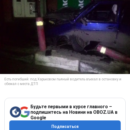
Будьте первыми в курсе главного –
подпишитесь на Новини на OBOZ.UA в
Google
Подписаться