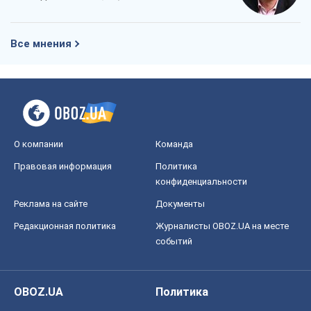
Все мнения
О компании
Команда
Правовая информация
Политика
конфиденциальности
Реклама на сайте
Документы
Редакционная политика
Журналисты OBOZ.UA на месте
событий
OBOZ.UA
Политика