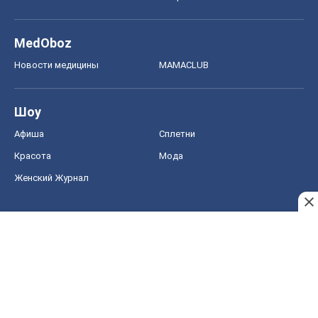
MedOboz
Новости медицины
MAMACLUB
Шоу
Афиша
Сплетни
Красота
Мода
Женский Журнал