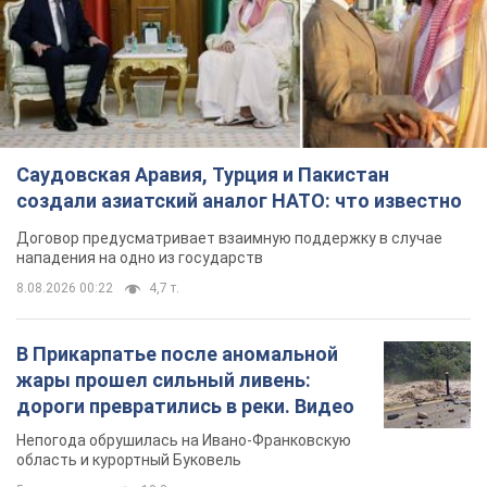
Саудовская Аравия, Турция и Пакистан
создали азиатский аналог НАТО: что известно
Договор предусматривает взаимную поддержку в случае
нападения на одно из государств
8.08.2026 00:22
4,7 т.
В Прикарпатье после аномальной
жары прошел сильный ливень:
дороги превратились в реки. Видео
Непогода обрушилась на Ивано-Франковскую
область и курортный Буковель