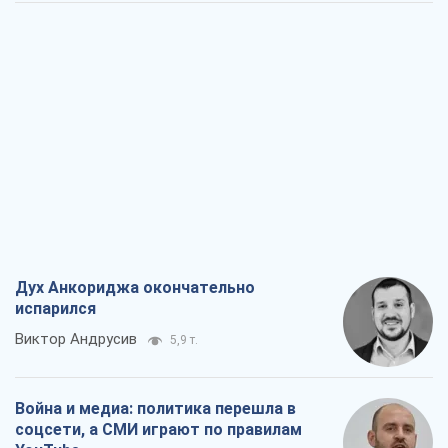
Дух Анкориджа окончательно
испарился
Виктор Андрусив
5,9 т.
Война и медиа: политика перешла в
соцсети, а СМИ играют по правилам