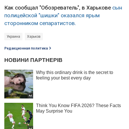
Как сообщал "Обозреватель", в Харькове
сын
полицейской "шишки" оказался ярым
сторонником сепаратистов.
Украина
Харьков
Редакционная политика