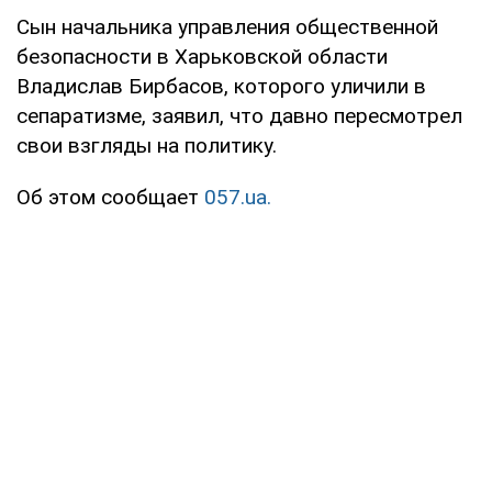
Сын начальника управления общественной
безопасности в Харьковской области
Владислав Бирбасов, которого уличили в
сепаратизме, заявил, что давно пересмотрел
свои взгляды на политику.
Об этом сообщает
057.ua.