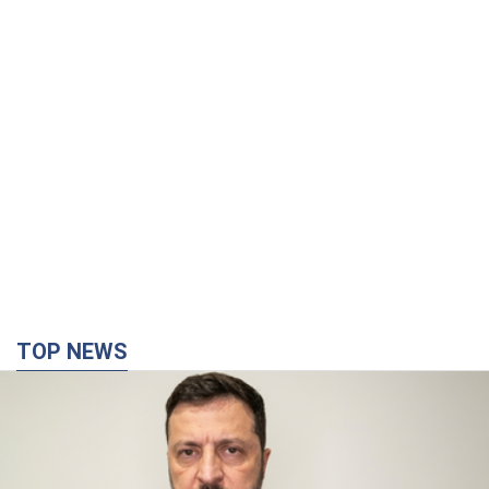
TOP NEWS