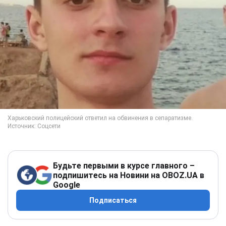
Будьте первыми в курсе главного –
подпишитесь на Новини на OBOZ.UA в
Google
Подписаться