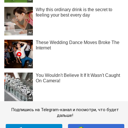
Подпишись на Telegram-канал и посмотри, что будет
дальше!