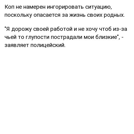
Коп не намерен ингорировать ситуацию,
поскольку опасается за жизнь своих родных.
"Я дорожу своей работой и не хочу чтоб из-за
чьей то глупости пострадали мои близкие", -
заявляет полицейский.