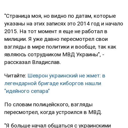
"Страница моя, но видно по датам, которые
указаны на этих записях это 2014 год и начало
2015. На тот момент я еще не работал в
милиции. Я уже давно пересмотрел свои
взгляды в мире политики и вообще, так как
являюсь сотрудником МВД Украины", -
рассказал Владислав.
Читайте:
Шеврон украинский не жмет: в
легендарной бригаде киборгов нашли
"идейного сепара"
По словам полицейского, взгляды
пересмотрел, когда устроился в МВД.
"Я больше начал общаться с украинскими