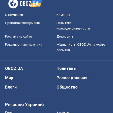
О компании
Команда
Правовая информация
Политика
конфиденциальности
Реклама на сайте
Документы
Редакционная политика
Журналисты OBOZ.UA на месте
событий
OBOZ.UA
Политика
Мир
Расследования
Блоги
Общество
Регионы Украины
Киев
Харьков