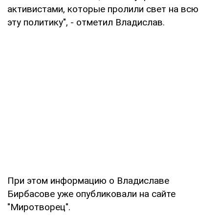
активистами, которые пролили свет на всю
эту политику", - отметил Владислав.
При этом информацию о Владиславе
Бирбасове уже опубликовали на сайте
"Миротворец".