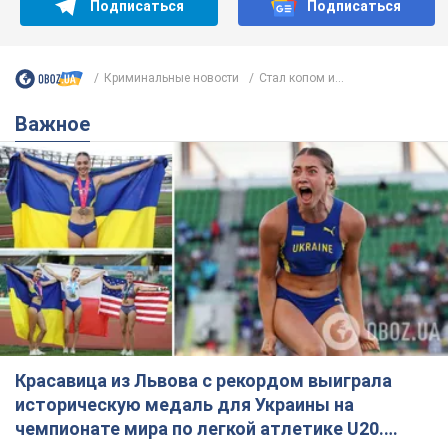
Подписаться
Подписаться
Криминальные новости
Стал копом и...
Важное
Красавица из Львова с рекордом выиграла
историческую медаль для Украины на
чемпионате мира по легкой атлетике U20.