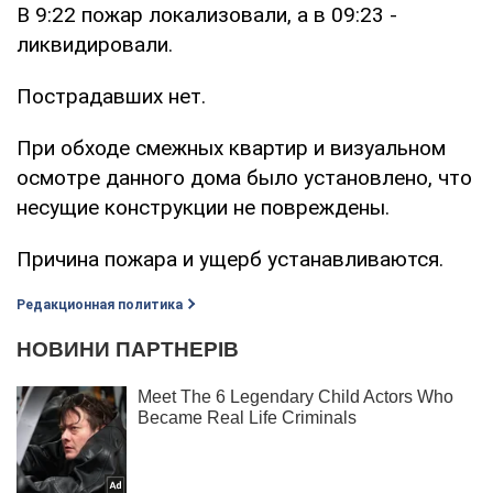
В 9:22 пожар локализовали, а в 09:23 -
ликвидировали.
Пострадавших нет.
При обходе смежных квартир и визуальном
осмотре данного дома было установлено, что
несущие конструкции не повреждены.
Причина пожара и ущерб устанавливаются.
Редакционная политика