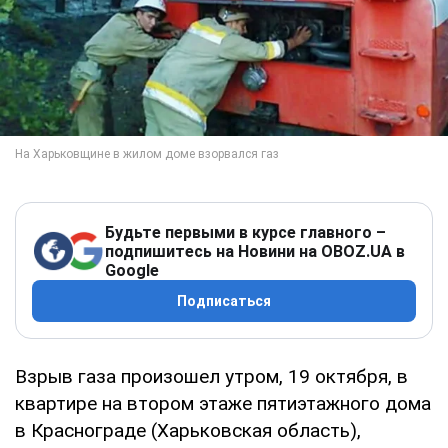
Будьте первыми в курсе главного –
подпишитесь на Новини на OBOZ.UA в
Google
Подписаться
Взрыв газа произошел утром, 19 октября, в
квартире на втором этаже пятиэтажного дома
в Краснограде (Харьковская область),