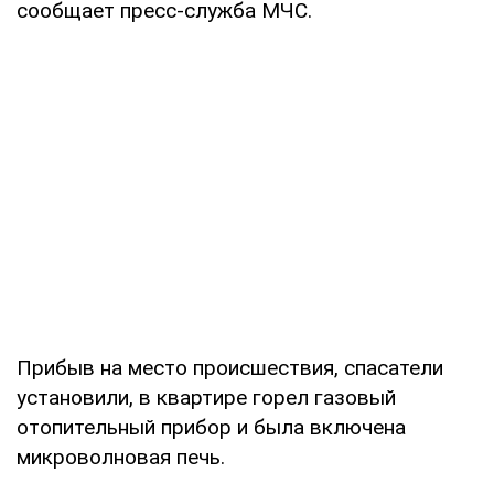
сообщает пресс-служба МЧС.
Прибыв на место происшествия, спасатели
установили, в квартире горел газовый
отопительный прибор и была включена
микроволновая печь.