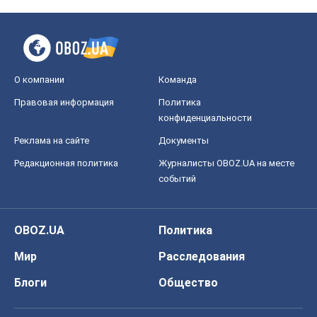
О компании
Команда
Правовая информация
Политика
конфиденциальности
Реклама на сайте
Документы
Редакционная политика
Журналисты OBOZ.UA на месте
событий
OBOZ.UA
Политика
Мир
Расследования
Блоги
Общество