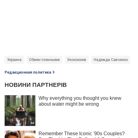
Украина
Обмен пленными
Эксклюзив
Надежда Савченко
Редакционная политика