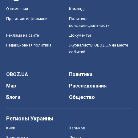
О компании
Команда
Правовая информация
Политика
конфиденциальности
Реклама на сайте
Документы
Редакционная политика
Журналисты OBOZ.UA на месте
событий
OBOZ.UA
Политика
Мир
Расследования
Блоги
Общество
Регионы Украины
Киев
Харьков
Запорожье
Днепр