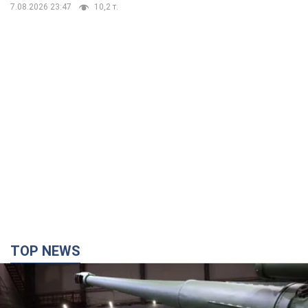
7.08.2026 23:47
10,2 т.
TOP NEWS