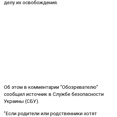
делу их освобождения.
Об этом в комментарии "Обозревателю"
сообщил источник в Службе безопасности
Украины (СБУ).
"Если родители или родственники хотят