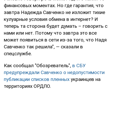
финансовых моментах. Но где гарантия, что
завтра Надежда Савченко не изложит тихие
кулуарные условия обмена в интернет? И
теперь та сторона будет думать – говорить с
нами или нет. Потому что завтра это все
может появиться в сети из-за того, что Надя
Савченко так решила", — сказали в
спецслужбе.
Как сообщал "Обозреватель",
в СБУ
предупреждали Савченко о недопустимости
публикации списков пленных
украинцев на
территориях ОРДЛО.