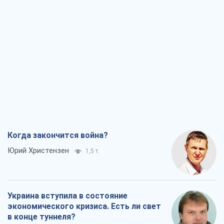
Когда закончится война?
Юрий Христензен
1,5 т.
Украина вступила в состояние
экономического кризиса. Есть ли свет
в конце туннеля?