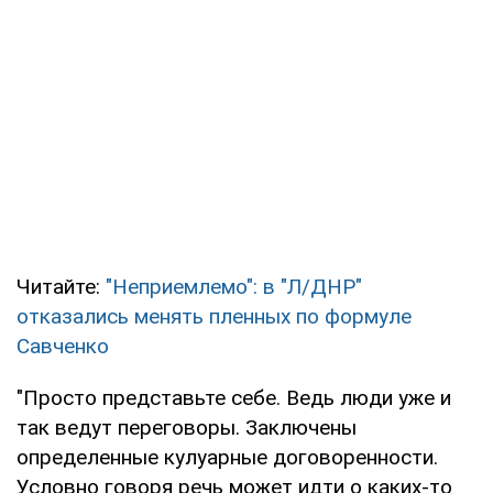
Читайте:
"Неприемлемо": в "Л/ДНР"
отказались менять пленных по формуле
Савченко
"Просто представьте себе. Ведь люди уже и
так ведут переговоры. Заключены
определенные кулуарные договоренности.
Условно говоря речь может идти о каких-то