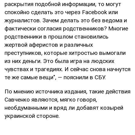
раскрытия подобной информации, то могут
спокойно сделать это через Facebook или
журналистов. Зачем делать это без ведома и
фактически согласия родственников? Многие
родственники в прошлом становились
жертвой аферистов и различных
преступников, которые хитростью вымогали
из них деньги. Это была игра на людских
чувствах и трагедиях. И сейчас снова начнутся
те же самые вещи", — пояснили в СБУ.
По мнению источника издания, такие действия
Савченко являются, мягко говоря,
необдуманными и вряд ли добавят козырей
украинской стороне.