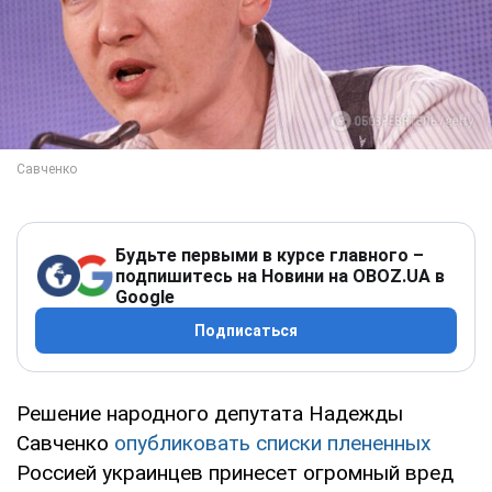
Будьте первыми в курсе главного –
подпишитесь на Новини на OBOZ.UA в
Google
Подписаться
Решение народного депутата Надежды
Савченко
опубликовать списки плененных
Россией украинцев принесет огромный вред