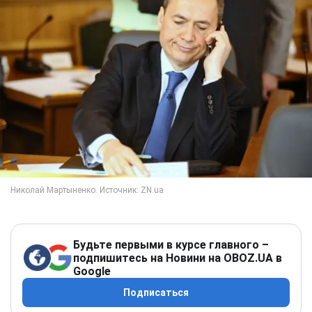
Будьте первыми в курсе главного –
подпишитесь на Новини на OBOZ.UA в
Google
Подписаться