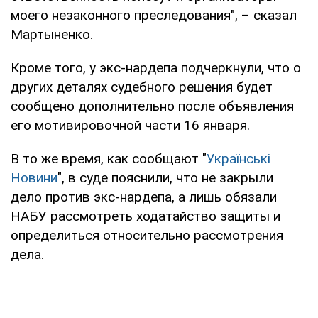
моего незаконного преследования", – сказал
Мартыненко.
Кроме того, у экс-нардепа подчеркнули, что о
других деталях судебного решения будет
сообщено дополнительно после объявления
его мотивировочной части 16 января.
В то же время, как сообщают "
Українські
Новини
", в суде пояснили, что не закрыли
дело против экс-нардепа, а лишь обязали
НАБУ рассмотреть ходатайство защиты и
определиться относительно рассмотрения
дела.