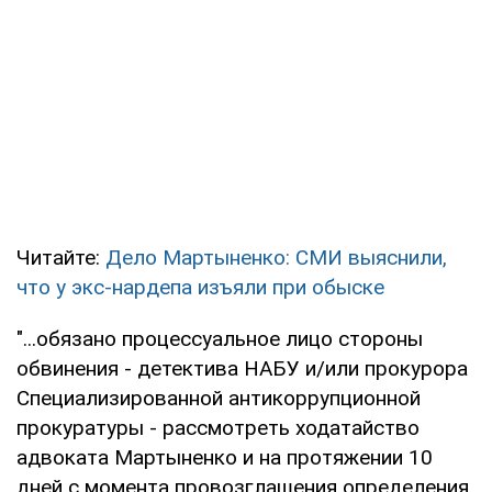
Читайте:
Дело Мартыненко: СМИ выяснили,
что у экс-нардепа изъяли при обыске
"...обязано процессуальное лицо стороны
обвинения - детектива НАБУ и/или прокурора
Специализированной антикоррупционной
прокуратуры - рассмотреть ходатайство
адвоката Мартыненко и на протяжении 10
дней с момента провозглашения определения