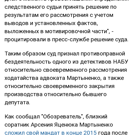
следственного судьи принять решение по
результатам его рассмотрения с учетом
выводов и установленных фактов,
выложенных в мотивировочной части", -
процитировали в пресс-службе решение суда.
Таким образом суд признал противоправной
бездеятельность одного из детективов НАБУ
относительно своевременного рассмотрения
ходатайства адвоката Мартыненко, а также
относительно своевременного закрытия
производства относительно бывшего
депутата.
Как сообщал "Обозреватель", близкий
соратник Арсения Яценюка Мартыненко
сложил свой мандат в конце 2015
года после