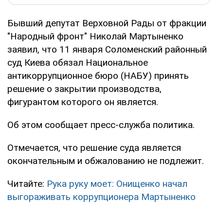
Бывший депутат Верховной Рады от фракции
"Народный фронт" Николай Мартыненко
заявил, что 11 января Соломенский районный
суд Киева обязал Национальное
антикоррупционное бюро (НАБУ) принять
решение о закрытии производства,
фигурантом которого он является.
Об этом сообщает пресс-служба политика.
Отмечается, что решение суда является
окончательным и обжалованию не подлежит.
Читайте:
Рука руку моет: Онищенко начал
выгораживать коррупционера Мартыненко