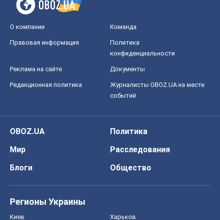
О компании
Команда
Правовая информация
Политика
конфиденциальности
Реклама на сайте
Документы
Редакционная политика
Журналисты OBOZ.UA на месте
событий
OBOZ.UA
Политика
Мир
Расследования
Блоги
Общество
Регионы Украины
Киев
Харьков