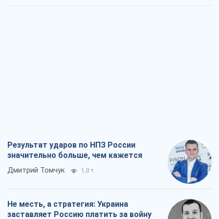
Результат ударов по НПЗ России
значительно больше, чем кажется
Дмитрий Томчук
1,0 т.
Не месть, а стратегия: Украина
заставляет Россию платить за войну