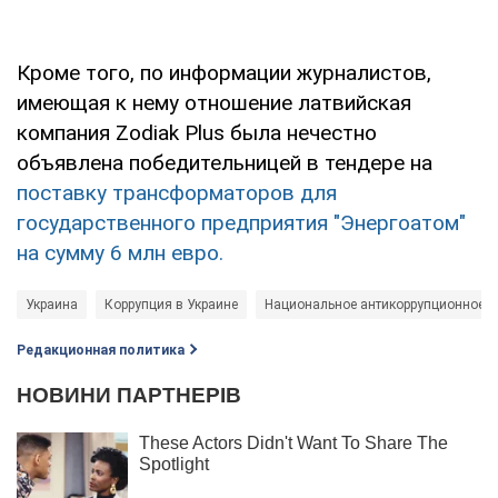
Кроме того, по информации журналистов,
имеющая к нему отношение латвийская
компания Zodiak Plus была нечестно
объявлена победительницей в тендере на
поставку трансформаторов для
государственного предприятия "Энергоатом"
на сумму 6 млн евро.
Украина
Коррупция в Украине
Национальное антикоррупционное б
Редакционная политика