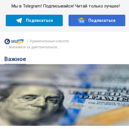
Мы в Telegram! Подписывайся! Читай только лучшее!
Подписаться
Подписаться
Криминальные новости
Желаемое за действительное:...
Важное