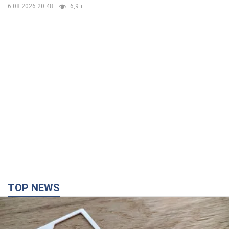
6.08.2026 20:48
6,9 т.
TOP NEWS