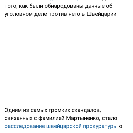
того, как были обнародованы данные об
уголовном деле против него в Швейцарии.
Одним из самых громких скандалов,
связанных с фамилией Мартыненко, стало
расследование швейцарской прокуратуры
о