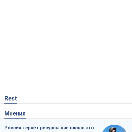
Rest
Мнения
Россия теряет ресурсы вне плана: кто