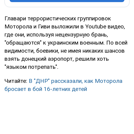
Главари террористических группировок
Моторола и Гиви выложили в Youtube видео,
где они, используя нецензурную брань,
"обращаются" к украинским военным. По всей
видимости, боевики, не имея никаких шансов
взять донецкий аэропорт, решили хоть
"языком потрепать".
Читайте:
В "ДНР" рассказали, как Моторола
бросает в бой 16-летних детей