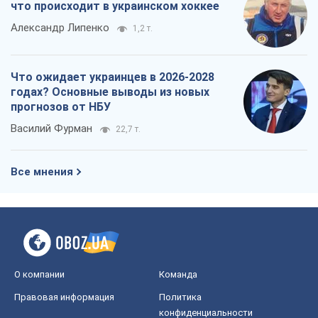
что происходит в украинском хоккее
Александр Липенко
1,2 т.
Что ожидает украинцев в 2026-2028
годах? Основные выводы из новых
прогнозов от НБУ
Василий Фурман
22,7 т.
Все мнения
О компании
Команда
Правовая информация
Политика
конфиденциальности