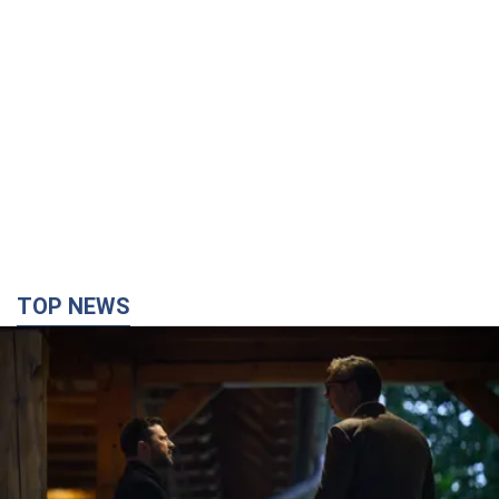
TOP NEWS