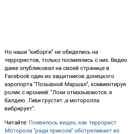
Но наши "киборги" не обиделись на
террористов, только посмеялись с них. Видео
даже опубликовал на своей странице в
Facebook один из защитников донецкого
аэропорта "Позывной Маршал", комментируя
ролик с иронией: "Лохи отмазываются..я
балдею...Гиви грустит ,а моторолла
вибрирует".
Читайте:
Появилось видео, как террорист
Моторола "ради прикола" обстреливает из