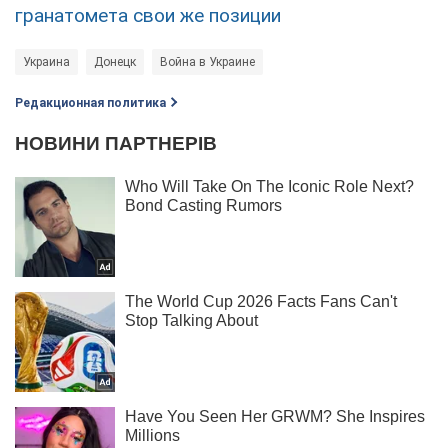
гранатомета свои же позиции
Украина
Донецк
Война в Украине
Редакционная политика