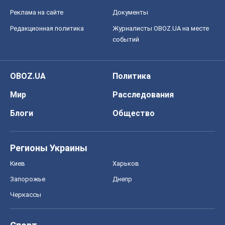
Реклама на сайте
Документы
Редакционная политика
Журналисты OBOZ.UA на месте
событий
OBOZ.UA
Политика
Мир
Расследования
Блоги
Общество
Регионы Украины
Киев
Харьков
Запорожье
Днепр
Черкассы