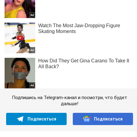
Подпишись на Telegram-канал и посмотри, что будет
дальше!
Подписаться
Подписаться