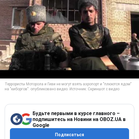
Будьте первыми в курсе главного –
подпишитесь на Новини на OBOZ.UA в
Google
Подписаться