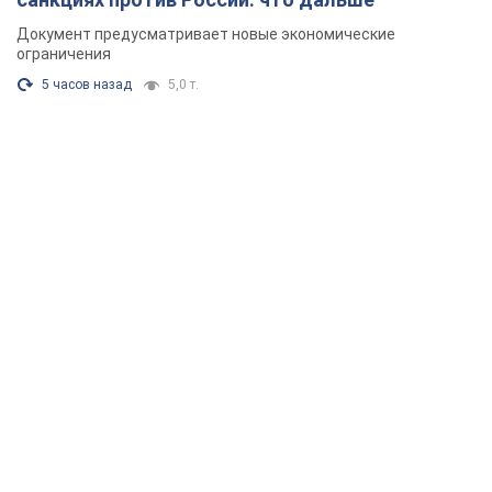
Документ предусматривает новые экономические
ограничения
5 часов назад
5,0 т.