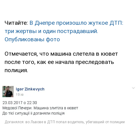
Читайте:
В Днепре произошло жуткое ДТП:
три жертвы и один пострадавший.
Опубликованы фото
Отмечается, что машина слетела в кювет
после того, как ее начала преследовать
полиция.