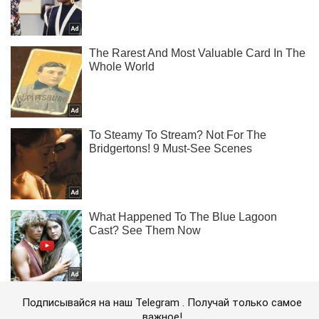
Подписывайся на наш Telegram . Получай только самое
важное!