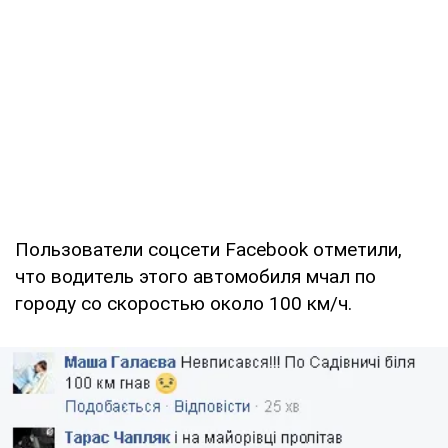
Пользователи соцсети Facebook отметили,
что водитель этого автомобиля мчал по
городу со скоростью около 100 км/ч.