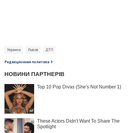
Украина
Львов
ДТП
Редакционная политика