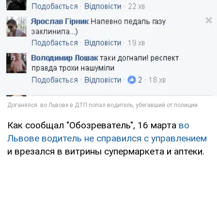
Как сообщал "Обозреватель", 16 марта
во
Львове водитель не справился с управлением
и врезался в витрины супермаркета и аптеки.