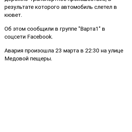
результате которого автомобиль слетел в
кювет.
Об этом сообщили в группе "Варта1" в
соцсети Facebook.
Авария произошла 23 марта в 22:30 на улице
Медовой пещеры.