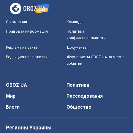
О компании
Команда
Правовая информация
Политика
конфиденциальности
Реклама на сайте
Документы
Редакционная политика
Журналисты OBOZ.UA на месте
событий
OBOZ.UA
Политика
Мир
Расследования
Блоги
Общество
Регионы Украины