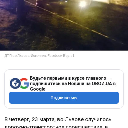
Будьте первыми в курсе главного –
подпишитесь на Новини на OBOZ.UA в
Google
Подписаться
В четверг, 23 марта, во Львове случилось
дорожно-транспортное происшествие, в