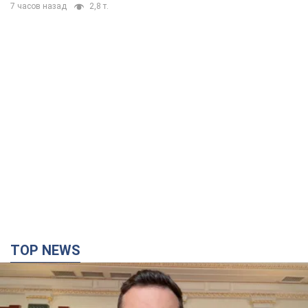
7 часов назад
2,8 т.
TOP NEWS