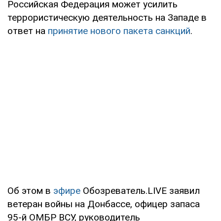
Российская Федерация может усилить
террористическую деятельность на Западе в
ответ на
принятие нового пакета санкций
.
Об этом в
эфире
Обозреватель.LIVE заявил
ветеран войны на Донбассе, офицер запаса
95-й ОМБР ВСУ, руководитель