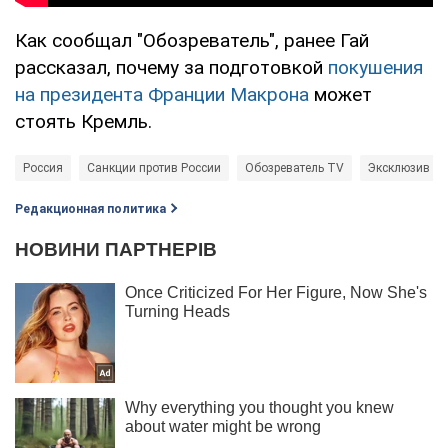
Как сообщал "Обозреватель", ранее Гай
рассказал, почему за подготовкой
покушения
на президента Франции Макрона
может
стоять Кремль.
Россия
Санкции против России
Обозреватель TV
Эксклюзив
Редакционная политика