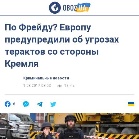
По Фрейду? Европу
предупредили об угрозах
терактов со стороны
Кремля
Криминальные новости
1.08.2017 08:03
18,4 т.
6