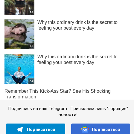
Подпишись на наш Telegram . Присылаем лишь "горящие"
новости!
Подписаться
Подписаться