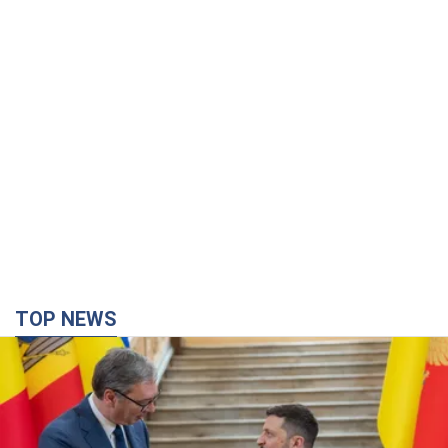
TOP NEWS