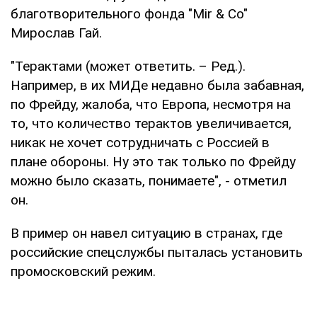
благотворительного фонда "Mir & Co"
Мирослав Гай.
"Терактами (может ответить. – Ред.).
Например, в их МИДе недавно была забавная,
по Фрейду, жалоба, что Европа, несмотря на
то, что количество терактов увеличивается,
никак не хочет сотрудничать с Россией в
плане обороны. Ну это так только по Фрейду
можно было сказать, понимаете", - отметил
он.
В пример он навел ситуацию в странах, где
российские спецслужбы пыталась установить
промосковский режим.