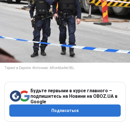
Будьте первыми в курсе главного –
подпишитесь на Новини на OBOZ.UA в
Google
Подписаться