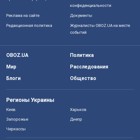
конфиденциальности
Реклама на сайте
Документы
Редакционная политика
Журналисты OBOZ.UA на месте
событий
OBOZ.UA
Политика
Мир
Расследования
Блоги
Общество
Регионы Украины
Киев
Харьков
Запорожье
Днепр
Черкассы