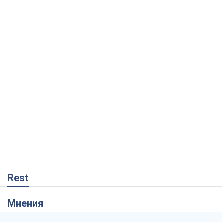
Rest
Мнения