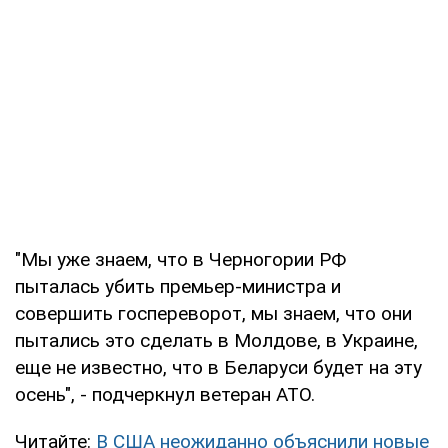
"Мы уже знаем, что в Черногории РФ
пыталась убить премьер-министра и
совершить госпереворот, мы знаем, что они
пытались это сделать в Молдове, в Украине,
еще не известно, что в Беларуси будет на эту
осень", - подчеркнул ветеран АТО.
Читайте:
В США неожиданно объяснили новые