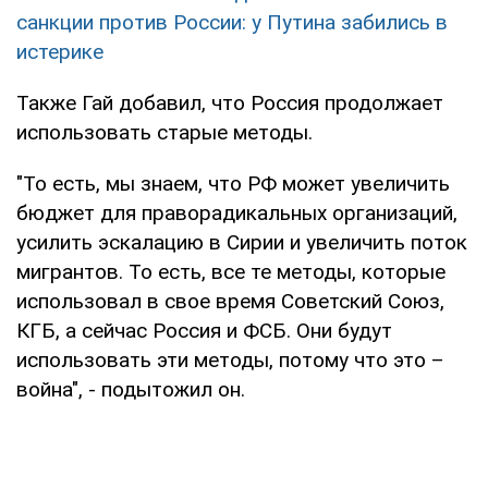
санкции против России: у Путина забились в
истерике
Также Гай добавил, что Россия продолжает
использовать старые методы.
"То есть, мы знаем, что РФ может увеличить
бюджет для праворадикальных организаций,
усилить эскалацию в Сирии и увеличить поток
мигрантов. То есть, все те методы, которые
использовал в свое время Советский Союз,
КГБ, а сейчас Россия и ФСБ. Они будут
использовать эти методы, потому что это –
война", - подытожил он.