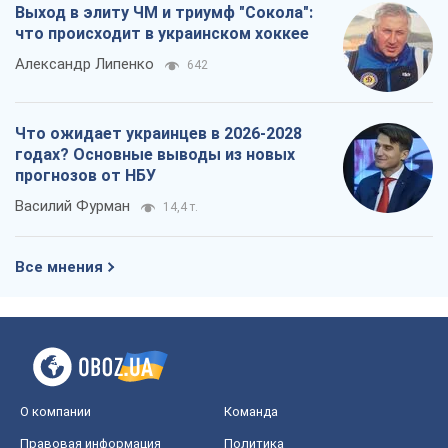
Выход в элиту ЧМ и триумф "Сокола":
что происходит в украинском хоккее
Александр Липенко
642
Что ожидает украинцев в 2026-2028
годах? Основные выводы из новых
прогнозов от НБУ
Василий Фурман
14,4 т.
Все мнения
О компании
Команда
Правовая информация
Политика