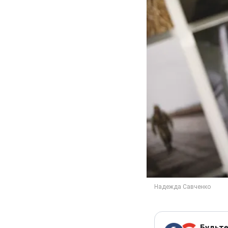
Будьте