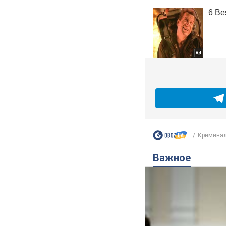
Криминал
Важное