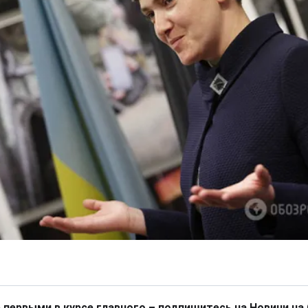
 первыми в курсе главного – подпишитесь на Новини на