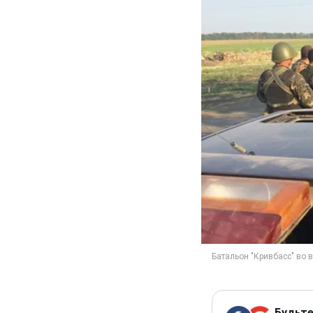
Будьте