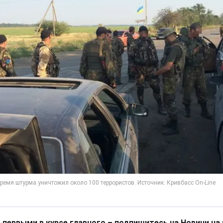
 первыми в курсе главного – подпишитесь на Новини на