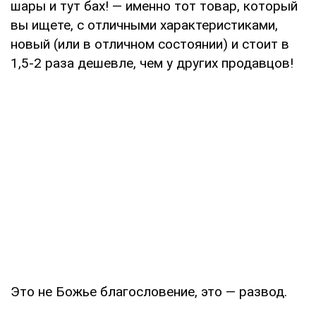
шары и тут бах! — именно тот товар, который
вы ищете, с отличными характеристиками,
новый (или в отличном состоянии) и стоит в
1,5-2 раза дешевле, чем у других продавцов!
Это не Божье благословение, это — развод.