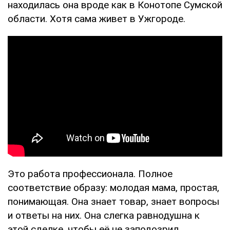
находилась она вроде как в Конотопе Сумской
области. Хотя сама живет в Ужгороде.
Это работа профессионала. Полное
соответствие образу: молодая мама, простая,
понимающая. Она знает товар, знает вопросы
и ответы на них. Она слегка равнодушна к
этой сделке, чтобы её не заподозрил