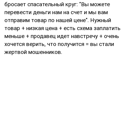
бросает спасательный круг: "Вы можете
перевести деньги нам на счет и мы вам
отправим товар по нашей цене". Нужный
товар + низкая цена + есть схема заплатить
меньше + продавец идет навстречу + очень
хочется верить, что получится = вы стали
жертвой мошенников.