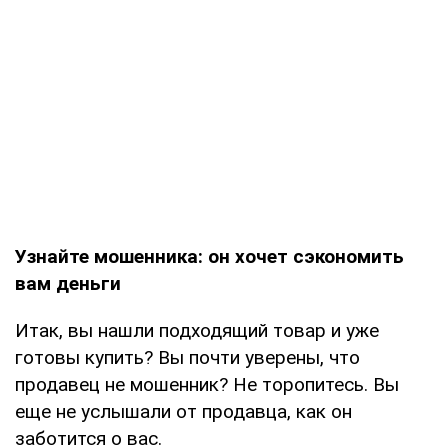
Узнайте мошенника: он хочет сэкономить
вам деньги
Итак, вы нашли подходящий товар и уже
готовы купить? Вы почти уверены, что
продавец не мошенник? Не торопитесь. Вы
еще не услышали от продавца, как он
заботится о вас.