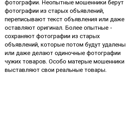
фотографии. Неопытные мошенники берут
фотографии из старых объявлений,
переписывают текст объявления или даже
оставляют оригинал. Более опытные -
сохраняют фотографии из старых
объявлений, которые потом будут удалены
или даже делают одиночные фотографии
чужих товаров. Особо матерые мошенники
выставляют свои реальные товары.