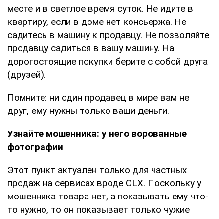
месте и в светлое время суток. Не идите в
квартиру, если в доме нет консьержа. Не
садитесь в машину к продавцу. Не позволяйте
продавцу садиться в вашу машину. На
дорогостоящие покупки берите с собой друга
(друзей).
Помните: ни один продавец в мире вам не
друг, ему нужны только ваши деньги.
Узнайте мошенника: у него ворованные
фотографии
Этот пункт актуален только для частных
продаж на сервисах вроде OLX. Поскольку у
мошенника товара нет, а показывать ему что-
то нужно, то он показывает только чужие