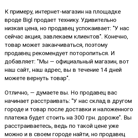
К примеру, интернет-магазин на площадке
вроде Bigl продает технику. Удивительно
низкая цена, но продавец успокаивает: "У нас
сейчас акция, завлекаем клиентов". Конечно,
товар может заканчиваться, поэтому
продавец рекомендует поторопиться. И
добавляет: "Мы — официальный магазин, вот
наш сайт, наш адрес, вы в течение 14 дней
можете вернуть товар".
Отлично, — думаете вы. Но продавец вас
начинает расстраивать: "У нас склад в другом
городе и товар после доставки и наложенного
платежа будет стоить на 300 грн. дороже". Вы
расстраиваетесь, ведь по такой цене уже
можно и в своем городе найти, но продавец