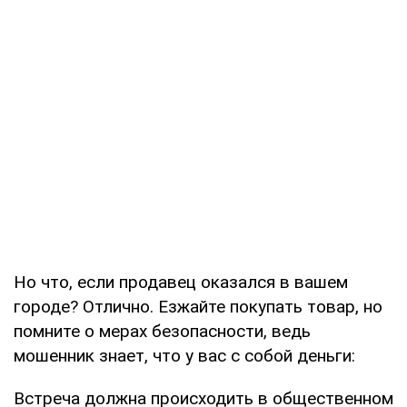
Но что, если продавец оказался в вашем
городе? Отлично. Езжайте покупать товар, но
помните о мерах безопасности, ведь
мошенник знает, что у вас с собой деньги:
Встреча должна происходить в общественном