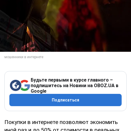
Будьте первыми в курсе главного –
подпишитесь на Новини на OBOZ.UA в
Google
Подписаться
Покупки в интернете позволяют экономить
иной раз и до 50% от стоимости в реальных