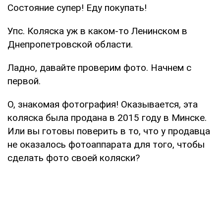
Состояние супер! Еду покупать!
Упс. Коляска уж в каком-то Ленинском в
Днепропетровской области.
Ладно, давайте проверим фото. Начнем с
первой.
О, знакомая фотография! Оказывается, эта
коляска была продана в 2015 году в Минске.
Или вы готовы поверить в то, что у продавца
не оказалось фотоаппарата для того, чтобы
сделать фото своей коляски?