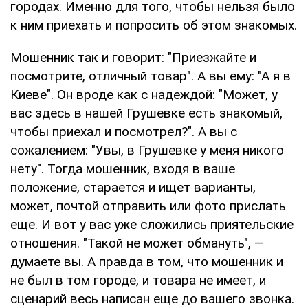
городах. Именно для того, чтобы нельзя было
к ним приехать и попросить об этом знакомых.
Мошенник так и говорит: "Приезжайте и
посмотрите, отличный товар". А вы ему: "А я в
Киеве". Он вроде как с надеждой: "Может, у
вас здесь в нашей Грушевке есть знакомый,
чтобы приехал и посмотрел?". А вы с
сожалением: "Увы, в Грушевке у меня никого
нету". Тогда мошенник, входя в ваше
положение, старается и ищет варианты,
может, почтой отправить или фото прислать
еще. И вот у вас уже сложились приятельские
отношения. "Такой не может обмануть", —
думаете вы. А правда в том, что мошенник и
не был в том городе, и товара не имеет, и
сценарий весь написан еще до вашего звонка.