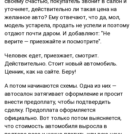
своему счастью, покупатель звонит в салон и
уточняет, действительно ли такая цена на
желанное авто? Ему отвечают, что да, мол,
модель устарела, продать не успели и поэтому
отдают почти даром. И добавляют: "Не
верите — приезжайте и посмотрите".
Человек едет, приезжает, смотрит.
Действительно. Стоит новый автомобиль.
Ценник, как на сайте. Беру!
А потом начинаются схемы. Одна из них —
автосалон затягивает оформление и просит
внести предоплату, чтобы подтвердить
сделку. Предоплата оформляется
официально. Вот только потом выясняется,
что стоимость автомобиля выросла в