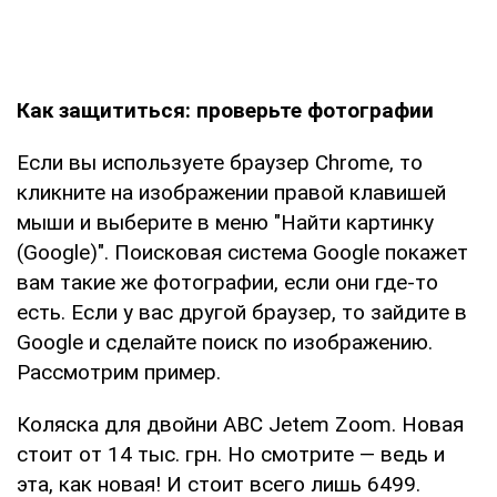
Как защититься: проверьте фотографии
Если вы используете браузер Chrome, то
кликните на изображении правой клавишей
мыши и выберите в меню "Найти картинку
(Google)". Поисковая система Google покажет
вам такие же фотографии, если они где-то
есть. Если у вас другой браузер, то зайдите в
Google и сделайте поиск по изображению.
Рассмотрим пример.
Коляска для двойни ABC Jetem Zoom. Новая
стоит от 14 тыс. грн. Но смотрите — ведь и
эта, как новая! И стоит всего лишь 6499.