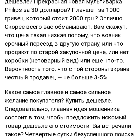
дешевле? Прекрасная новая мультиварка
Philips за 30 долларов? Планшет за 1000
гривен, который стоит 2000 грн.? Отлично.
Скорее всего вас обманывают. Вам скажут,
что цена такая низкая потому, что возник
срочный переезд в другую страну, или что
продают по старой закупочной цене, или нет
коробки (нетоварный вид) или еще что-то.
Вероятность того, что с той стороны экрана
честный продавец — не больше 3-5%.
Какое самое главное и самое сильное
желание покупателя? Купить дешевле.
Следовательно, главная идея мошенника
состоит в том, чтобы предложить искомый
товар дешевле его стоимости. Вы встречали
такое? Четвертые сутки безуспешного поиска