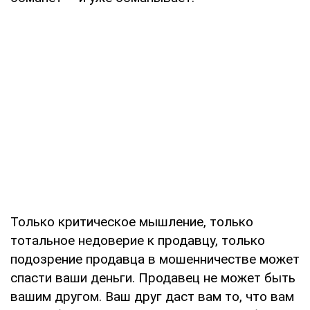
Только критическое мышление, только
тотальное недоверие к продавцу, только
подозрение продавца в мошенничестве может
спасти ваши деньги. Продавец не может быть
вашим другом. Ваш друг даст вам то, что вам