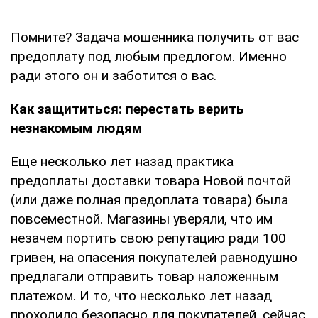
Помните? Задача мошенника получить от вас
предоплату под любым предлогом. Именно
ради этого он и заботится о вас.
Как защититься: перестать верить
незнакомым людям
Еще несколько лет назад практика
предоплаты доставки товара Новой почтой
(или даже полная предоплата товара) была
повсеместной. Магазины уверяли, что им
незачем портить свою репутацию ради 100
гривен, на опасения покупателей равнодушно
предлагали отправить товар наложенным
платежом. И то, что несколько лет назад
проходило безопасно для покупателей, сейчас