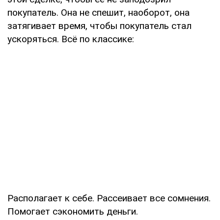
покупатель. Она не спешит, наоборот, она
затягивает время, чтобы покупатель стал
ускоряться. Всё по классике:
Располагает к себе. Рассеивает все сомнения.
Помогает сэкономить деньги.