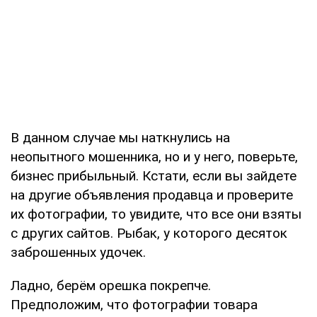
В данном случае мы наткнулись на
неопытного мошенника, но и у него, поверьте,
бизнес прибыльный. Кстати, если вы зайдете
на другие объявления продавца и проверите
их фотографии, то увидите, что все они взяты
с других сайтов. Рыбак, у которого десяток
заброшенных удочек.
Ладно, берём орешка покрепче.
Предположим, что фотографии товара