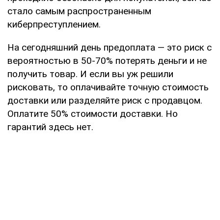
стало самым распространенным
киберпреступлением.
На сегодняшний день предоплата — это риск с
вероятностью в 50-70% потерять деньги и не
получить товар. И если вы уж решили
рисковать, то оплачивайте точную стоимость
доставки или разделяйте риск с продавцом.
Оплатите 50% стоимости доставки. Но
гарантий здесь нет.