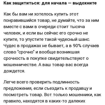
Как защититься: для начала — выдохните
Как бы вам ни хотелось купить этот
понравившийся товар, не думайте, что за ним
вместе с вами в очереди стоит тысяча
человек, и если вы сейчас его срочно не
купите, то упустите такой чудесный шанс.
Чудес в продажах не бывает, а в 90% случаев
слово "срочно" и вообще возникшая
срочность в покупке свидетельствуют о
мошенничестве. А ваш товар вас всегда
дождется.
Легче всего проверить подлинность
предложения, если съездить к продавцу и
посмотреть товар. Вот только мошенники, как
правило, находятся в каких-то далеких