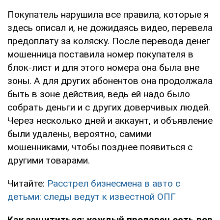
Покупатель нарушила все правила, которые я
здесь описал и, не дожидаясь видео, перевела
предоплату за коляску. После перевода денег
мошенница поставила номер покупателя в
блок-лист и для этого номера она была вне
зоны. А для других абонентов она продолжала
быть в зоне действия, ведь ей надо было
собрать деньги и с других доверчивых людей.
Через несколько дней и аккаунт, и объявление
были удалены, вероятно, самими
мошенниками, чтобы позднее появиться с
другими товарами.
Читайте:
Расстрел бизнесмена в авто с
детьми: следы ведут к известной ОПГ
Как защититься: каждый продавец есть вор