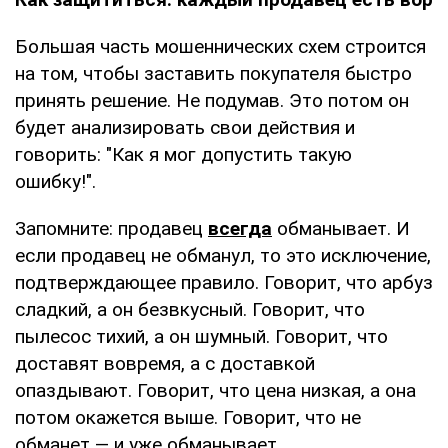
Большая часть мошеннических схем строится
на том, чтобы заставить покупателя быстро
принять решение. Не подумав. Это потом он
будет анализировать свои действия и
говорить: "Как я мог допустить такую
ошибку!".
Запомните: продавец
всегда
обманывает. И
если продавец не обманул, то это исключение,
подтверждающее правило. Говорит, что арбуз
сладкий, а он безвкусный. Говорит, что
пылесос тихий, а он шумный. Говорит, что
доставят вовремя, а с доставкой
опаздывают. Говорит, что цена низкая, а она
потом окажется выше. Говорит, что не
обманет — и уже обманывает.