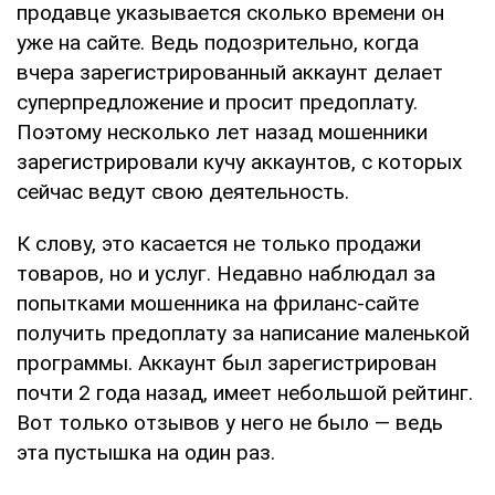
продавце указывается сколько времени он
уже на сайте. Ведь подозрительно, когда
вчера зарегистрированный аккаунт делает
суперпредложение и просит предоплату.
Поэтому несколько лет назад мошенники
зарегистрировали кучу аккаунтов, с которых
сейчас ведут свою деятельность.
К слову, это касается не только продажи
товаров, но и услуг. Недавно наблюдал за
попытками мошенника на фриланс-сайте
получить предоплату за написание маленькой
программы. Аккаунт был зарегистрирован
почти 2 года назад, имеет небольшой рейтинг.
Вот только отзывов у него не было — ведь
эта пустышка на один раз.