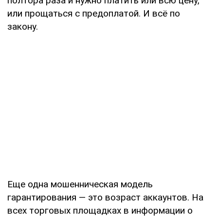
полтора раза и нужно платить или всю цену,
или прощаться с предоплатой. И всё по
закону.
Еще одна мошенническая модель
гарантирования — это возраст аккаунтов. На
всех торговых площадках в информации о