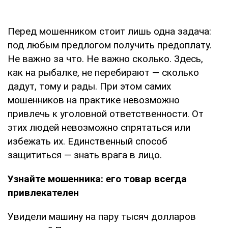
Перед мошенником стоит лишь одна задача:
под любым предлогом получить предоплату.
Не важно за что. Не важно сколько. Здесь,
как на рыбалке, не перебирают — сколько
дадут, тому и рады. При этом самих
мошенников на практике невозможно
привлечь к уголовной ответственности. От
этих людей невозможно спрятаться или
избежать их. Единственный способ
защититься — знать врага в лицо.
Узнайте мошенника: его товар всегда
привлекателен
Увидели машину на пару тысяч долларов