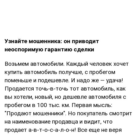
Узнайте мошенника: он приводит
неоспоримую гарантию сделки
Возьмем автомобили. Каждый человек хочет
купить автомобиль получше, с пробегом
поменьше и подешевле. И надо же — удача!
Продается точь-в-точь тот автомобиль, как
вы хотели, новый, но дешевле автомобиля с
пробегом в 100 тыс. км. Первая мысль:
"Продают мошенники". Но покупатель смотрит
на наименование продавца и видит, что
продает а-в-т-о-с-а-л-о-н! Все еще не веря