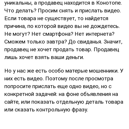
уникальны, а продавец находится в Конотопе.
Что делать? Просим снять и прислать видео.
Если товара не существует, то найдется
причина, по которой видео вы не дождетесь.
Не могут? Нет смартфона? Нет интернета?
Сможем только завтра? До свиданья. Значит,
продавец не хочет продать товар. Продавец
лишь хочет взять ваши деньги.
Но у нас же есть особо матерые мошенники. У
них есть видео. Поэтому после просмотра
попросите прислать еще одно видео, но с
конкретной задачей: на фоне объявления на
сайте, или показать отдельную деталь товара
или сказать контрольную фразу.