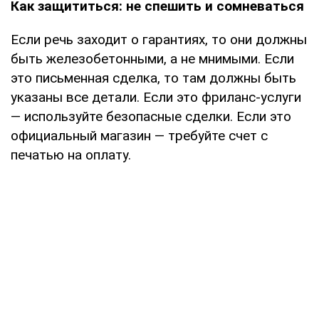
Как защититься: не спешить и сомневаться
Если речь заходит о гарантиях, то они должны
быть железобетонными, а не мнимыми. Если
это письменная сделка, то там должны быть
указаны все детали. Если это фриланс-услуги
— используйте безопасные сделки. Если это
официальный магазин — требуйте счет с
печатью на оплату.