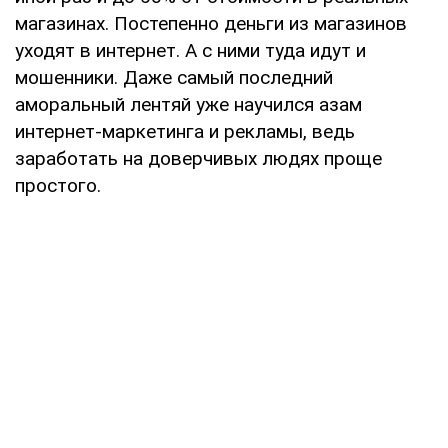
магазинах. Постепенно деньги из магазинов
уходят в интернет. А с ними туда идут и
мошенники. Даже самый последний
аморальный лентяй уже научился азам
интернет-маркетинга и рекламы, ведь
заработать на доверчивых людях проще
простого.