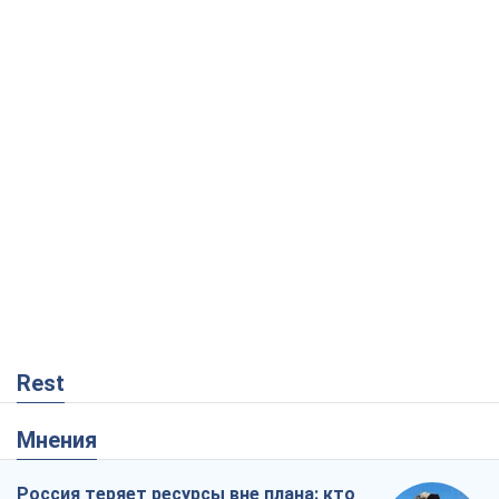
Rest
Мнения
Россия теряет ресурсы вне плана: кто