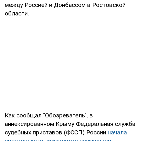
между Россией и Донбассом в Ростовской
области.
Как сообщал "Обозреватель", в
аннексированном Крыму Федеральная служба
судебных приставов (ФССП) России
начала
арестовывать имущество заемщиков
,