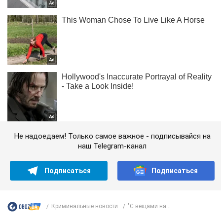
Не надоедаем! Только самое важное - подписывайся на
наш Telegram-канал
Подписаться
Подписаться
Криминальные новости
"С вещами на...