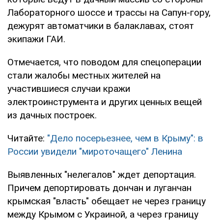
Лабораторного шоссе и трассы на Сапун-гору,
дежурят автоматчики в балаклавах, стоят
экипажи ГАИ.
Отмечается, что поводом для спецоперации
стали жалобы местных жителей на
участившиеся случаи кражи
электроинструмента и других ценных вещей
из дачных построек.
Читайте:
"Дело посерьезнее, чем в Крыму": в
России увидели "мироточащего" Ленина
Выявленных "нелегалов" ждет депортация.
Причем депортировать дончан и луганчан
крымская "власть" обещает не через границу
между Крымом с Украиной, а через границу