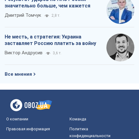
значительно больше, чем кажется
Дмитрий Томчук
2,8 т.
Не месть, а стратегия: Украина
заставляет Россию платить за войну
Виктор Андрусив
3,6 т.
Все мнения
О компании
Команда
Правовая информация
Политика
конфиденциальности