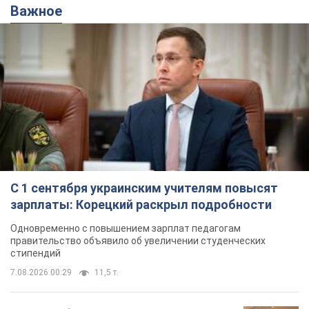
Важное
С 1 сентября украинским учителям повысят
зарплаты: Корецкий раскрыл подробности
Одновременно с повышением зарплат педагогам
правительство объявило об увеличении студенческих
стипендий
7.08.2026 00:29
11,5 т.