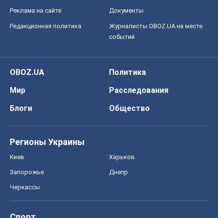
Реклама на сайте
Документы
Редакционная политика
Журналисты OBOZ.UA на месте
событий
OBOZ.UA
Политика
Мир
Расследования
Блоги
Общество
Регионы Украины
Киев
Харьков
Запорожье
Днепр
Черкассы
Спорт