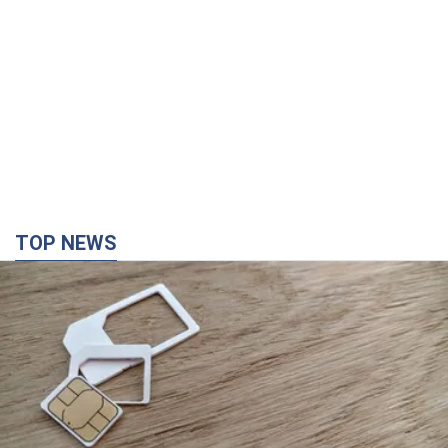
TOP NEWS