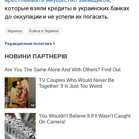
которые взяли кредиты в украинских банках
до оккупации и не успели их погасить.
Украина
Война в Украине
Редакционная политика