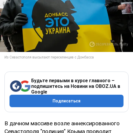
Будьте первыми в курсе главного –
подпишитесь на Новини на OBOZ.UA в
Google
Подписаться
В дачном массиве возле аннексированного
Севастополя "полиция" Крыма проводит