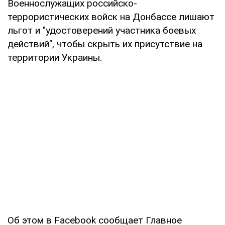
Военнослужащих российско-
террористических войск на Донбассе лишают
льгот и "удостоверений участника боевых
действий", чтобы скрыть их присутствие на
территории Украины.
Об этом в Facebook сообщает Главное