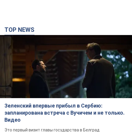
TOP NEWS
Зеленский впервые прибыл в Сербию:
запланирована встреча с Вучичем и не только.
Видео
Это первый визит главы государства в Белград