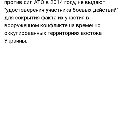
против сил АТО в 2014 году, не выдают
"удостоверения участника боевых действий"
для сокрытия факта их участия в
вооруженном конфликте на временно
оккупированных территориях востока
Украины.