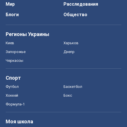
Мир
Расследования
Блоги
Общество
Регионы Украины
Киев
Харьков
Запорожье
Днепр
Черкассы
Спорт
Футбол
Баскетбол
Хоккей
Бокс
Формула-1
Моя школа