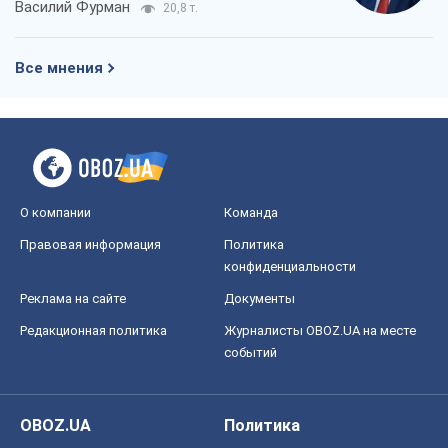
Василий Фурман
20,8 т.
Все мнения
О компании
Команда
Правовая информация
Политика
конфиденциальности
Реклама на сайте
Документы
Редакционная политика
Журналисты OBOZ.UA на месте
событий
OBOZ.UA
Политика