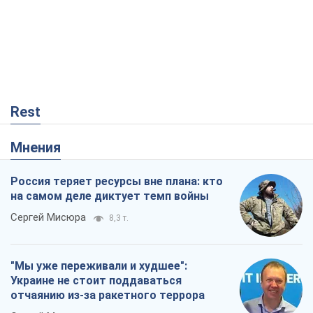
Rest
Мнения
Россия теряет ресурсы вне плана: кто
на самом деле диктует темп войны
Сергей Мисюра
8,3 т.
"Мы уже переживали и худшее":
Украине не стоит поддаваться
отчаянию из-за ракетного террора