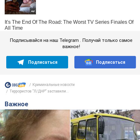
Подписывайся на наш Telegram . Получай только самое
важное!
Подписаться
Подписаться
Криминальные новости
Террористов "Л/ДНР" заставили...
Важное