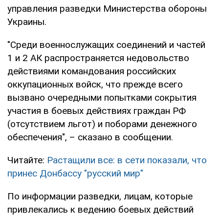
управления разведки Министерства обороны
Украины.
"Среди военнослужащих соединений и частей
1 и 2 АК распространяется недовольство
действиями командования российских
оккупационных войск, что прежде всего
вызвано очередными попытками сокрытия
участия в боевых действиях граждан РФ
(отсутствием льгот) и поборами денежного
обеспечения", – сказано в сообщении.
Читайте:
Растащили все: в сети показали, что
принес Донбассу "русский мир"
По информации разведки, лицам, которые
привлекались к ведению боевых действий