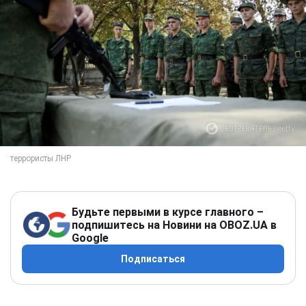
Будьте первыми в курсе главного –
подпишитесь на Новини на OBOZ.UA в
Google
Подписаться