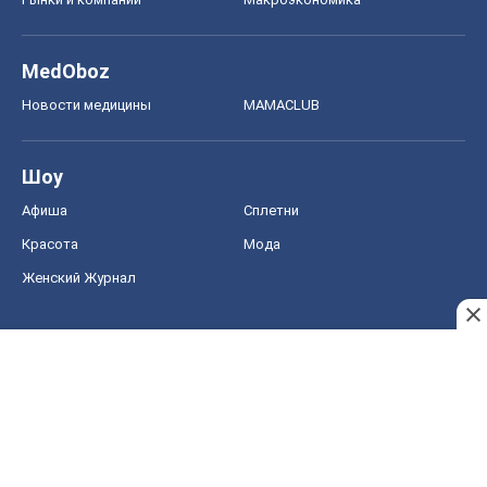
MedOboz
Новости медицины
MAMACLUB
Шоу
Афиша
Сплетни
Красота
Мода
Женский Журнал