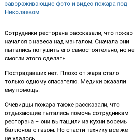
завораживающие фото и видео пожара под
Николаевом
Сотрудники ресторана рассказали, что пожар
начался с навеса над мангалом. Сначала они
пытались потушить его самостоятельно, но не
смогли этого сделать.
Пострадавших нет. Плохо от жара стало
только одному спасателю. Медики оказали
ему помощь.
Очевидцы пожара также рассказали, что
отдыхающие пытались помочь сотрудникам
ресторана – они вытащили из кухни восемь
баллонов с газом. Но спасти технику все же
не удалось.