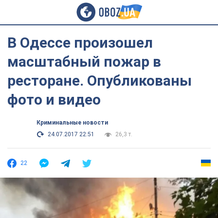
В Одессе произошел
масштабный пожар в
ресторане. Опубликованы
фото и видео
Криминальные новости
24.07.2017 22:51
26,3 т.
22