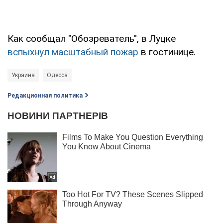
Как сообщал "Обозреватель", в Луцке
вспыхнул масштабный пожар
в гостинице.
Украина
Одесса
Редакционная политика