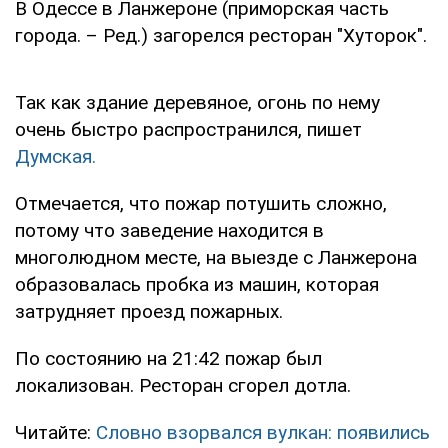
В Одессе в Ланжероне (приморская часть
города. – Ред.) загорелся ресторан "Хуторок".
Так как здание деревяное, огонь по нему
очень быстро распространился, пишет
Думская.
Отмечается, что пожар потушить сложно,
потому что заведение находится в
многолюдном месте, на выезде с Ланжерона
образовалась пробка из машин, которая
затрудняет проезд пожарных.
По состоянию на 21:42 пожар был
локализован. Ресторан сгорел дотла.
Читайте:
Словно взорвался вулкан: появились