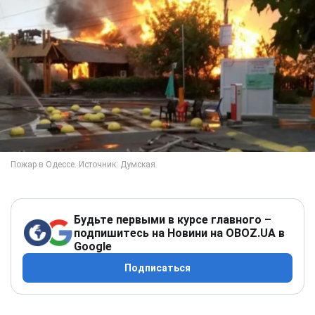
Будьте первыми в курсе главного –
подпишитесь на Новини на OBOZ.UA в
Google
Подписаться