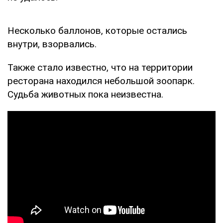
Несколько баллонов, которые остались
внутри, взорвались.
Также стало известно, что на территории
ресторана находился небольшой зоопарк.
Судьба животных пока неизвестна.