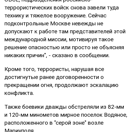
террористических войск снова завели туда
технику и тяжелое вооружение. Сейчас
подконтрольные Москве невежды не
допускают к работе там представителей этой
международной миссии, мотивируя такое
решение опасностью или просто не объясняя
никаких причин", - сказано в сообщении.
Кроме того, террористы, нарушая все
достигнутые ранее договоренности о
прекращении огня, продолжают эскалацию
конфликта.
Также боевики дважды обстреляли из 82-мм
и 120-мм минометов мирное поселок Водяное,
расположенного в "серой зоне" возле
Мариуполя.