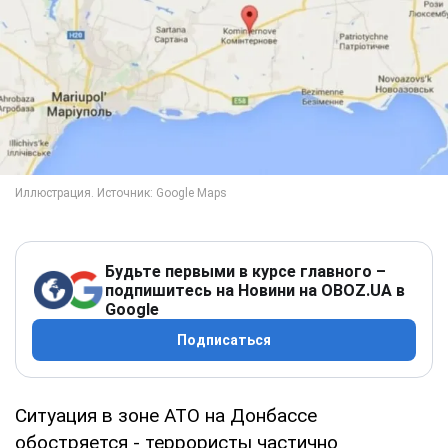
Будьте первыми в курсе главного –
подпишитесь на Новини на OBOZ.UA в
Google
Подписаться
Ситуация в зоне АТО на Донбассе
обостряется - террористы частично