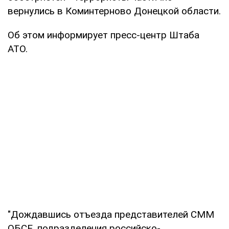
вернулись в Коминтерново Донецкой области.
Об этом информирует пресс-центр Штаба
АТО.
"Дождавшись отъезда представителей СММ
ОБСЕ, подразделения российско-