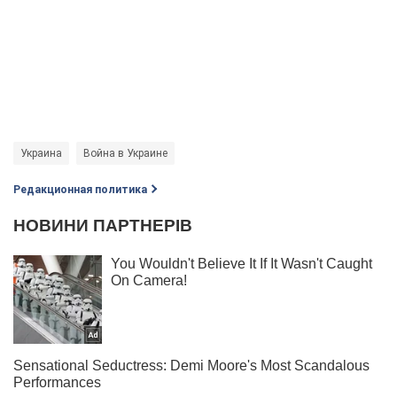
Украина
Война в Украине
Редакционная политика