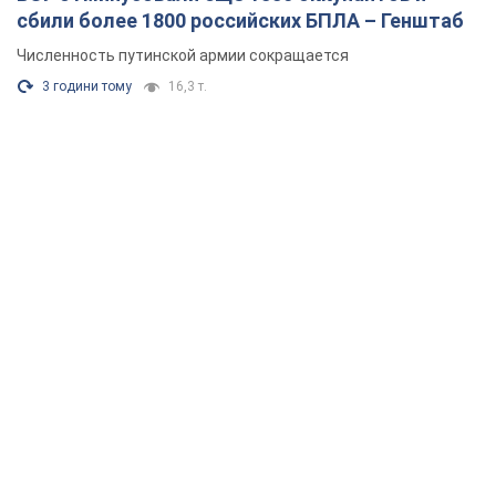
сбили более 1800 российских БПЛА – Генштаб
Численность путинской армии сокращается
3 години тому
16,3 т.