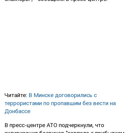
Читайте:
В Минске договорились с
террористами по пропавшим без вести на
Донбассе
В пресс-центре АТО подчеркнули, что