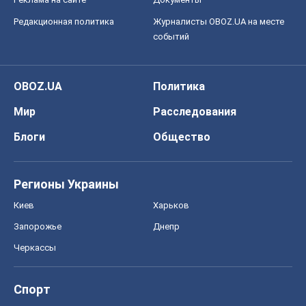
Редакционная политика
Журналисты OBOZ.UA на месте
событий
OBOZ.UA
Политика
Мир
Расследования
Блоги
Общество
Регионы Украины
Киев
Харьков
Запорожье
Днепр
Черкассы
Спорт