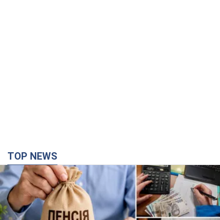
TOP NEWS