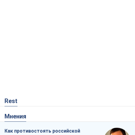
Rest
Мнения
Как противостоять российской