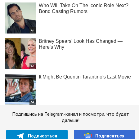
Подпишись на Telegram-канал и посмотри, что будет
дальше!
Подписаться
Подписаться