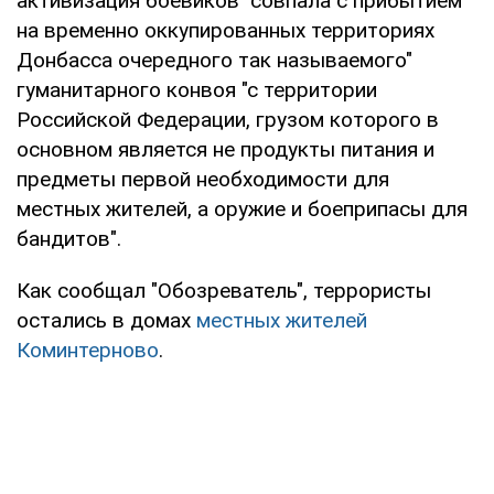
активизация боевиков "совпала с прибытием
на временно оккупированных территориях
Донбасса очередного так называемого"
гуманитарного конвоя "с территории
Российской Федерации, грузом которого в
основном является не продукты питания и
предметы первой необходимости для
местных жителей, а оружие и боеприпасы для
бандитов".
Как сообщал "Обозреватель", террористы
остались в домах
местных жителей
Коминтерново
.