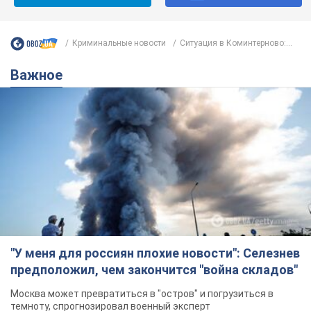
Криминальные новости
Ситуация в Коминтерново:...
Важное
"У меня для россиян плохие новости": Селезнев
предположил, чем закончится "война складов"
Москва может превратиться в "остров" и погрузиться в
темноту, спрогнозировал военный эксперт