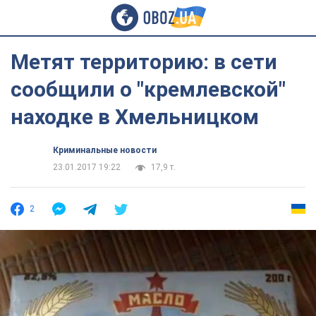
Метят территорию: в сети
сообщили о "кремлевской"
находке в Хмельницком
Криминальные новости
23.01.2017 19:22
17,9 т.
2