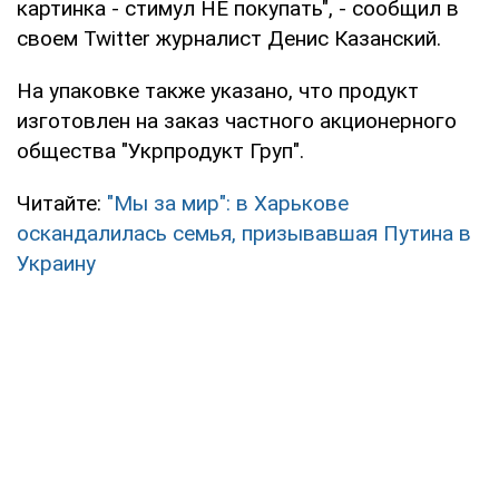
картинка - стимул НЕ покупать", - сообщил в
своем Twitter журналист Денис Казанский.
На упаковке также указано, что продукт
изготовлен на заказ частного акционерного
общества "Укрпродукт Груп".
Читайте:
"Мы за мир": в Харькове
оскандалилась семья, призывавшая Путина в
Украину