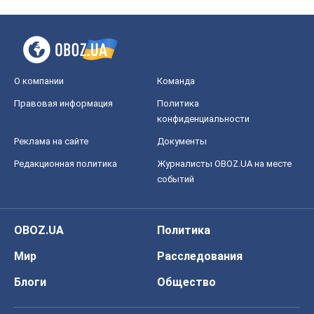
О компании
Команда
Правовая информация
Политика
конфиденциальности
Реклама на сайте
Документы
Редакционная политика
Журналисты OBOZ.UA на месте
событий
OBOZ.UA
Политика
Мир
Расследования
Блоги
Общество