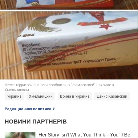
Украина
Хмельницкий
Война в Украине
Денис Казанский
Редакционная политика