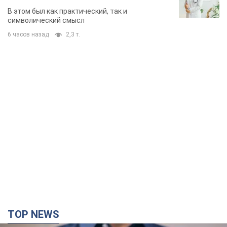
В этом был как практический, так и
символический смысл
6 часов назад
2,3 т.
TOP NEWS