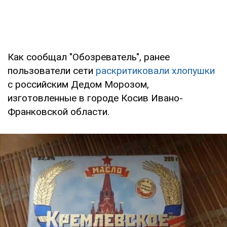
Как сообщал "Обозреватель", ранее
пользователи сети
раскритиковали хлопушки
с российским Дедом Морозом,
изготовленные в городе Косив Ивано-
Франковской области.