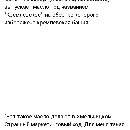
выпускает масло под названием
"Кремлевское", на обертке которого
изборажена кремлевская башня.
"Вот такое масло делают в Хмельницком.
Странный маркетинговый ход. Для меня такая