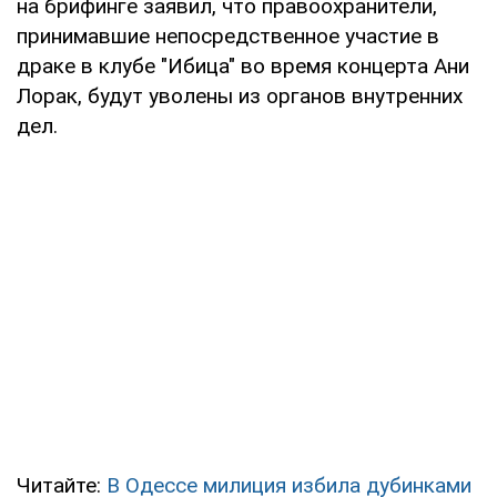
на брифинге заявил, что правоохранители,
принимавшие непосредственное участие в
драке в клубе "Ибица" во время концерта Ани
Лорак, будут уволены из органов внутренних
дел.
Читайте:
В Одессе милиция избила дубинками