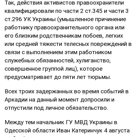
Так, действия активистов правоохранители
квалифицировали по части 2 ст.345 и части 3
ст.296 УК Украины (умышленное причинение
работнику правоохранительного органа или
его близким родственникам побоев, легких
или средней тяжести телесных повреждений в
связи с выполнением этим работником
служебных обязанностей, хулиганство,
совершенное группой лиц), которое
предусматривает до пяти лет тюрьмы.
Всех троих задержанных во время событий в
Аркадии на данный момент допросили и
отпустили под личное обязательство.
Между тем начальник ГУ МВД Украины в
Одесской области Иван Катеринчук 4 августа