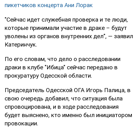
пикетчиков концерта Ани Лорак
"Сейчас идет служебная проверка и те люди,
которые принимали участие в драке – будут
уволены из органов внутренних дел", — заявил
Катеринчук.
По его словам, что дело о расследовании
драки в клубе "Ибица" сейчас передано в
прокуратуру Одесской области.
Председатель Одесской ОГА Игорь Палица, в
свою очередь добавил, что ситуация была
спровоцирована, и в ходе расследования
будет выяснено, кто именно был инициатором
провокации.