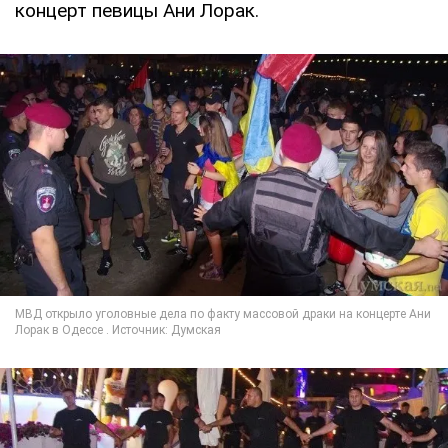
концерт певицы Ани Лорак.