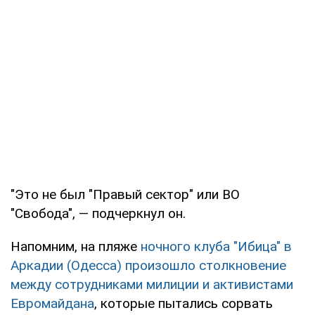
"Это не был "Правый сектор" или ВО
"Свобода", — подчеркнул он.
Напомним, на пляже
ночного клуба "Ибица" в
Аркадии (Одесса) произошло столкновение
между сотрудниками милиции и активистами
Евромайдана
, которые пытались сорвать