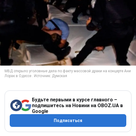
Будьте первыми в курсе главного –
подпишитесь на Новини на OBOZ.UA в
Google
Подписаться