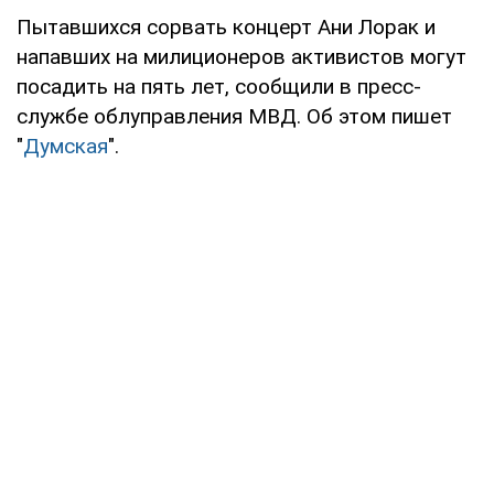
Пытавшихся сорвать концерт Ани Лорак и
напавших на милиционеров активистов могут
посадить на пять лет, сообщили в пресс-
службе облуправления МВД. Об этом пишет
"
Думская
".