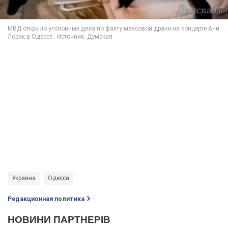
Украина
Одесса
Редакционная политика