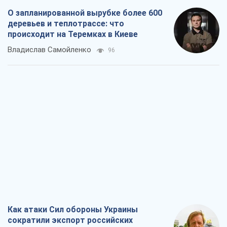
О запланированной вырубке более 600
деревьев и теплотрассе: что
происходит на Теремках в Киеве
Владислав Самойленко
96
Как атаки Сил обороны Украины
сократили экспорт российских