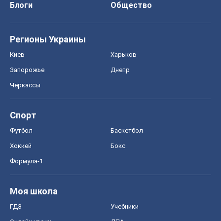
Блоги
Общество
Регионы Украины
Киев
Харьков
Запорожье
Днепр
Черкассы
Спорт
Футбол
Баскетбол
Хоккей
Бокс
Формула-1
Моя школа
ГДЗ
Учебники