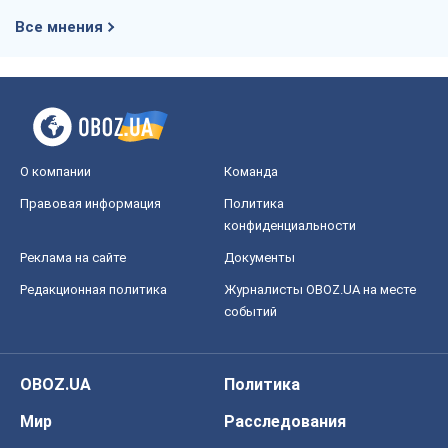
Все мнения
О компании
Команда
Правовая информация
Политика
конфиденциальности
Реклама на сайте
Документы
Редакционная политика
Журналисты OBOZ.UA на месте
событий
OBOZ.UA
Политика
Мир
Расследования