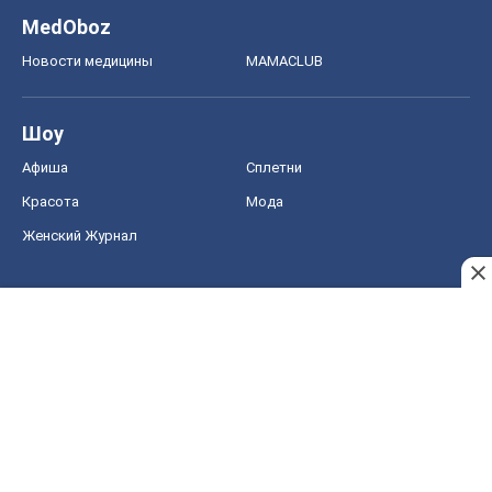
MedOboz
Новости медицины
MAMACLUB
Шоу
Афиша
Сплетни
Красота
Мода
Женский Журнал