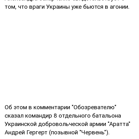
том, что враги Украины уже бьются в агонии.
Об этом в комментарии "Обозревателю"
сказал командир 8 отдельного батальона
Украинской добровольческой армии "Аратта"
Андрей Гергерт (позывной "Червень").