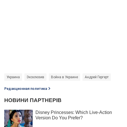
Украина
Эксклюзив
Война в Украине
Андрей Гергерт
Редакционная политика