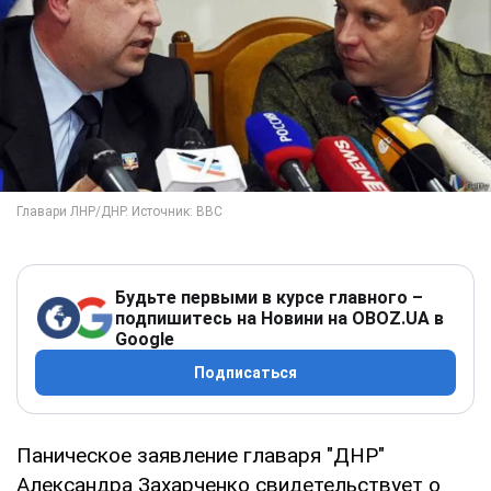
Будьте первыми в курсе главного –
подпишитесь на Новини на OBOZ.UA в
Google
Подписаться
Паническое заявление главаря "ДНР"
Александра Захарченко свидетельствует о