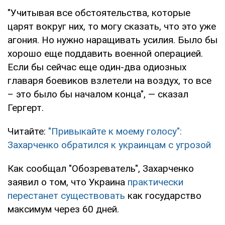
"Учитывая все обстоятельства, которые
царят вокруг них, то могу сказать, что это уже
агония. Но нужно наращивать усилия. Было бы
хорошо еще поддавить военной операцией.
Если бы сейчас еще один-два одиозных
главаря боевиков взлетели на воздух, то все
– это было бы началом конца", — сказал
Гергерт.
Читайте:
"Привыкайте к моему голосу":
Захарченко обратился к украинцам с угрозой
Как сообщал "Обозреватель", Захарченко
заявил о том, что Украина
практически
перестанет существовать
как государство
максимум через 60 дней.