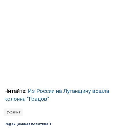
Читайте:
Из России на Луганщину вошла
колонна "Градов"
Украина
Редакционная политика