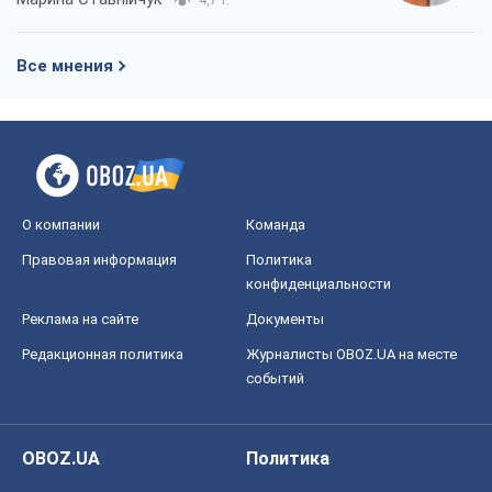
4,7 т.
Все мнения
О компании
Команда
Правовая информация
Политика
конфиденциальности
Реклама на сайте
Документы
Редакционная политика
Журналисты OBOZ.UA на месте
событий
OBOZ.UA
Политика