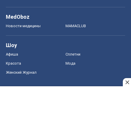
MedOboz
Новости медицины
MAMACLUB
Шоу
Афиша
Сплетни
Красота
Мода
Женский Журнал