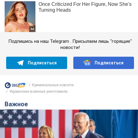
Подпишись на наш Telegram . Присылаем лишь "горящие"
новости!
Подписаться
Подписаться
Криминальные новости
Украинские военные уничтожили...
Важное