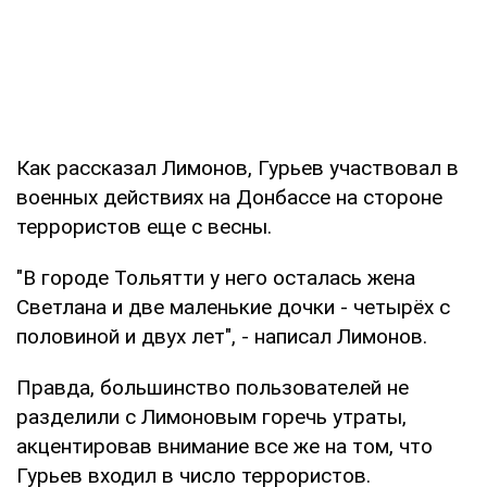
Как рассказал Лимонов, Гурьев участвовал в
военных действиях на Донбассе на стороне
террористов еще с весны.
"В городе Тольятти у него осталась жена
Светлана и две маленькие дочки - четырёх с
половиной и двух лет", - написал Лимонов.
Правда, большинство пользователей не
разделили с Лимоновым горечь утраты,
акцентировав внимание все же на том, что
Гурьев входил в число террористов.