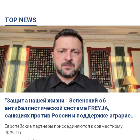
TOP NEWS
"Защита нашей жизни": Зеленский об
антибаллистической системе FREYJA,
санкциях против России и поддержке аграриев.
Видео
Европейские партнеры присоединяются к совместному
проекту