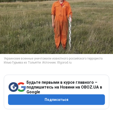
Будьте первыми в курсе главного –
подпишитесь на Новини на OBOZ.UA в
Google
Подписаться