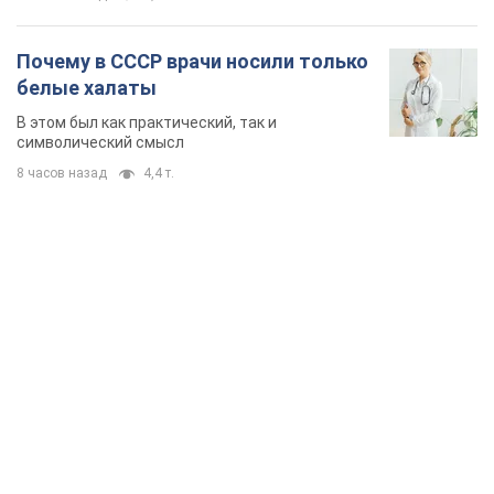
Почему в СССР врачи носили только
белые халаты
В этом был как практический, так и
символический смысл
8 часов назад
4,4 т.