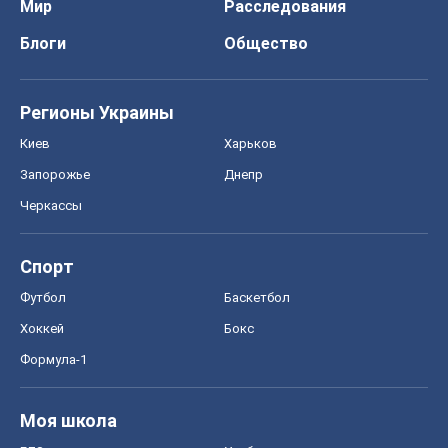
Мир
Расследования
Блоги
Общество
Регионы Украины
Киев
Харьков
Запорожье
Днепр
Черкассы
Спорт
Футбол
Баскетбол
Хоккей
Бокс
Формула-1
Моя школа