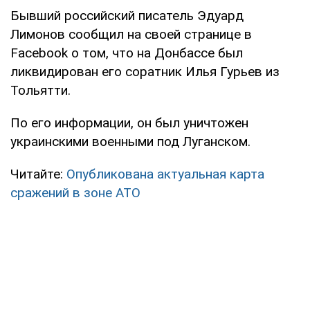
Бывший российский писатель Эдуард
Лимонов сообщил на своей странице в
Facebook о том, что на Донбассе был
ликвидирован его соратник Илья Гурьев из
Тольятти.
По его информации, он был уничтожен
украинскими военными под Луганском.
Читайте:
Опубликована актуальная карта
сражений в зоне АТО