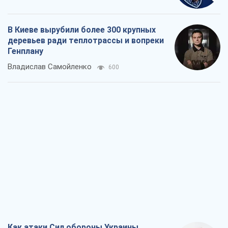
В Киеве вырубили более 300 крупных
деревьев ради теплотрассы и вопреки
Генплану
Владислав Самойленко
600
Как атаки Сил обороны Украины