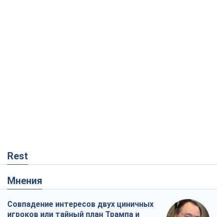
Rest
Мнения
Совпадение интересов двух циничных
игроков или тайный план Трампа и