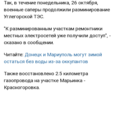
Так, в течение понедельника, 26 октября,
военные саперы продолжили разминирование
Углегорской ТЭС.
"К разминированным участкам ремонтники
местных электросетей уже получили доступ", -
сказано в сообщении.
Читайте:
Донецк и Мариуполь могут зимой
остаться без воды из-за оккупантов
Также восстановлено 2.5 километра
газопровода на участке Марьинка -
Красногоровка.