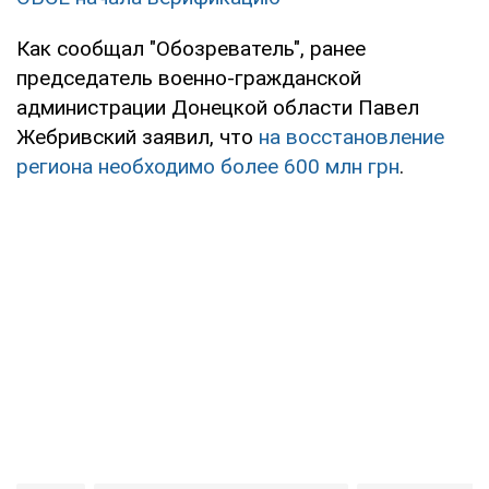
Как сообщал "Обозреватель", ранее
председатель военно-гражданской
администрации Донецкой области Павел
Жебривский заявил, что
на восстановление
региона необходимо более 600 млн грн
.