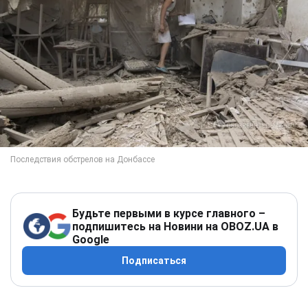
Будьте первыми в курсе главного –
подпишитесь на Новини на OBOZ.UA в
Google
Подписаться