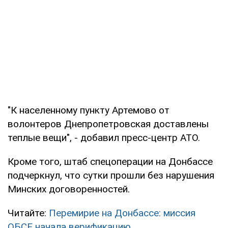
"К населенному пункту Артемово от
волонтеров Днепропетровская доставлены
теплые вещи", - добавил пресс-центр АТО.
Кроме того, штаб спецоперации на Донбассе
подчеркнул, что сутки прошли без нарушения
Минских договоренностей.
Читайте:
Перемирие на Донбассе: миссия
ОБСЕ начала верификацию