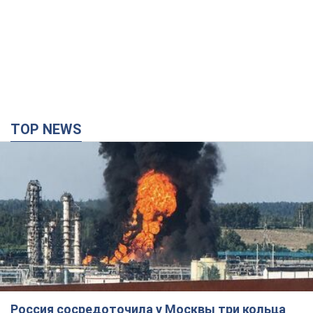
TOP NEWS
Россия сосредоточила у Москвы три кольца