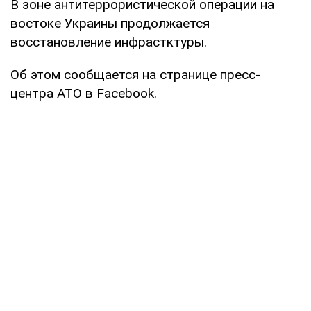
В зоне антитеррористической операции на
востоке Украины продолжается
восстановление инфрастктуры.
Об этом сообщается на странице пресс-
центра АТО в Facebook.