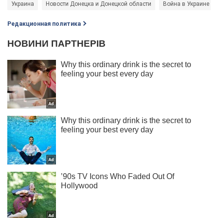
Украина
Новости Донецка и Донецкой области
Война в Украине
Редакционная политика