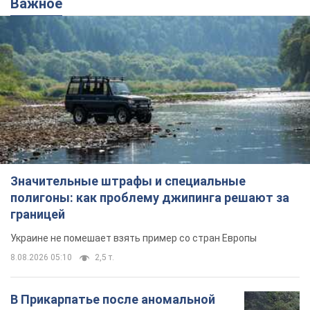
Важное
Значительные штрафы и специальные
полигоны: как проблему джипинга решают за
границей
Украине не помешает взять пример со стран Европы
8.08.2026 05:10
2,5 т.
В Прикарпатье после аномальной