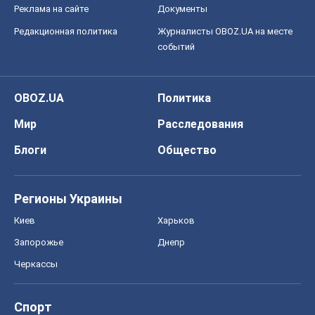
Реклама на сайте
Документы
Редакционная политика
Журналисты OBOZ.UA на месте
событий
OBOZ.UA
Политика
Мир
Расследования
Блоги
Общество
Регионы Украины
Киев
Харьков
Запорожье
Днепр
Черкассы
Спорт