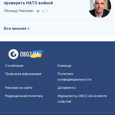
проверить НАТО войной
Леонид Невзлин
6,7 т.
Все мнения
О компании
Команда
Правовая информация
Политика
конфиденциальности
Реклама на сайте
Документы
Редакционная политика
Журналисты OBOZ.UA на месте
событий