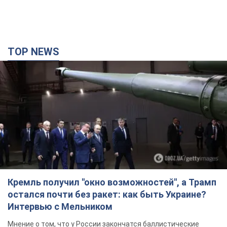
TOP NEWS
Кремль получил "окно возможностей", а Трамп
остался почти без ракет: как быть Украине?
Интервью с Мельником
Мнение о том, что у России закончатся баллистические