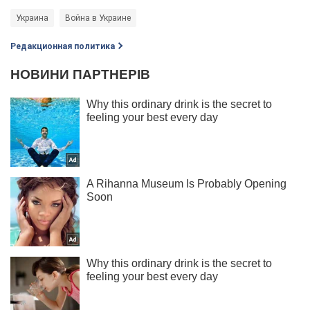
Украина
Война в Украине
Редакционная политика