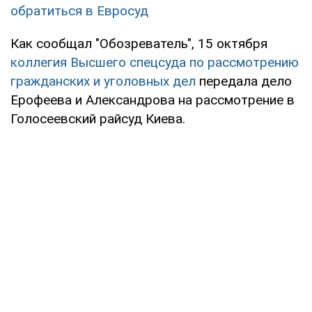
обратиться в Евросуд
Как сообщал "Обозреватель", 15 октября
коллегия Высшего спецсуда по рассмотрению
гражданских и уголовных дел
передала дело
Ерофеева и Александрова на рассмотрение в
Голосеевский райсуд Киева.