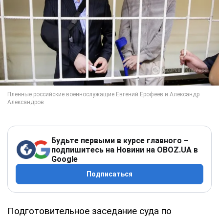
Будьте первыми в курсе главного –
подпишитесь на Новини на OBOZ.UA в
Google
Подписаться
Подготовительное заседание суда по