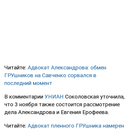
Читайте:
Адвокат Александрова: обмен
ГРУшников на Савченко сорвался в
последний момент
В комментарии
УНИАН
Соколовская уточнила,
что 3 ноября также состоится рассмотрение
дела Александрова и Евгения Ерофеева.
Читайте:
Адвокат пленного ГРУшника намерен