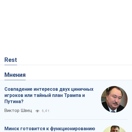
Rest
Мнения
Совпадение интересов двух циничных
игроков или тайный план Трампа и
Путина?
Виктор Швец
6,4 т.
Минск готовится к функционированию