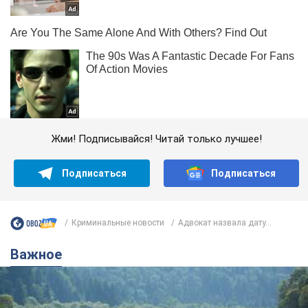
Жми! Подписывайся! Читай только лучшее!
Подписаться
Подписаться
Криминальные новости
Адвокат назвала дату...
Важное