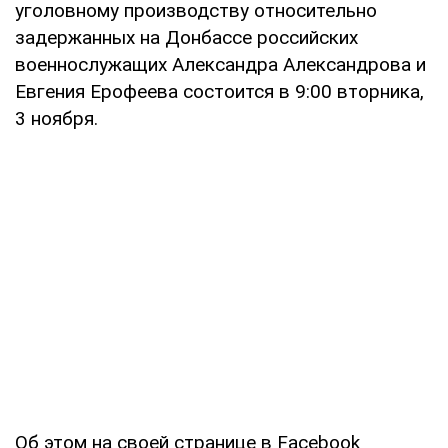
уголовному производству относительно
задержанных на Донбассе российских
военнослужащих Александра Александрова и
Евгения Ерофеева состоится в 9:00 вторника,
3 ноября.
Об этом на своей странице в Facebook