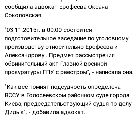
сообщила адвокат Ерофеева Оксана
Соколовская.
"03.11.2015г. в 09.00 состоится
подготовительное заседание по уголовному
производству относительно Ерофеева и
Александрову . Предмет рассмотрения
обвинительный акт Главной военной
прокуратуры ГПУ с реестром", - написала она.
"Как все помнят подсудность определена
ВССУ в Голосеевском районном суде города
Киева, председательствующий судья по делу -
Дидык", - добавила адвокат.