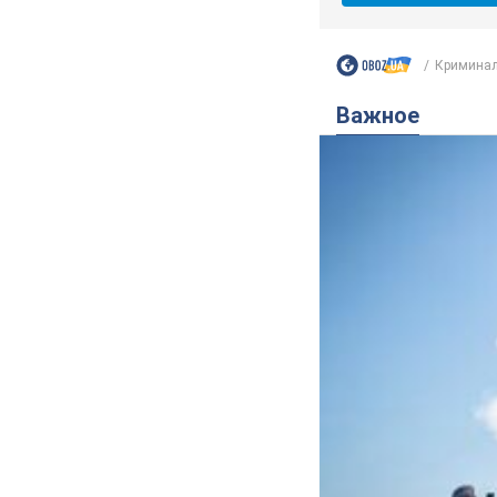
Криминал
Важное