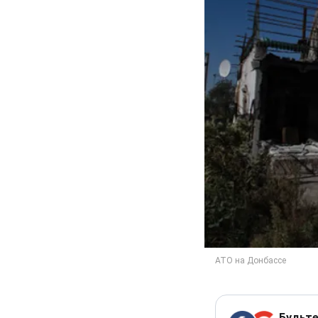
Будьте