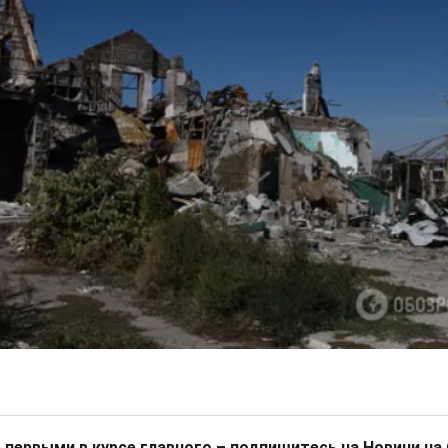
 первыми в курсе главного – подпишитесь на Новини на