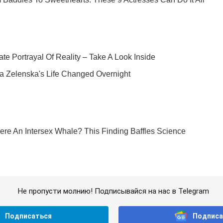
Не пропусти молнию! Подписывайся на нас в Telegram
Подписаться
Подписа