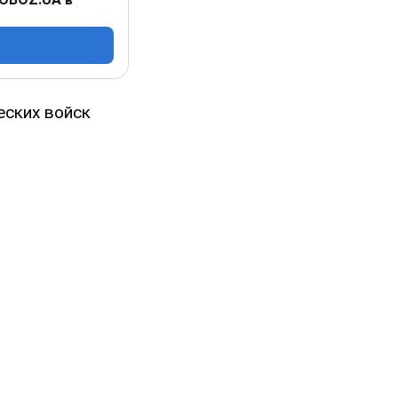
еских войск