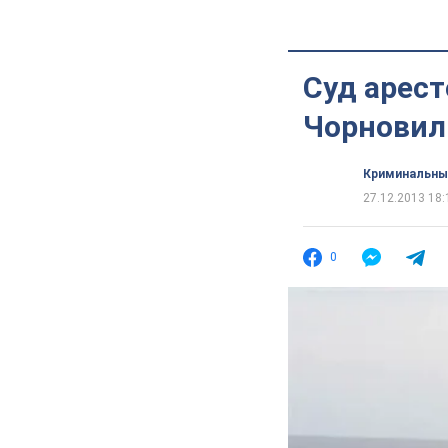
Суд арест
Чорновил 
Криминальны
27.12.2013 18:
0