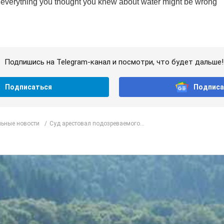
Подпишись на Telegram-канал и посмотри, что будет дальше!
Подписаться
Подписа
ьные новости
Суд арестовал подозреваемого...