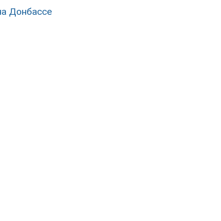
на Донбассе