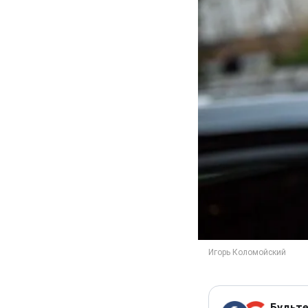
Будьте