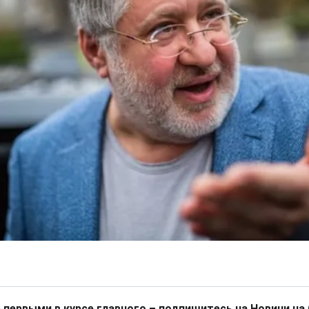
 первыми в курсе главного – подпишитесь на Новини на