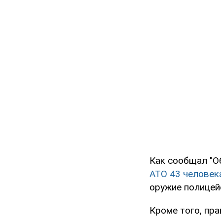
Как сообщал "Об
АТО 43 человек
оружие полицей
Кроме того, пр