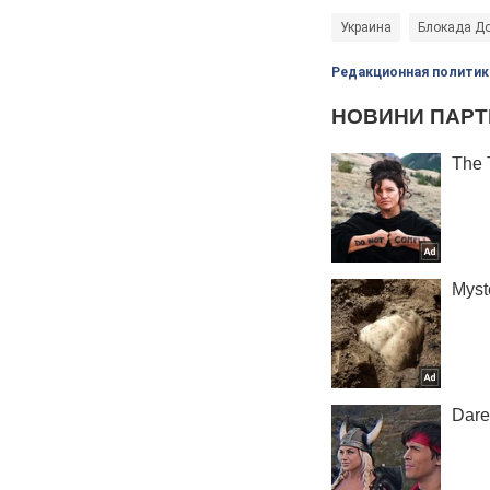
Украина
Блокада Д
Редакционная политик