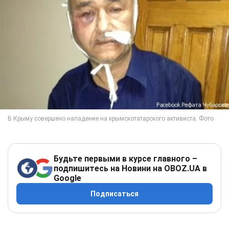
Будьте первыми в курсе главного –
подпишитесь на Новини на OBOZ.UA в
Google
Подписаться