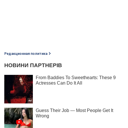
Редакционная политика