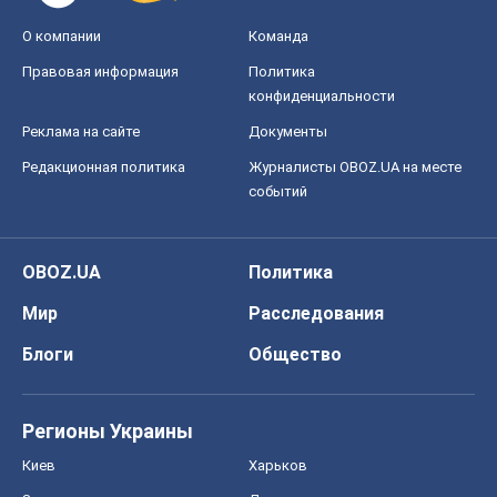
О компании
Команда
Правовая информация
Политика
конфиденциальности
Реклама на сайте
Документы
Редакционная политика
Журналисты OBOZ.UA на месте
событий
OBOZ.UA
Политика
Мир
Расследования
Блоги
Общество
Регионы Украины
Киев
Харьков