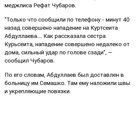
меджлиса Рефат Чубаров.
"Только что сообщили по телефону - минут 40
назад совершено нападение на Куртсеита
Абдуллаева.... Как рассказала сестра
Курьсеита, нападение совершено недалеко от
дома, сильный удар по голове сзади", —
сообщил Чубаров.
По его словам, Абдуллаев был доставлен в
больницу им Семашко. Там ему наложили швы
и укрепляющие повязки.