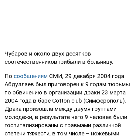
Чубаров и около двух десятков
соотечественниковприбыли в больницу.
По
сообщениям
СМИ, 29 декабря 2004 года
Абдуллаев был приговорен к 9 годам тюрьмы
по обвинению в организации драки 23 марта
2004 года в баре Cotton club (Симферополь).
Драка произошла между двумя группами
молодежи, в результате чего 9 человек были
госпитализированы с травмами различной
степени тяжести, в том числе – ножевыми