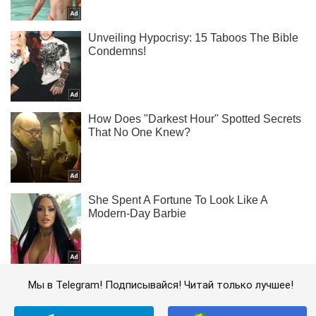
Мы в Telegram! Подписывайся! Читай только лучшее!