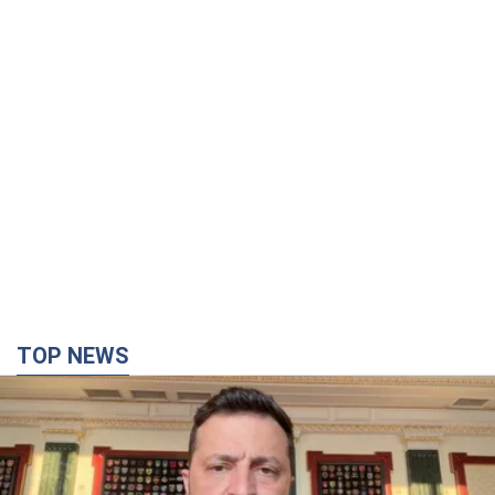
TOP NEWS