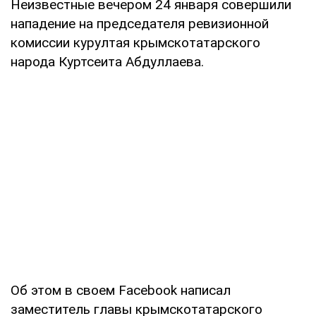
Неизвестные вечером 24 января совершили
нападение на председателя ревизионной
комиссии курултая крымскотатарского
народа Куртсеита Абдуллаева.
Об этом в своем Facebook написал
заместитель главы крымскотатарского