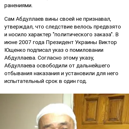
ранениями.
Сам Абдуллаев вины своей не признавал,
утверждал, что следствие велось предвзято
и носило характер "политического заказа". В
июне 2007 года Президент Украины Виктор
Ющенко подписал указ о помиловании
Абдуллаева. Согласно этому указу,
Абдуллаева освободили от дальнейшего
отбывания наказания и установили для него
испытательный срок в один год.