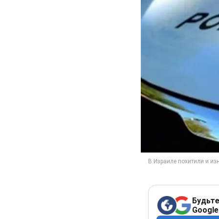
Будьте
Google