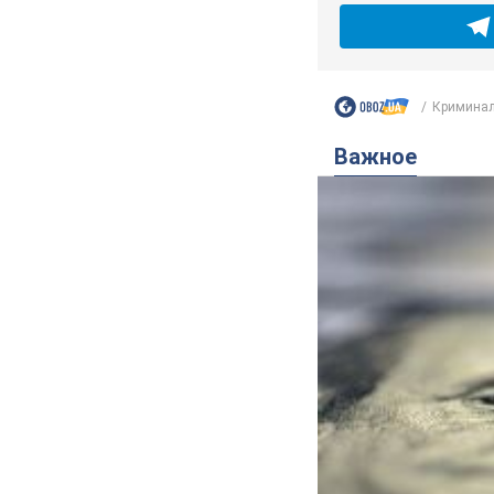
Криминал
Важное