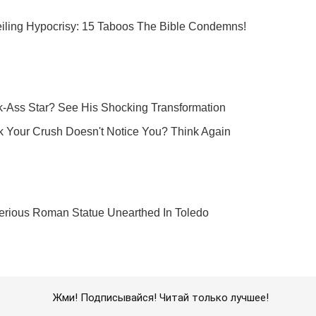
Жми! Подписывайся! Читай только лучшее!