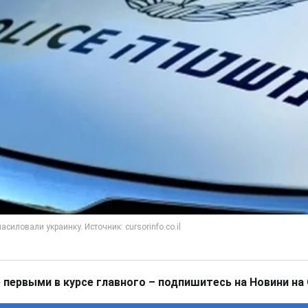
 первыми в курсе главного – подпишитесь на Новини на