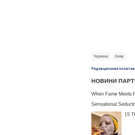
Украина
Киев
Редакционная политик