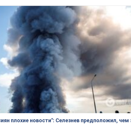
сиян плохие новости": Селезнев предположил, чем