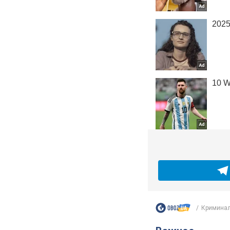
Криминал