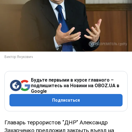
Будьте первыми в курсе главного –
подпишитесь на Новини на OBOZ.UA в
Google
Подписаться
Главарь террористов "ДНР" Александр
Захарченко предложил закрыть въезд на