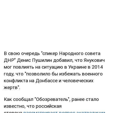
В свою очередь "спикер Народного совета
ДНР" Денис Пушилин добавил, что Янукович
мог повлиять на ситуацию в Украине в 2014
году, что "позволило бы избежать военного
конфликта на Донбассе и человеческих
жертв".
Как сообщал "Обозреватель", ранее стало
известно, что российская
сторона
рассматривает вопрос экстрадиции