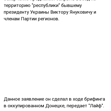
территорию "республики" бывшему
президенту Украины Виктору Януковичу и
членам Партии регионов.
Данное заявление он сделал в ходе брифинга
в оккупированном Донецке, передает "Лайф".