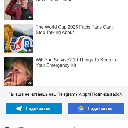
Ты еще не читаешь наш Telegram? А зря! Подписывайся
Подписаться
Подписаться