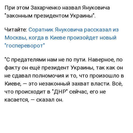
При этом Захарченко назвал Януковича
"законным президентом Украины".
Читайте:
Соратник Януковича рассказал из
Москвы, когда в Киеве произойдет новый
"госпереворот"
"С предателями нам не по пути. Наверное, по
факту он ещё президент Украины, так как он
не сдавал полномочия и то, что произошло в
Киеве, — это незаконный захват власти. Всё,
что происходит в "ДНР" сейчас, его не
касается, — сказал он.