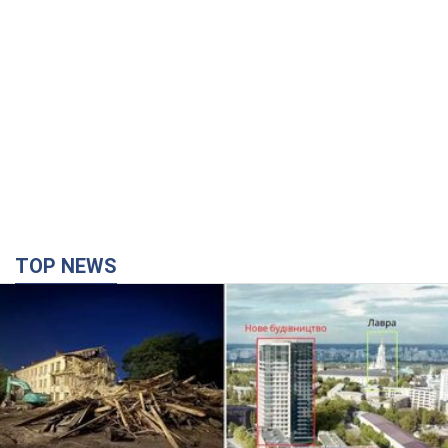
TOP NEWS