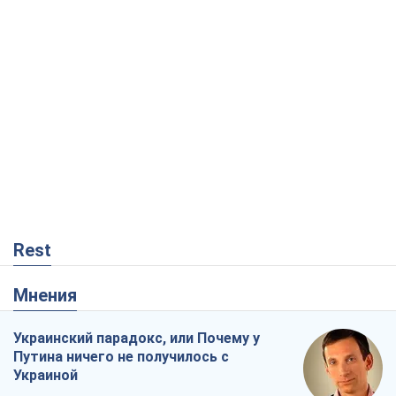
Rest
Мнения
Украинский парадокс, или Почему у
Путина ничего не получилось с
Украиной