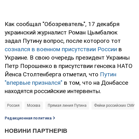
Как сообщал "Обозреватель", 17 декабря
украинский журналист Роман Цымбалюк
задал Путину вопрос, после которого тот
сознался в военном присутствии России
в
Украине. В свою очередь президент Украины
Петр Порошенко в присутствии генсека НАТО
Йенса Столтенберга отметил, что
Путин
"впервые признался"
в том, что на Донбассе
находятся российские интервенты.
Россия
Москва
Прямая линия Путина
Фейки российских СМИ
Редакционная политика