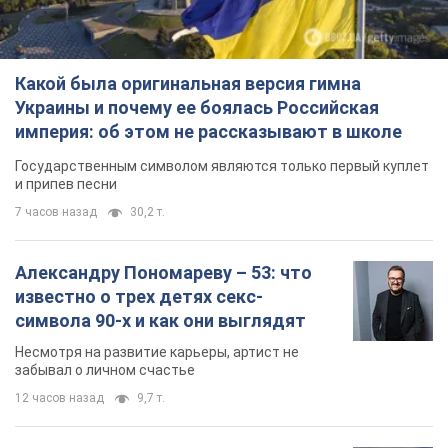
Какой была оригинальная версия гимна
Украины и почему ее боялась Российская
империя: об этом не рассказывают в школе
Государственным символом являются только первый куплет
и припев песни
7 часов назад
30,2 т.
Александру Пономареву – 53: что
известно о трех детях секс-
символа 90-х и как они выглядят
Несмотря на развитие карьеры, артист не
забывал о личном счастье
12 часов назад
9,7 т.