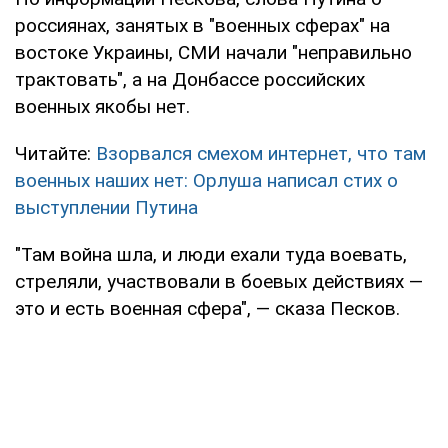
россиянах, занятых в "военных сферах" на
востоке Украины, СМИ начали "неправильно
трактовать", а на Донбассе российских
военных якобы нет.
Читайте:
Взорвался смехом интернет, что там
военных наших нет: Орлуша написал стих о
выступлении Путина
"Там война шла, и люди ехали туда воевать,
стреляли, участвовали в боевых действиях —
это и есть военная сфера", — сказа Песков.