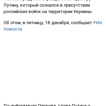
Путину, который сознался в присутствии
российских войск на территории Украины.
Об этом, в пятницу, 18 декабря, сообщает
РИА
Новости
.
По информации Пескова, слова Путина о