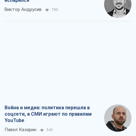
испарился
Виктор Андрусив
780
Война и медиа: политика перешла в
соцсети, а СМИ играют по правилам
YouTube
Павел Казарин
543