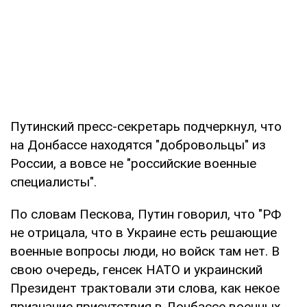
Путинский пресс-секретарь подчеркнул, что
на Донбассе находятся "добровольцы" из
России, а вовсе не "российские военные
специалисты".
По словам Пескова, Путин говорил, что "РФ
не отрицала, что в Украине есть решающие
военные вопросы люди, но войск там нет. В
свою очередь, генсек НАТО и украинский
Президент трактовали эти слова, как некое
признание присутствия в Донбассе военных