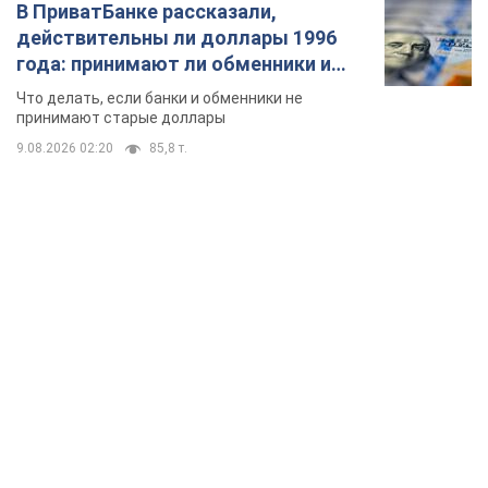
В ПриватБанке рассказали,
действительны ли доллары 1996
года: принимают ли обменники и
банки такие купюры
Что делать, если банки и обменники не
принимают старые доллары
9.08.2026 02:20
85,8 т.