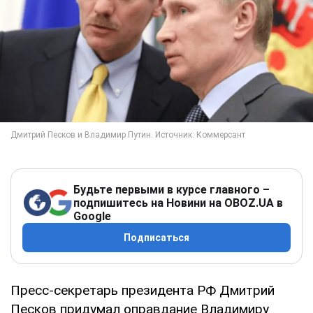
Будьте первыми в курсе главного –
подпишитесь на Новини на OBOZ.UA в
Google
Подписаться
Пресс-секретарь президента РФ Дмитрий
Песков придумал оправдание Владимиру