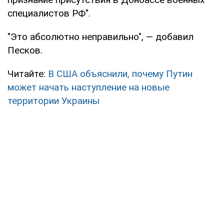
специалистов РФ".
"Это абсолютно неправильно", — добавил
Песков.
Читайте:
В США объяснили, почему Путин
может начать наступление на новые
территории Украины