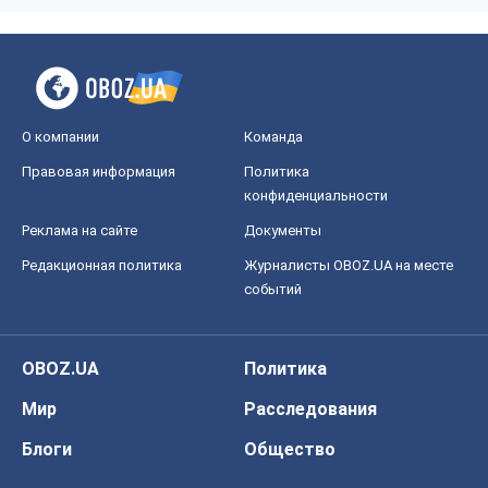
О компании
Команда
Правовая информация
Политика
конфиденциальности
Реклама на сайте
Документы
Редакционная политика
Журналисты OBOZ.UA на месте
событий
OBOZ.UA
Политика
Мир
Расследования
Блоги
Общество