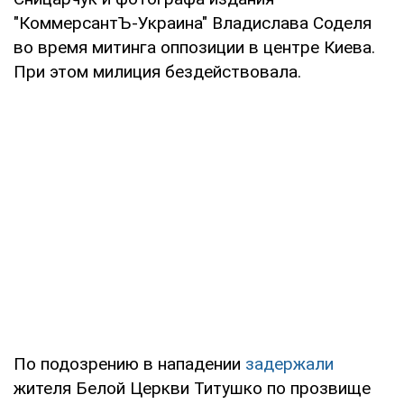
"КоммерсантЪ-Украина" Владислава Соделя
во время митинга оппозиции в центре Киева.
При этом милиция бездействовала.
По подозрению в нападении
задержали
жителя Белой Церкви Титушко по прозвищe