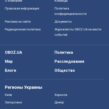
О компании
Команда
Правовая информация
Политика
конфиденциальности
Реклама на сайте
Документы
Редакционная политика
Журналисты OBOZ.UA на месте
событий
OBOZ.UA
Политика
Мир
Расследования
Блоги
Общество
Регионы Украины
Киев
Харьков
Запорожье
Днепр