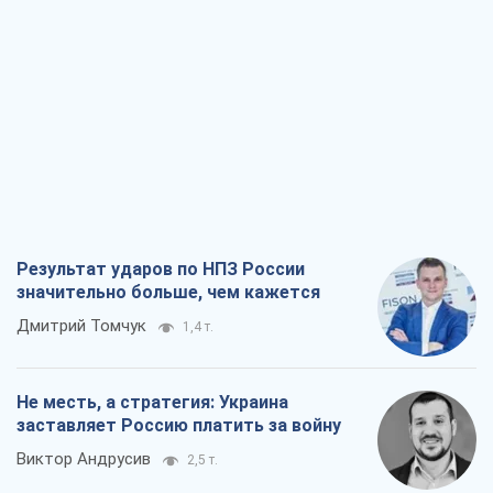
Результат ударов по НПЗ России
значительно больше, чем кажется
Дмитрий Томчук
1,4 т.
Не месть, а стратегия: Украина
заставляет Россию платить за войну
Виктор Андрусив
2,5 т.