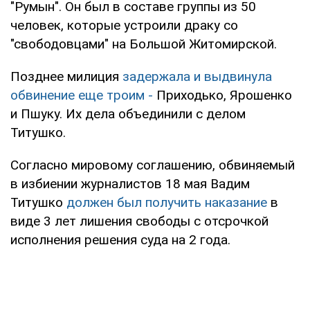
"Румын". Он был в составе группы из 50
человек, которые устроили драку со
"свободовцами" на Большой Житомирской.
Позднее милиция
задержала и выдвинула
обвинение еще троим -
Приходько, Ярошенко
и Пшуку. Их дела объединили с делом
Титушко.
Согласно мировому соглашению, обвиняемый
в избиении журналистов 18 мая Вадим
Титушко
должен был получить наказание
в
виде 3 лет лишения свободы с отсрочкой
исполнения решения суда на 2 года.