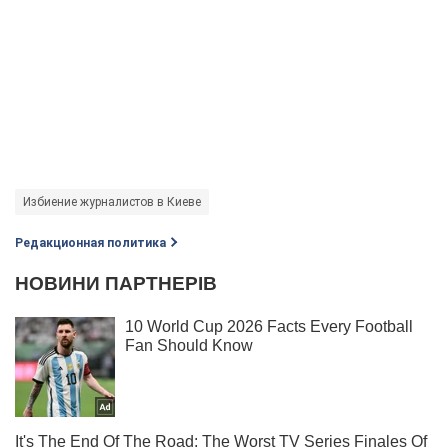
Избиение журналистов в Киеве
Редакционная политика