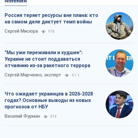
Мнения
Россия теряет ресурсы вне плана: кто
на самом деле диктует темп войны
Сергей Мисюра
978
"Мы уже переживали и худшее":
Украине не стоит поддаваться
отчаянию из-за ракетного террора
Сергей Марченко, эксперт
4,1 т.
Что ожидает украинцев в 2026-2028
годах? Основные выводы из новых
прогнозов от НБУ
Василий Фурман
816