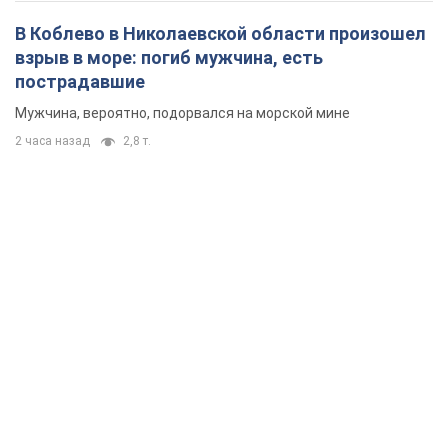
В Коблево в Николаевской области произошел
взрыв в море: погиб мужчина, есть
пострадавшие
Мужчина, вероятно, подорвался на морской мине
2 часа назад
2,8 т.