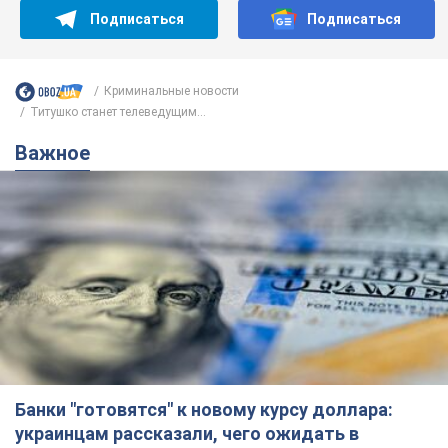
Подписаться
Подписаться
Криминальные новости
Титушко станет телеведущим...
Важное
Банки "готовятся" к новому курсу доллара:
украинцам рассказали, чего ожидать в