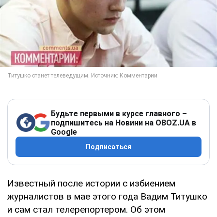
Будьте первыми в курсе главного –
подпишитесь на Новини на OBOZ.UA в
Google
Подписаться
Известный после истории с избиением
журналистов в мае этого года Вадим Титушко
и сам стал телерепортером. Об этом