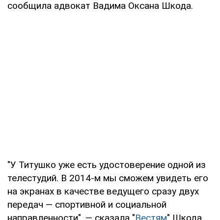
сообщила адвокат Вадима Оксана Шкода.
"У Титушко уже есть удостоверение одной из
телестудий. В 2014-м мы сможем увидеть его
на экранах в качестве ведущего сразу двух
передач — спортивной и социальной
направленности", — сказала "
Вестям
" Шкода.