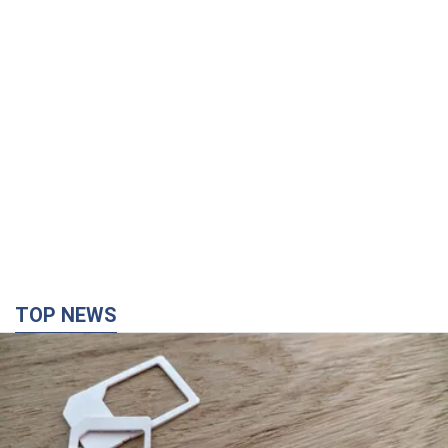
TOP NEWS