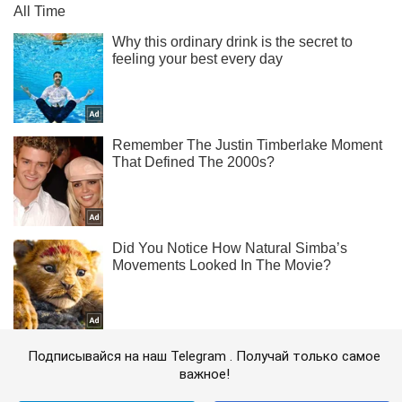
Подписывайся на наш Telegram . Получай только самое
важное!