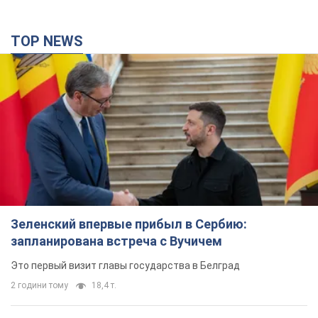
TOP NEWS
Зеленский впервые прибыл в Сербию:
запланирована встреча с Вучичем
Это первый визит главы государства в Белград
2 години тому
18,4 т.