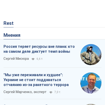
Rest
Мнения
Россия теряет ресурсы вне плана: кто
на самом деле диктует темп войны
Сергей Мисюра
6,6 т.
"Мы уже переживали и худшее":
Украине не стоит поддаваться
отчаянию из-за ракетного террора
Сергей Марченко, эксперт
7,0 т.