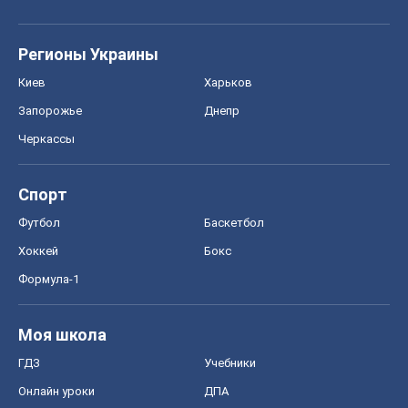
Регионы Украины
Киев
Харьков
Запорожье
Днепр
Черкассы
Спорт
Футбол
Баскетбол
Хоккей
Бокс
Формула-1
Моя школа
ГДЗ
Учебники
Онлайн уроки
ДПА