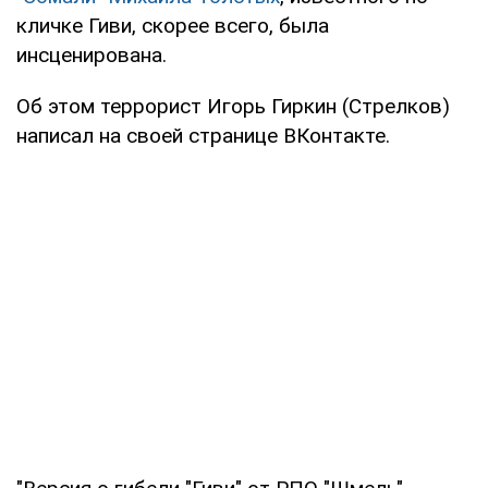
кличке Гиви, скорее всего, была
инсценирована.
Об этом террорист Игорь Гиркин (Стрелков)
написал на своей странице ВКонтакте.