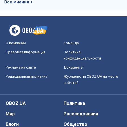
Все мнения
О компании
Команда
Правовая информация
Политика
конфиденциальности
Реклама на сайте
Документы
Редакционная политика
Журналисты OBOZ.UA на месте
событий
OBOZ.UA
Политика
Мир
Расследования
Блоги
Общество