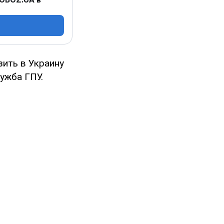
ить в Украину
ужба ГПУ.