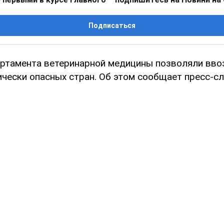
Подписаться
ртамента ветеринарной медицины позволяли ввоз
ически опасных стран. Об этом сообщает пресс-сл