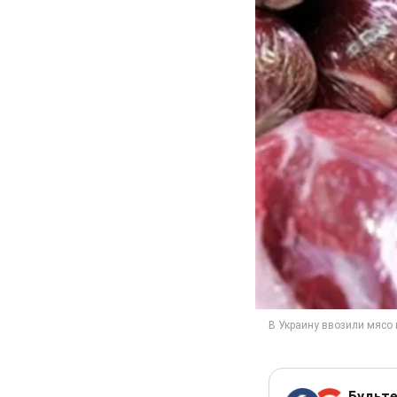
Будьте