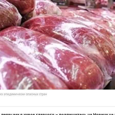
 первыми в курсе главного – подпишитесь на Новини на