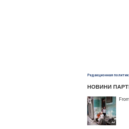
Редакционная политик