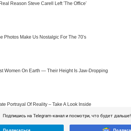
Подпишись на Telegram-канал и посмотри, что будет дальше!
Подписаться
Подписа